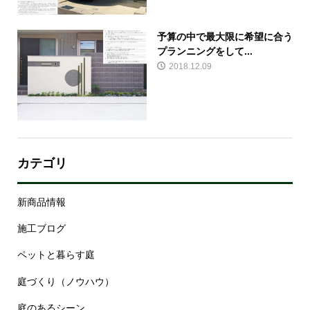
予算の中で最大限に希望に合う
プランニングをして...
2018.12.09
カテゴリ
新商品情報
施工ブログ
ペットと暮らす庭
庭づくり（ノウハウ）
庭のあるシーン