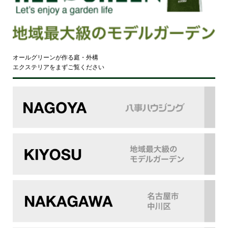
オールグリーンが作る庭・外構
エクステリアをまずご覧ください