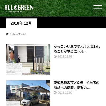
2018年 12月
2018年 12月
かっこいい庭ですね！と言われ
ることが本当にうれ...
2018.12.09
愛知県稲沢市／O様 担当者の
商品への愛着、提案力...
2018.12.09