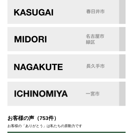
お客様の声
（753件）
お客様の「ありがとう」は私たちの原動力です