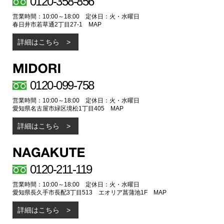
0120-358-856
営業時間：10:00～18:00 定休日：火・水曜日
春日井市若草通2丁目27-1
MAP
詳細はこちら
0120-099-758
営業時間：10:00～18:00 定休日：火・水曜日
愛知県名古屋市緑区境松1丁目405
MAP
詳細はこちら
0120-211-119
営業時間：10:00～18:00 定休日：火・水曜日
愛知県長久手市長配3丁目513 エオリア菖蒲池1F
MAP
詳細はこちら