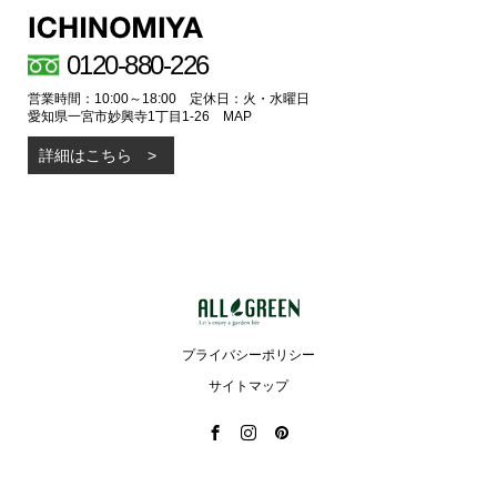
0120-880-226
営業時間：10:00～18:00 定休日：火・水曜日
愛知県一宮市妙興寺1丁目1-26
MAP
詳細はこちら
プライバシーポリシー
サイトマップ