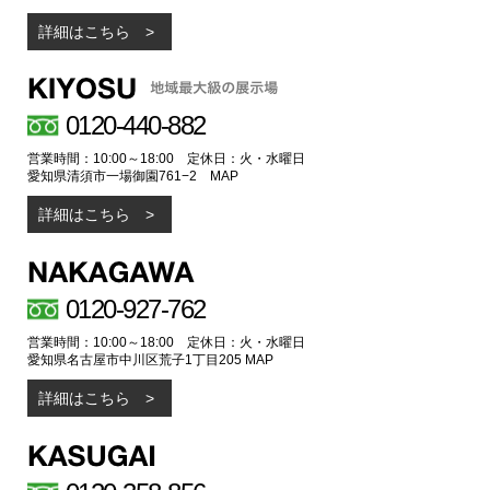
詳細はこちら
0120-440-882
営業時間：10:00～18:00 定休日：火・水曜日
愛知県清須市一場御園761−2
MAP
詳細はこちら
0120-927-762
営業時間：10:00～18:00 定休日：火・水曜日
愛知県名古屋市中川区荒子1丁目205
MAP
詳細はこちら