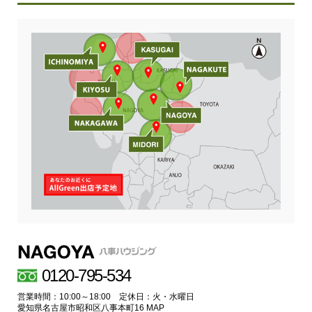
0120-795-534
営業時間：10:00～18:00 定休日：火・水曜日
愛知県名古屋市昭和区八事本町16
MAP