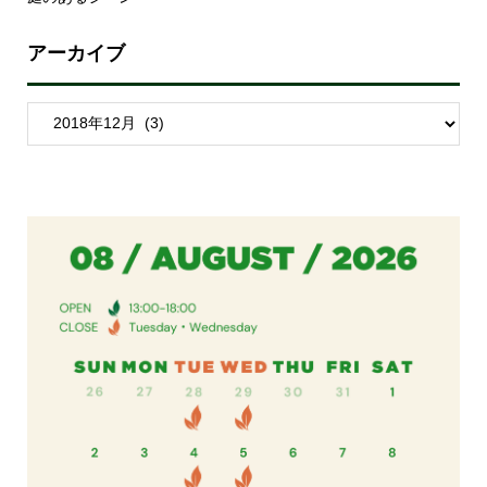
アーカイブ