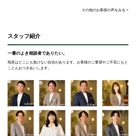
その他のお客様の声をみる >
スタッフ紹介
一番のよき相談者でありたい。
熱意はどこにも負けない自信があります。お客様のご要望やご不安にもと
ことんおつきあいします。