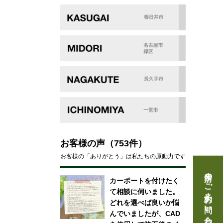
お客様の声
（753件）
お客様の「ありがとう」は私たちの原動力です
来店のご予約・お問い合わせ
カーポートを付けたく
て相談に伺いました。
どれを選べば良いか悩
んでいましたが、CAD