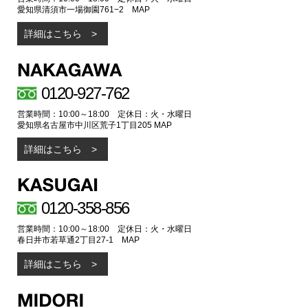
愛知県清須市一場御園761−2
MAP
詳細はこちら
0120-927-762
営業時間：10:00～18:00 定休日：火・水曜日
愛知県名古屋市中川区荒子1丁目205
MAP
詳細はこちら
0120-358-856
営業時間：10:00～18:00 定休日：火・水曜日
春日井市若草通2丁目27-1
MAP
詳細はこちら