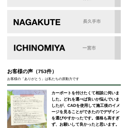
お客様の声
（753件）
お客様の「ありがとう」は私たちの原動力です
カーポートを付けたくて相談に伺いま
した。どれを選べば良いか悩んでいま
したが、CADを使用して施工後のイメ
ージを見ることができたのでデザイン
を選びやすかったです。価格も高すぎ
ず、お願いして良かったと思います。