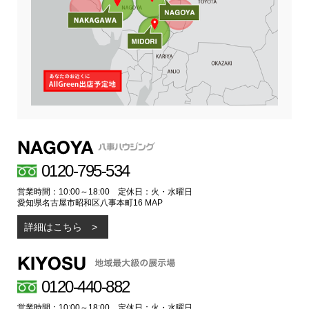
0120-795-534
営業時間：10:00～18:00 定休日：火・水曜日
愛知県名古屋市昭和区八事本町16
MAP
詳細はこちら
0120-440-882
営業時間：10:00～18:00 定休日：火・水曜日