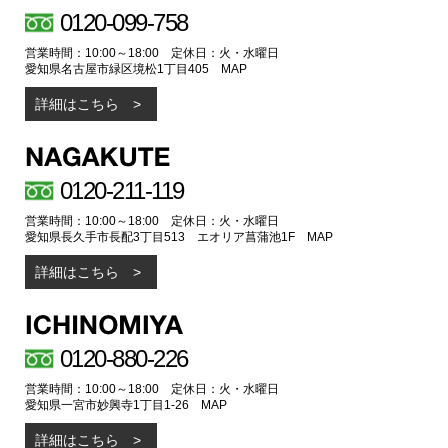
0120-099-758
営業時間：10:00～18:00 定休日：火・水曜日
愛知県名古屋市緑区境松1丁目405
MAP
詳細はこちら
0120-211-119
営業時間：10:00～18:00 定休日：火・水曜日
愛知県長久手市長配3丁目513 エオリア菖蒲池1F
MAP
詳細はこちら
0120-880-226
営業時間：10:00～18:00 定休日：火・水曜日
愛知県一宮市妙興寺1丁目1-26
MAP
詳細はこちら