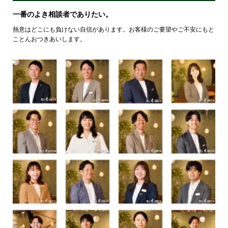
一番のよき相談者でありたい。
熱意はどこにも負けない自信があります。お客様のご要望やご不安にもと
ことんおつきあいします。