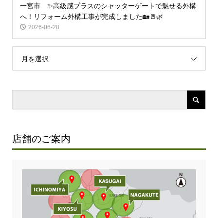
一宮市 ✨高級感プラスのシャッターゲートで魅せる外構
へ！リフォーム外構工事が完成しました🏡🚪🌿
2026-06-28
月を選択
店舗のご案内