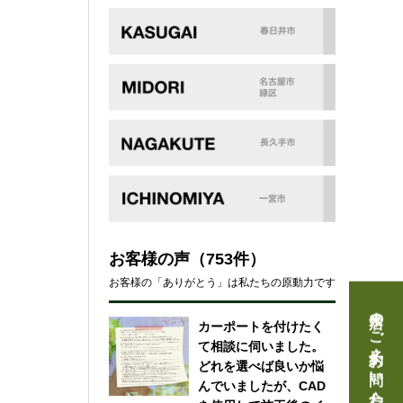
お客様の声
（753件）
お客様の「ありがとう」は私たちの原動力です
来店のご予約・お問い合わせ
カーポートを付けたく
て相談に伺いました。
どれを選べば良いか悩
んでいましたが、CAD