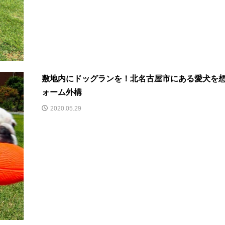
敷地内にドッグランを！北名古屋市にある愛犬を
ォーム外構
2020.05.29