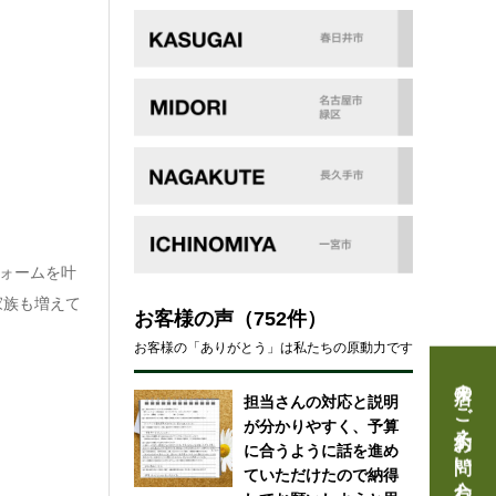
ォームを叶
家族も増えて
お客様の声
（752件）
お客様の「ありがとう」は私たちの原動力です
来店のご予約・お問い合わせ
担当さんの対応と説明
が分かりやすく、予算
に合うように話を進め
ていただけたので納得