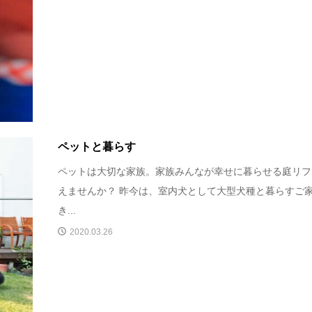
ペットと暮らす
ペットは大切な家族。家族みんなが幸せに暮らせる庭リフ
えませんか？ 昨今は、室内犬として大型犬種と暮らすご
き...
2020.03.26