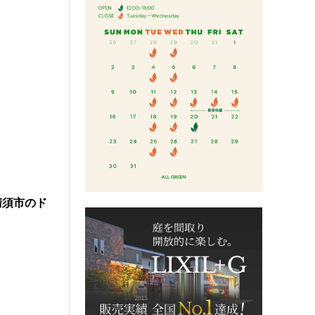
清須市のド