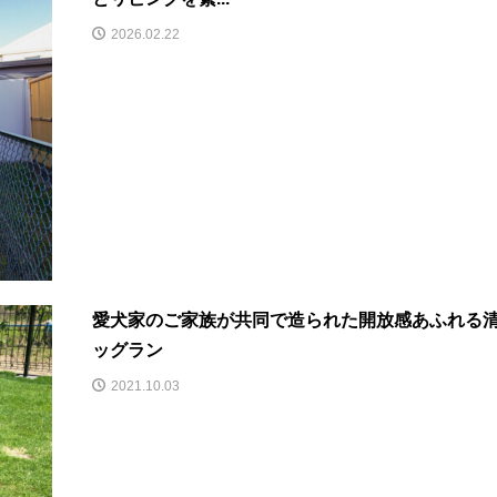
2026.02.22
愛犬家のご家族が共同で造られた開放感あふれる
ッグラン
2021.10.03