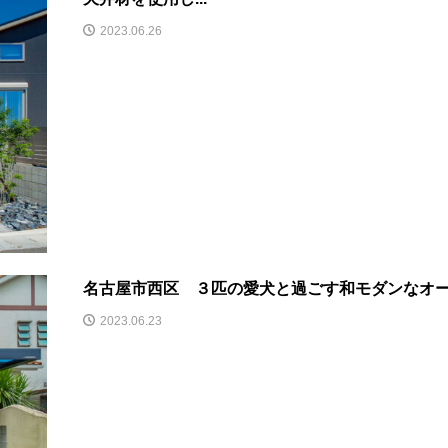
2023.06.26
名古屋市西区 ３匹の愛犬と過ごす和モダンなオ
2023.06.23