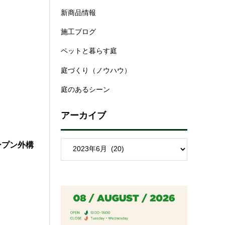
新商品情報
施工ブログ
ペットと暮らす庭
庭づくり（ノウハウ）
庭のあるシーン
アーカイブ
ープン外構