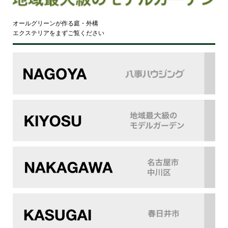
オールグリーンが作る庭・外構
エクステリアをまずご覧ください