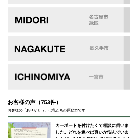
お客様の声
（753件）
お客様の「ありがとう」は私たちの原動力です
カーポートを付けたくて相談に伺いま
した。どれを選べば良いか悩んでいま