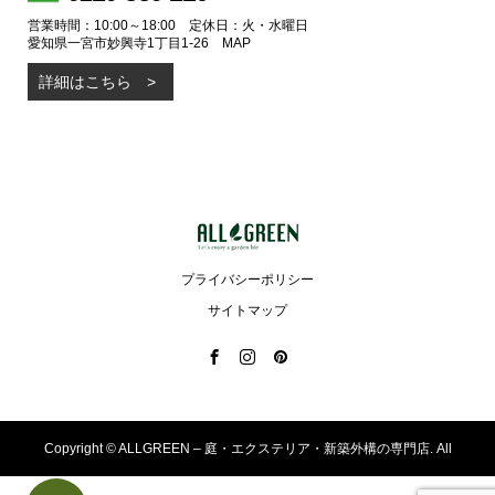
営業時間：10:00～18:00 定休日：火・水曜日
愛知県一宮市妙興寺1丁目1-26
MAP
詳細はこちら
プライバシーポリシー
サイトマップ
Copyright ©
ALLGREEN – 庭・エクステリア・新築外構の専門店. All