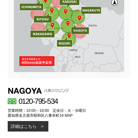
0120-795-534
営業時間：10:00～18:00 定休日：火・水曜日
愛知県名古屋市昭和区八事本町16
MAP
詳細はこちら