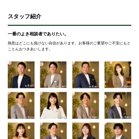
スタッフ紹介
一番のよき相談者でありたい。
熱意はどこにも負けない自信があります。お客様のご要望やご不安にもと
ことんおつきあいします。