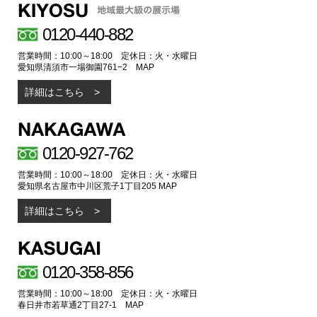
0120-440-882
営業時間：10:00～18:00 定休日：火・水曜日
愛知県清須市一場御園761−2
MAP
詳細はこちら
0120-927-762
営業時間：10:00～18:00 定休日：火・水曜日
愛知県名古屋市中川区荒子1丁目205
MAP
詳細はこちら
0120-358-856
営業時間：10:00～18:00 定休日：火・水曜日
春日井市若草通2丁目27-1
MAP