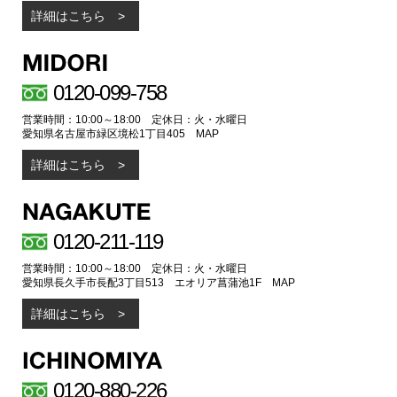
詳細はこちら
0120-099-758
営業時間：10:00～18:00 定休日：火・水曜日
愛知県名古屋市緑区境松1丁目405
MAP
詳細はこちら
0120-211-119
営業時間：10:00～18:00 定休日：火・水曜日
愛知県長久手市長配3丁目513 エオリア菖蒲池1F
MAP
詳細はこちら
0120-880-226