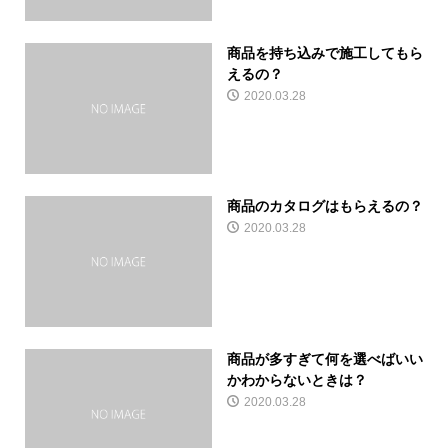
商品を持ち込みで施工してもら
えるの？
2020.03.28
商品のカタログはもらえるの？
2020.03.28
商品が多すぎて何を選べばいい
かわからないときは？
2020.03.28