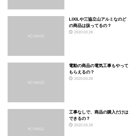
LIXILや三協立山アルミなのど
の商品は扱ってるの？
2020.03.28
電動の商品の電気工事もやって
もらえるの？
2020.03.28
工事なしで、商品の購入だけは
できるの？
2020.03.26