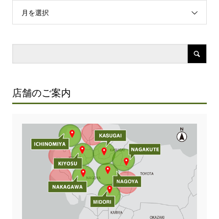
月を選択
店舗のご案内