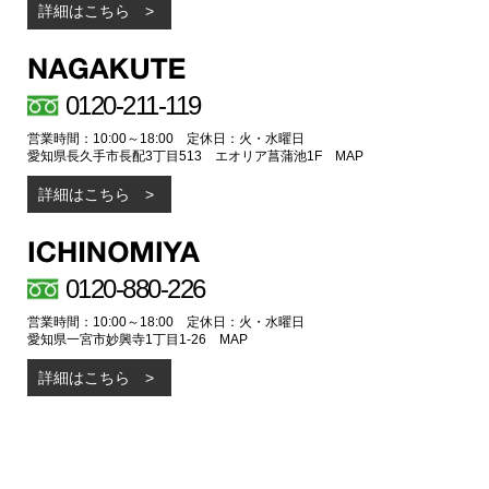
詳細はこちら
0120-211-119
営業時間：10:00～18:00 定休日：火・水曜日
愛知県長久手市長配3丁目513 エオリア菖蒲池1F
MAP
詳細はこちら
0120-880-226
営業時間：10:00～18:00 定休日：火・水曜日
愛知県一宮市妙興寺1丁目1-26
MAP
詳細はこちら