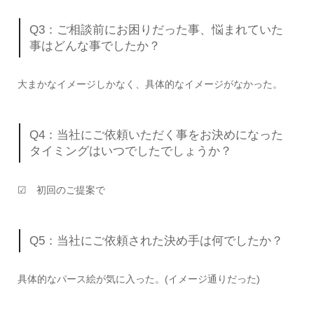
Q3：ご相談前にお困りだった事、悩まれていた
事はどんな事でしたか？
大まかなイメージしかなく、具体的なイメージがなかった。
Q4：当社にご依頼いただく事をお決めになった
タイミングはいつでしたでしょうか？
☑ 初回のご提案で
Q5：当社にご依頼された決め手は何でしたか？
具体的なパース絵が気に入った。(イメージ通りだった)