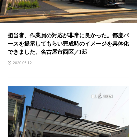
担当者、作業員の対応が非常に良かった。都度パ
ースを提示してもらい完成時のイメージを具体化
できました。名古屋市西区／I邸
2020.06.12