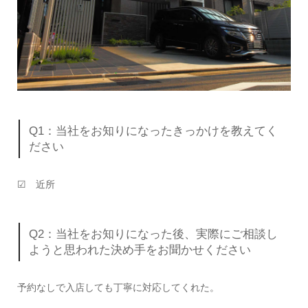
Q1：当社をお知りになったきっかけを教えてく
ださい
☑ 近所
Q2：当社をお知りになった後、実際にご相談し
ようと思われた決め手をお聞かせください
予約なしで入店しても丁寧に対応してくれた。