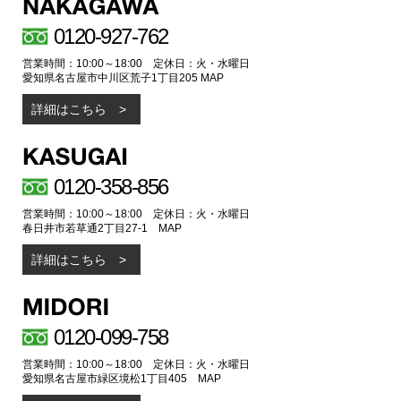
0120-927-762
営業時間：10:00～18:00 定休日：火・水曜日
愛知県名古屋市中川区荒子1丁目205
MAP
詳細はこちら
0120-358-856
営業時間：10:00～18:00 定休日：火・水曜日
春日井市若草通2丁目27-1
MAP
詳細はこちら
0120-099-758
営業時間：10:00～18:00 定休日：火・水曜日
愛知県名古屋市緑区境松1丁目405
MAP