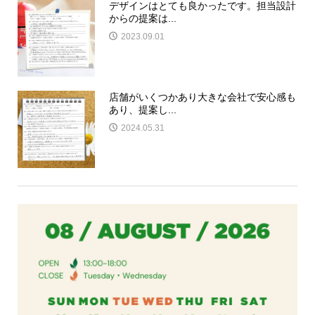
デザインはとても良かったです。担当設計
からの提案は...
2023.09.01
店舗がいくつかあり大きな会社で安心感も
あり、提案し...
2024.05.31