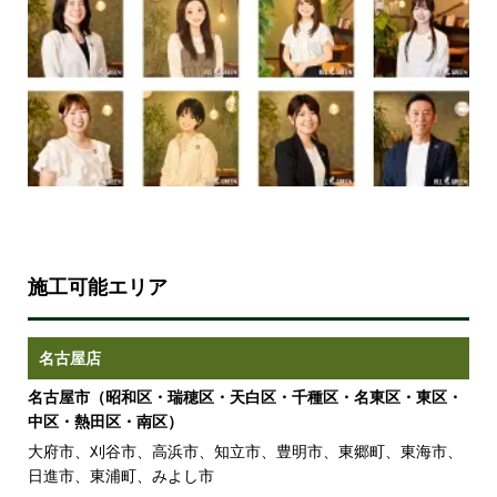
施工可能エリア
名古屋店
名古屋市（昭和区・瑞穂区・天白区・千種区・名東区・東区・
中区・熱田区・南区）
大府市、刈谷市、高浜市、知立市、豊明市、東郷町、東海市、
日進市、東浦町、みよし市