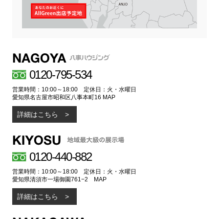
0120-795-534
営業時間：10:00～18:00 定休日：火・水曜日
愛知県名古屋市昭和区八事本町16
MAP
詳細はこちら
0120-440-882
営業時間：10:00～18:00 定休日：火・水曜日
愛知県清須市一場御園761−2
MAP
詳細はこちら