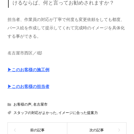
けるならば、何と言ってお勧めされますか？
担当者、作業員の対応が丁寧で何度も変更依頼をしても都度、
パース絵を作成して提示してくれて完成時のイメージを具体化
する事ができる。
名古屋市西区／I邸
▶このお客様の施工例
▶このお客様の担当者
お客様の声
,
名古屋市
スタッフの対応がよかった
,
イメージに合った提案力