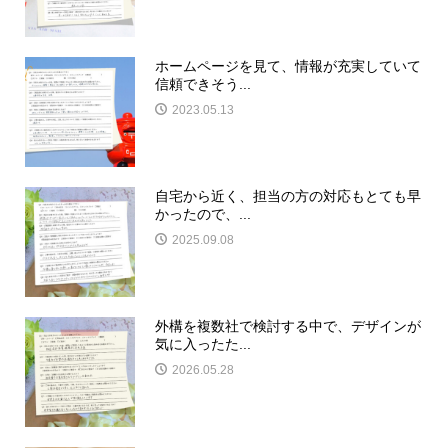
ホームページを見て、情報が充実していて
信頼できそう...
2023.05.13
自宅から近く、担当の方の対応もとても早
かったので、...
2025.09.08
外構を複数社で検討する中で、デザインが
気に入ったた...
2026.05.28