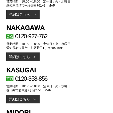
営業時間：10:00～18:00 定休日：火・水曜日
愛知県清須市一場御園761−2
MAP
詳細はこちら
0120-927-762
営業時間：10:00～18:00 定休日：火・水曜日
愛知県名古屋市中川区荒子1丁目205
MAP
詳細はこちら
0120-358-856
営業時間：10:00～18:00 定休日：火・水曜日
春日井市若草通2丁目27-1
MAP
詳細はこちら