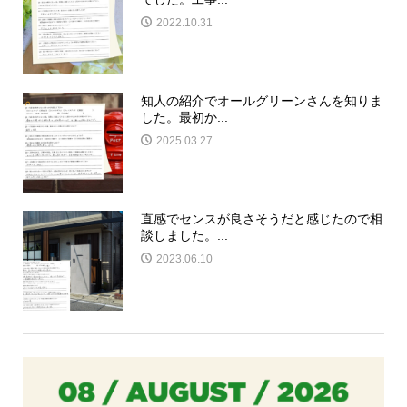
2022.10.31
知人の紹介でオールグリーンさんを知りま
した。最初か...
2025.03.27
直感でセンスが良さそうだと感じたので相
談しました。...
2023.06.10