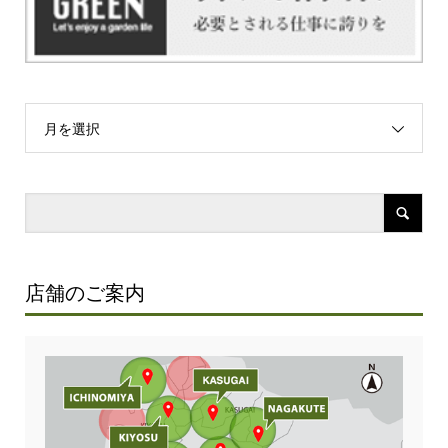
月を選択
店舗のご案内