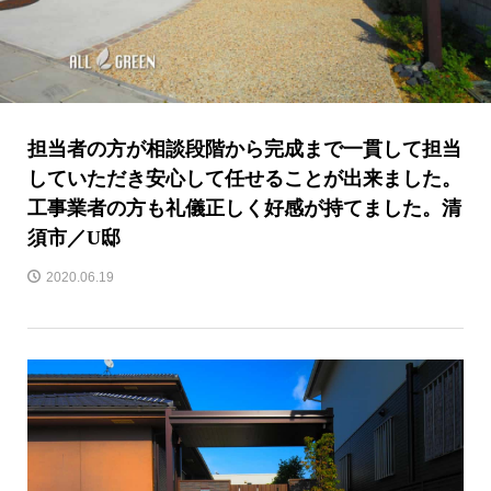
担当者の方が相談段階から完成まで一貫して担当
していただき安心して任せることが出来ました。
工事業者の方も礼儀正しく好感が持てました。清
須市／U邸
2020.06.19