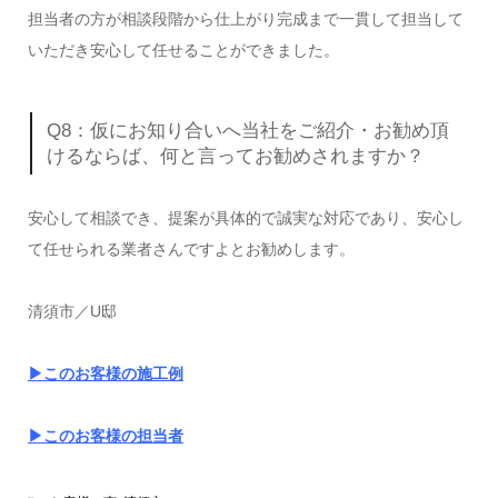
担当者の方が相談段階から仕上がり完成まで一貫して担当して
いただき安心して任せることができました。
Q8：仮にお知り合いへ当社をご紹介・お勧め頂
けるならば、何と言ってお勧めされますか？
安心して相談でき、提案が具体的で誠実な対応であり、安心し
て任せられる業者さんですよとお勧めします。
清須市／U邸
▶このお客様の施工例
▶このお客様の担当者