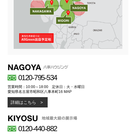
0120-795-534
営業時間：10:00～18:00 定休日：火・水曜日
愛知県名古屋市昭和区八事本町16
MAP
詳細はこちら
0120-440-882