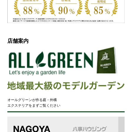
店舗案内
オールグリーンが作る庭・外構
エクステリアをまずご覧ください