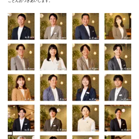
ことんおつきあいします。