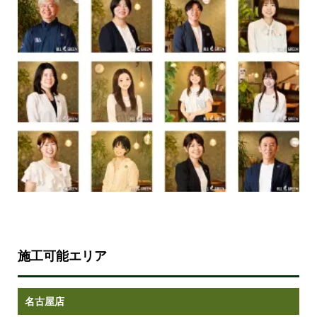
施工可能エリア
名古屋店