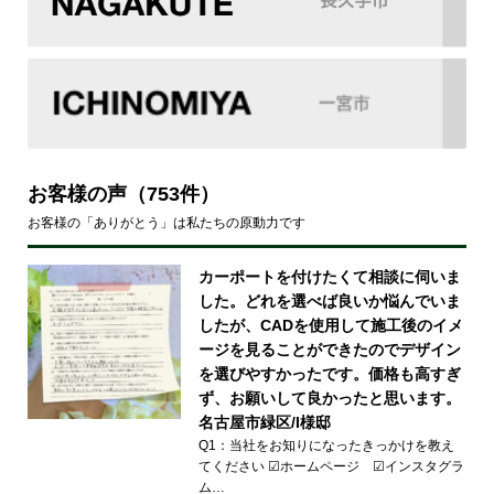
お客様の声
（753件）
お客様の「ありがとう」は私たちの原動力です
カーポートを付けたくて相談に伺いま
した。どれを選べば良いか悩んでいま
したが、CADを使用して施工後のイメ
ージを見ることができたのでデザイン
を選びやすかったです。価格も高すぎ
ず、お願いして良かったと思います。
名古屋市緑区/I様邸
Q1：当社をお知りになったきっかけを教え
てください ☑ホームページ ☑インスタグラ
ム…