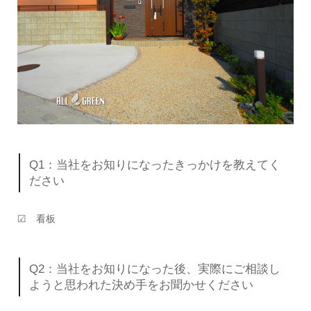
Q1：当社をお知りになったきっかけを教えてく
ださい
☑ 看板
Q2：当社をお知りになった後、実際にご相談し
ようと思われた決め手をお聞かせください