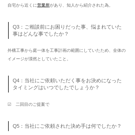
自宅から近くに
営業所
があり、知人から紹介された為。
Q3：ご相談前にお困りだった事、悩まれていた
事はどんな事でしたか？
外構工事から庭一体を工事計画の範囲にしていたため、全体の
イメージが漠然としていたこと。
Q4：当社にご依頼いただく事をお決めになった
タイミングはいつでしたでしょうか？
☑ 二回目のご提案で
Q5：当社にご依頼された決め手は何でしたか？