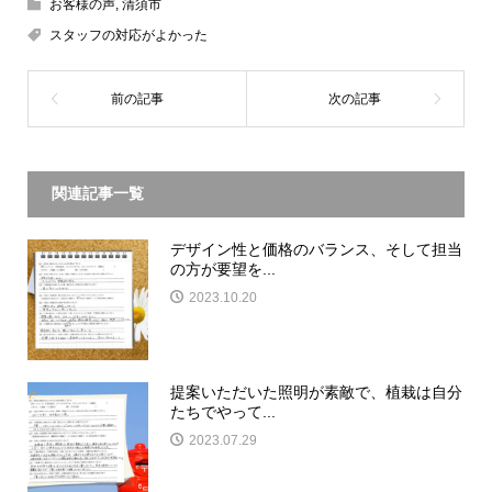
お客様の声
,
清須市
スタッフの対応がよかった
関連記事一覧
デザイン性と価格のバランス、そして担当
の方が要望を...
2023.10.20
提案いただいた照明が素敵で、植栽は自分
たちでやって...
2023.07.29