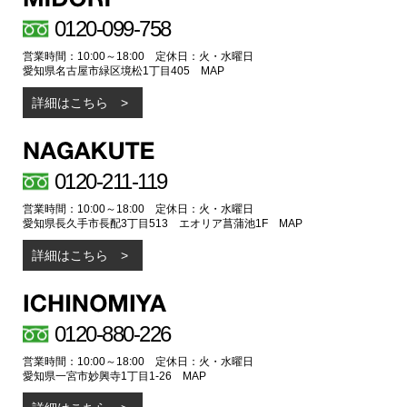
0120-099-758
営業時間：10:00～18:00 定休日：火・水曜日
愛知県名古屋市緑区境松1丁目405
MAP
詳細はこちら
0120-211-119
営業時間：10:00～18:00 定休日：火・水曜日
愛知県長久手市長配3丁目513 エオリア菖蒲池1F
MAP
詳細はこちら
0120-880-226
営業時間：10:00～18:00 定休日：火・水曜日
愛知県一宮市妙興寺1丁目1-26
MAP