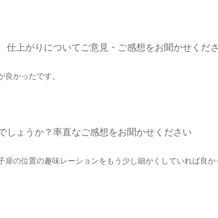
期、仕上がりについてご意見・ご感想をお聞かせくだ
が良かったです。
たでしょうか？率直なご感想をお聞かせください
子扉の位置の趣味レーションをもう少し細かくしていれば良か