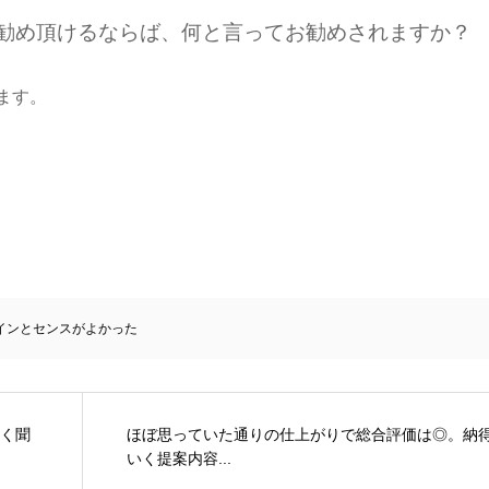
お勧め頂けるならば、何と言ってお勧めされますか？
ます。
インとセンスがよかった
く聞
ほぼ思っていた通りの仕上がりで総合評価は◎。納
いく提案内容...