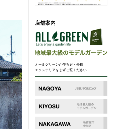
店舗案内
オールグリーンが作る庭・外構
エクステリアをまずご覧ください