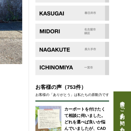
お客様の声
（753件）
お客様の「ありがとう」は私たちの原動力です
来店のご予約・お問い合わせ
カーポートを付けたく
て相談に伺いました。
どれを選べば良いか悩
んでいましたが、CAD