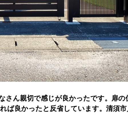
なさん親切で感じが良かったです。扉の
れば良かったと反省しています。清須市