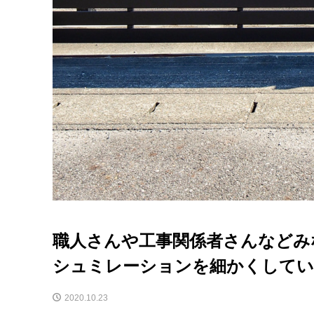
職人さんや工事関係者さんなどみ
シュミレーションを細かくしてい
2020.10.23