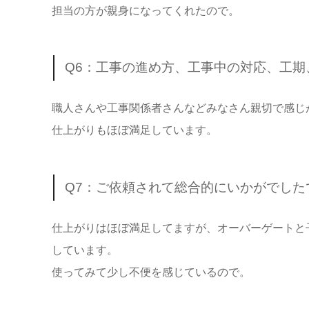
担当の方が親身になってくれたので。
Q6：工事の進め方、工事中の対応、工
職人さんや工事関係者さんなどみなさん親切で感じ
仕上がりもほぼ満足しています。
Q7：ご依頼されて総合的にいかがでし
仕上がりはほぼ満足してますが、オーバーゲートと
しています。
使ってみて少し不便を感じているので。