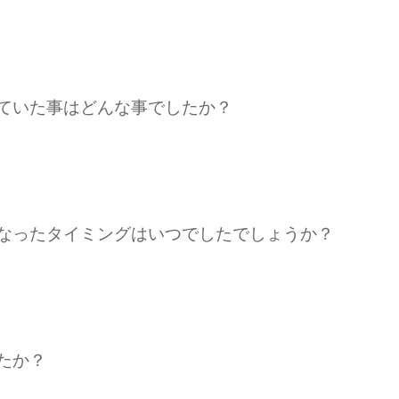
れていた事はどんな事でしたか？
になったタイミングはいつでしたでしょうか？
たか？