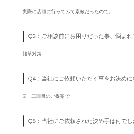
実際に店頭に行ってみて素敵だったので。
Q3：ご相談前にお困りだった事、悩ま
雑草対策。
Q4：当社にご依頼いただく事をお決め
☑ 二回目のご提案で
Q5：当社にご依頼された決め手は何でし