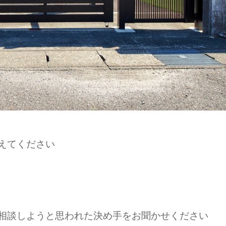
えてください
ご相談しようと思われた決め手をお聞かせください