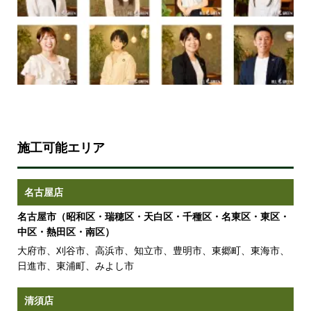
施工可能エリア
名古屋店
名古屋市（昭和区・瑞穂区・天白区・千種区・名東区・東区・
中区・熱田区・南区）
大府市、刈谷市、高浜市、知立市、豊明市、東郷町、東海市、
日進市、東浦町、みよし市
清須店