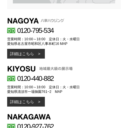
0120-795-534
営業時間：10:00～18:00 定休日：火・水曜日
愛知県名古屋市昭和区八事本町16
MAP
詳細はこちら
0120-440-882
営業時間：10:00～18:00 定休日：火・水曜日
愛知県清須市一場御園761−2
MAP
詳細はこちら
0120-927-762