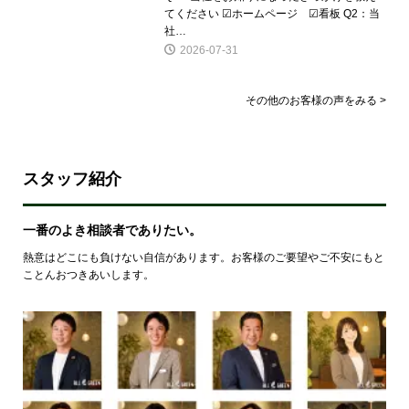
てください ☑ホームページ ☑看板 Q2：当
社…
2026-07-31
その他のお客様の声をみる >
スタッフ紹介
一番のよき相談者でありたい。
熱意はどこにも負けない自信があります。お客様のご要望やご不安にもと
ことんおつきあいします。