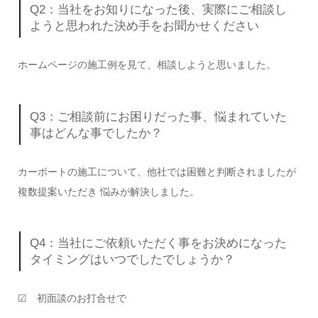
Q2：当社をお知りになった後、実際にご相談し
ようと思われた決め手をお聞かせください
ホームページの施工例を見て、相談しようと思いました。
Q3：ご相談前にお困りだった事、悩まれていた
事はどんな事でしたか？
カーポートの施工について、他社では困難と判断されましたが
複数提案いただき 悩みが解決しました。
Q4：当社にご依頼いただく事をお決めになった
タイミングはいつでしたでしょうか？
☑ 初面談のお打合せで