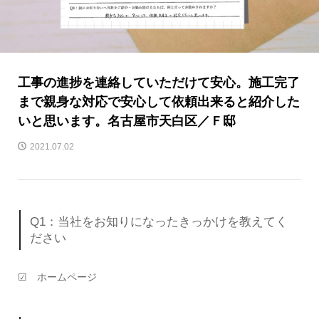
工事の進捗を連絡していただけて安心。施工完了
まで親身な対応で安心して依頼出来ると紹介した
いと思います。名古屋市天白区／Ｆ邸
2021.07.02
Q1：当社をお知りになったきっかけを教えてく
ださい
☑ ホームページ