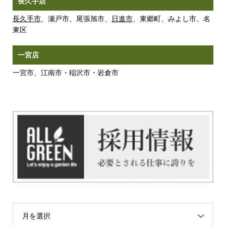
長久手店
長久手市
、瀬戸市、尾張旭市、
日進市
、東郷町、みよし市、名
東区
一宮店
一宮市、江南市・稲沢市・岩倉市
月を選択