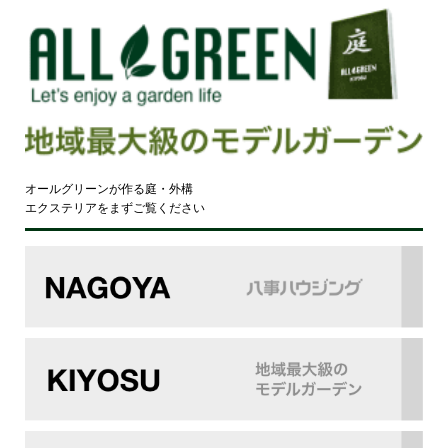
オールグリーンが作る庭・外構
エクステリアをまずご覧ください