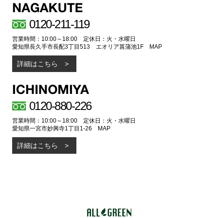
0120-211-119
営業時間：10:00～18:00 定休日：火・水曜日
愛知県長久手市長配3丁目513 エオリア菖蒲池1F
MAP
詳細はこちら
0120-880-226
営業時間：10:00～18:00 定休日：火・水曜日
愛知県一宮市妙興寺1丁目1-26
MAP
詳細はこちら