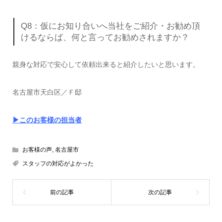
Q8：仮にお知り合いへ当社をご紹介・お勧め頂
けるならば、何と言ってお勧めされますか？
親身な対応で安心して依頼出来ると紹介したいと思います。
名古屋市天白区／Ｆ邸
▶このお客様の担当者
お客様の声
,
名古屋市
スタッフの対応がよかった