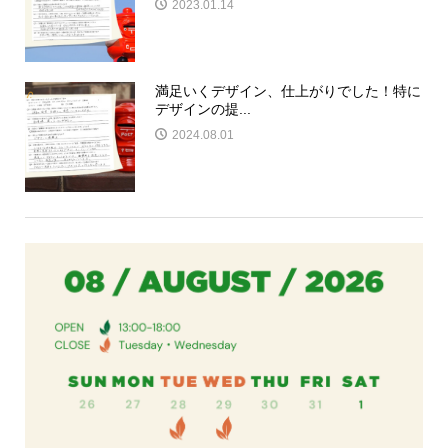
2023.01.14
満足いくデザイン、仕上がりでした！特に
デザインの提...
2024.08.01