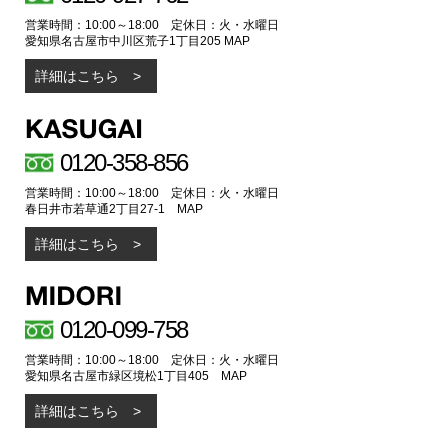
営業時間：10:00～18:00 定休日：火・水曜日
愛知県名古屋市中川区荒子1丁目205
MAP
詳細はこちら
0120-358-856
営業時間：10:00～18:00 定休日：火・水曜日
春日井市若草通2丁目27-1
MAP
詳細はこちら
0120-099-758
営業時間：10:00～18:00 定休日：火・水曜日
愛知県名古屋市緑区境松1丁目405
MAP
詳細はこちら