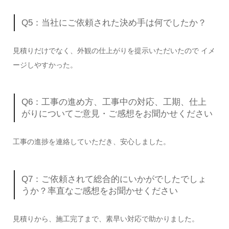
Q5：当社にご依頼された決め手は何でしたか？
見積りだけでなく、外観の仕上がりを提示いただいたので イメ
ージしやすかった。
Q6：工事の進め方、工事中の対応、工期、仕上
がりについてご意見・ご感想をお聞かせください
工事の進捗を連絡していただき、安心しました。
Q7：ご依頼されて総合的にいかがでしたでしょ
うか？率直なご感想をお聞かせください
見積りから、施工完了まで、素早い対応で助かりました。