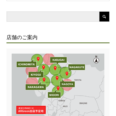
店舗のご案内