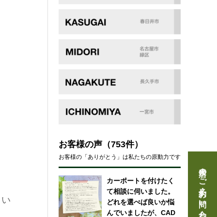
お客様の声
（753件）
お客様の「ありがとう」は私たちの原動力です
来店のご予約・お問い合わせ
カーポートを付けたく
て相談に伺いました。
さい
どれを選べば良いか悩
んでいましたが、CAD