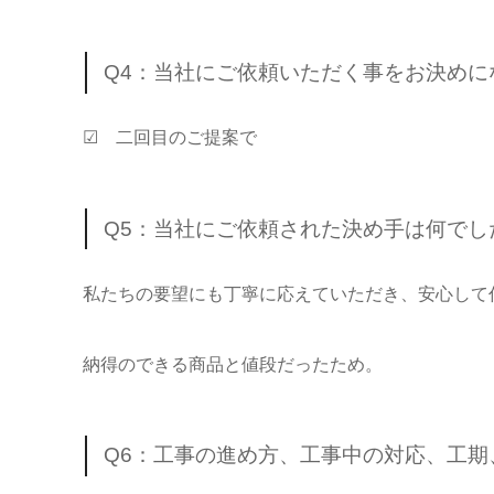
Q4：当社にご依頼いただく事をお決め
☑ 二回目のご提案で
Q5：当社にご依頼された決め手は何でし
私たちの要望にも丁寧に応えていただき、安心して
納得のできる商品と値段だったため。
Q6：工事の進め方、工事中の対応、工