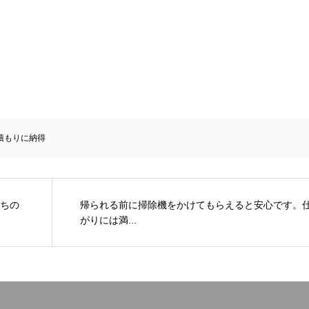
積もりに納得
ちの
帰られる前に掃除機をかけてもらえると安心です。
がりには満...