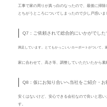
工事で家の周りが真っ白のなったので、最後に掃除
とちがうところについてしまったので少し戸惑いま
Q7：ご依頼されて総合的にいかがでし
満足しています。とてもかっこいいカーポートがついて、
家に合わせて、高さ等、調整していただいたから素
Q8：仮にお知り合いへ当社をご紹介・
安くはないけど、安心できる会社なので良いと思い
す。