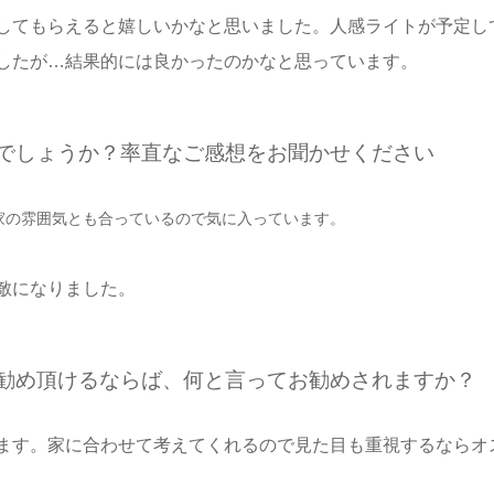
してもらえると嬉しいかなと思いました。人感ライトが予定し
したが…結果的には良かったのかなと思っています。
たでしょうか？率直なご感想をお聞かせください
家の雰囲気とも合っているので気に入っています。
敵になりました。
お勧め頂けるならば、何と言ってお勧めされますか？
ます。家に合わせて考えてくれるので見た目も重視するならオ