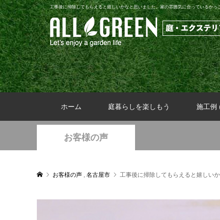
工事後に掃除してもらえると嬉しいかなと思いました。家の雰囲気に合っているかっ
ホーム
庭暮らしを楽しもう
施工例 (
お客様の声
お客様の声
,
名古屋市
工事後に掃除してもらえると嬉しいか