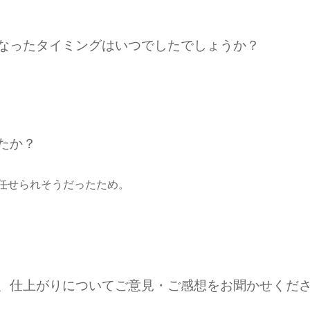
になったタイミングはいつでしたでしょうか？
たか？
任せられそうだったため。
期、仕上がりについてご意見・ご感想をお聞かせくだ