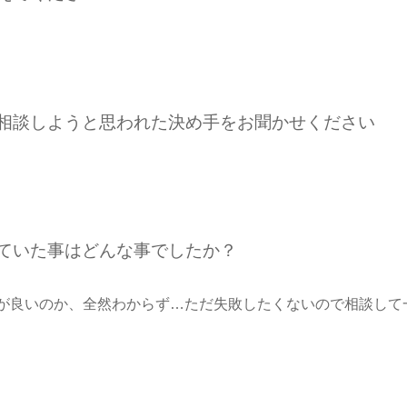
ご相談しようと思われた決め手をお聞かせください
れていた事はどんな事でしたか？
が良いのか、全然わからず…ただ失敗したくないので相談して