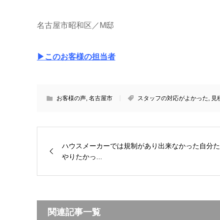
名古屋市昭和区／M邸
▶このお客様の担当者
お客様の声
,
名古屋市
スタッフの対応がよかった
,
見
ハウスメーカーでは規制があり出来なかった自分た
やりたかっ...
関連記事一覧