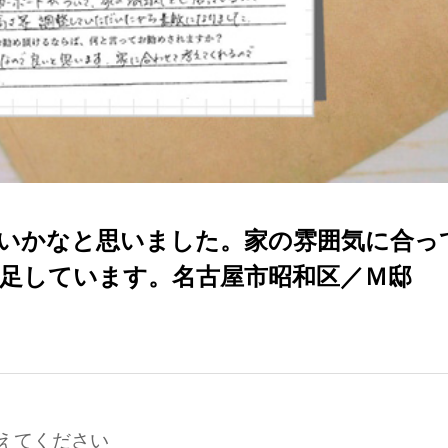
いかなと思いました。家の雰囲気に合っ
足しています。名古屋市昭和区／Ｍ邸
えてください