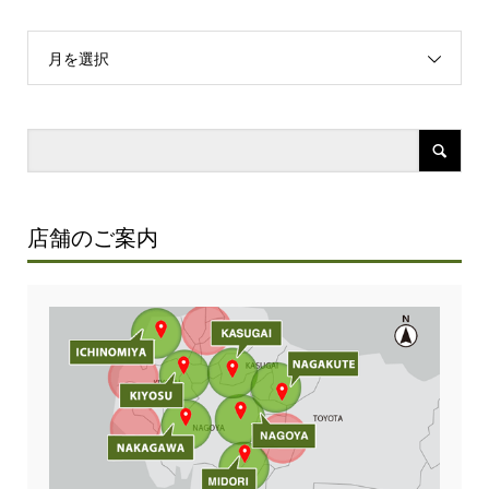
月を選択
店舗のご案内