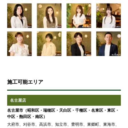
施工可能エリア
名古屋店
名古屋市（昭和区・瑞穂区・天白区・千種区・名東区・東区・
中区・熱田区・南区）
大府市、刈谷市、高浜市、知立市、豊明市、東郷町、東海市、