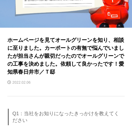
ホームページを見てオールグリーンを知り、相談
に至りました。カーポートの有無で悩んでいまし
たが担当さんが親切だったのでオールグリーンで
の工事を決めました。依頼して良かったです！愛
知県春日井市／Ｔ邸
2022.02.06
Q1：当社をお知りになったきっかけを教えてく
ださい