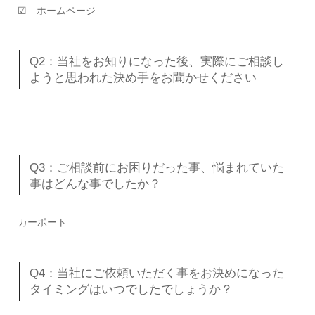
☑ ホームページ
Q2：当社をお知りになった後、実際にご相談し
ようと思われた決め手をお聞かせください
Q3：ご相談前にお困りだった事、悩まれていた
事はどんな事でしたか？
カーポート
Q4：当社にご依頼いただく事をお決めになった
タイミングはいつでしたでしょうか？