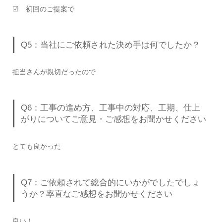
☑ 初回のご提案で
Q5：当社にご依頼された決め手は何でしたか？
担当さんが親切だったので
Q6：工事の進め方、工事中の対応、工期、仕上
がりについてご意見・ご感想をお聞かせください
とても良かった
Q7：ご依頼されて総合的にいかがでしたでしょ
うか？率直なご感想をお聞かせください
良い！