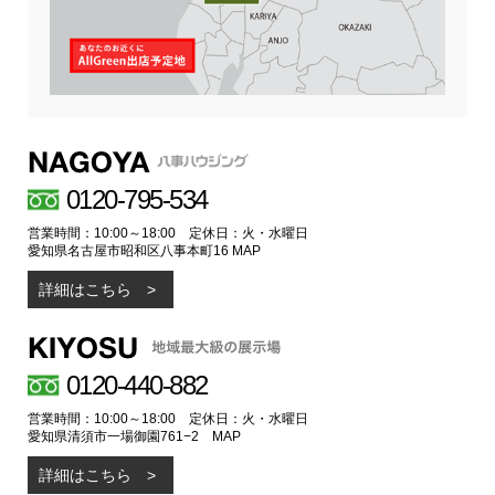
0120-795-534
営業時間：10:00～18:00 定休日：火・水曜日
愛知県名古屋市昭和区八事本町16
MAP
詳細はこちら
0120-440-882
営業時間：10:00～18:00 定休日：火・水曜日
愛知県清須市一場御園761−2
MAP
詳細はこちら