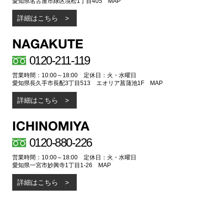
愛知県名古屋市緑区境松1丁目405
MAP
詳細はこちら
0120-211-119
営業時間：10:00～18:00 定休日：火・水曜日
愛知県長久手市長配3丁目513 エオリア菖蒲池1F
MAP
詳細はこちら
0120-880-226
営業時間：10:00～18:00 定休日：火・水曜日
愛知県一宮市妙興寺1丁目1-26
MAP
詳細はこちら