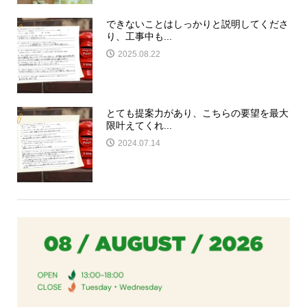
できないことはしっかりと説明してくださ
り、工事中も...
2025.08.22
とても提案力があり、こちらの要望を最大
限叶えてくれ...
2024.07.14