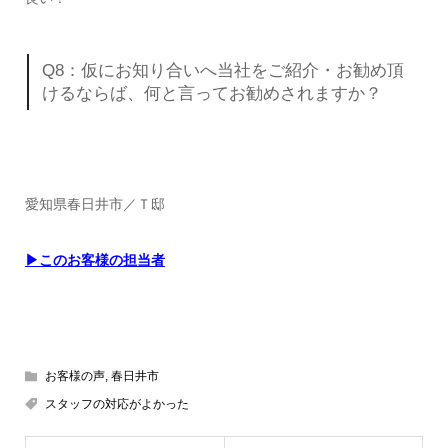
Q8：仮にお知り合いへ当社をご紹介・お勧め頂
けるならば、何と言ってお勧めされますか？
愛知県春日井市／Ｔ邸
▶このお客様の担当者
お客様の声
,
春日井市
スタッフの対応がよかった