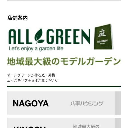
店舗案内
オールグリーンが作る庭・外構
エクステリアをまずご覧ください