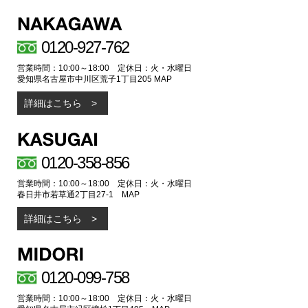
0120-927-762
営業時間：10:00～18:00 定休日：火・水曜日
愛知県名古屋市中川区荒子1丁目205
MAP
詳細はこちら
0120-358-856
営業時間：10:00～18:00 定休日：火・水曜日
春日井市若草通2丁目27-1
MAP
詳細はこちら
0120-099-758
営業時間：10:00～18:00 定休日：火・水曜日