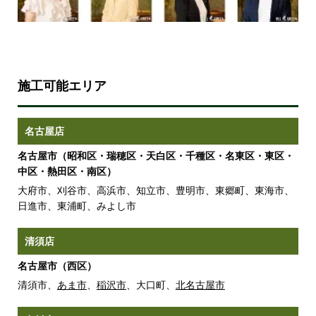
施工可能エリア
名古屋店
名古屋市（昭和区・瑞穂区・天白区・千種区・名東区・東区・
中区・熱田区・南区）
大府市、刈谷市、高浜市、知立市、豊明市、東郷町、東海市、
日進市、東浦町、みよし市
清須店
名古屋市（西区）
清須市、
あま市
、
稲沢市
、大口町、
北名古屋市