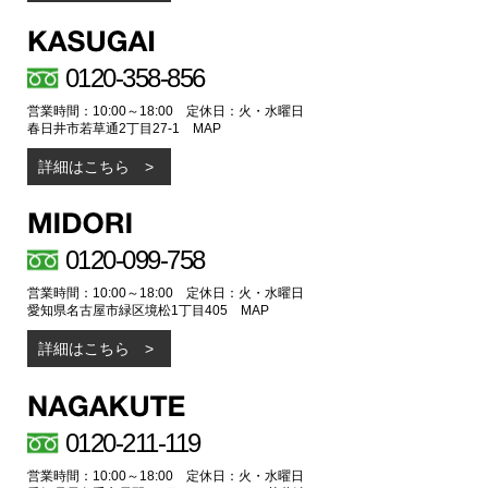
0120-358-856
営業時間：10:00～18:00 定休日：火・水曜日
春日井市若草通2丁目27-1
MAP
詳細はこちら
0120-099-758
営業時間：10:00～18:00 定休日：火・水曜日
愛知県名古屋市緑区境松1丁目405
MAP
詳細はこちら
0120-211-119
営業時間：10:00～18:00 定休日：火・水曜日