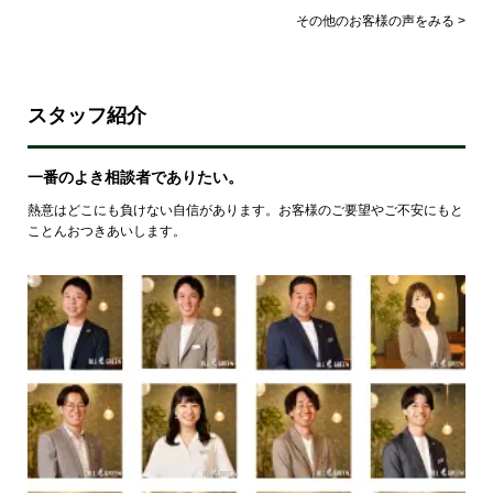
その他のお客様の声をみる >
スタッフ紹介
一番のよき相談者でありたい。
熱意はどこにも負けない自信があります。お客様のご要望やご不安にもと
ことんおつきあいします。