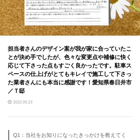
担当者さんのデザイン案が我が家に合っていたこ
とが決め手でしたが、色々な変更点や補修に快く
応じて下さった点もすごく良かったです。駐車ス
ペースの仕上げがとてもキレイで施工して下さっ
た業者さんにも本当に感謝です！愛知県春日井市
／Ｔ邸
2022.05.23
Q1：当社をお知りになったきっかけを教えてく