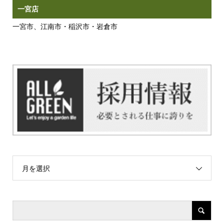
一宮店
一宮市、江南市・稲沢市・岩倉市
月を選択