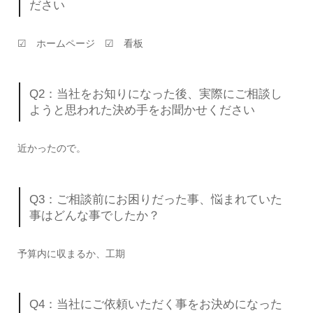
ださい
☑ ホームページ ☑ 看板
Q2：当社をお知りになった後、実際にご相談し
ようと思われた決め手をお聞かせください
近かったので。
Q3：ご相談前にお困りだった事、悩まれていた
事はどんな事でしたか？
予算内に収まるか、工期
Q4：当社にご依頼いただく事をお決めになった