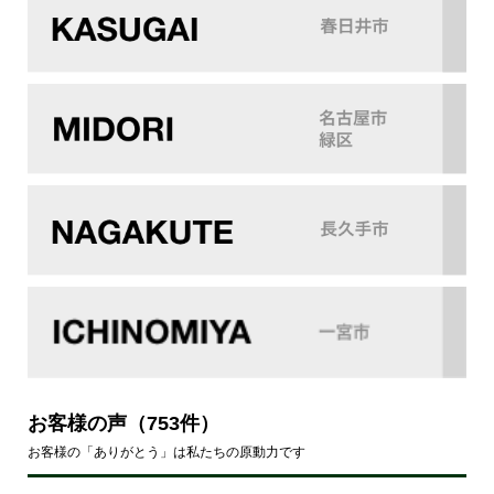
お客様の声
（753件）
お客様の「ありがとう」は私たちの原動力です