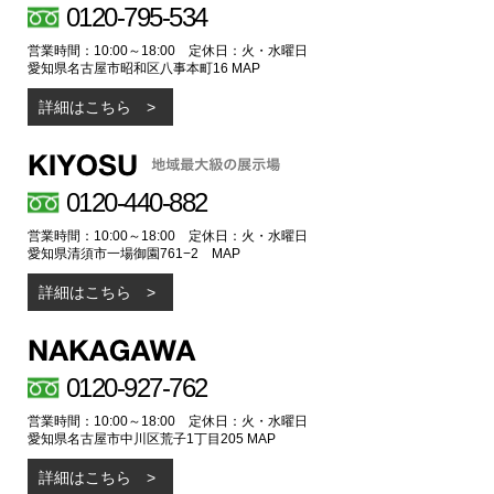
0120-795-534
営業時間：10:00～18:00 定休日：火・水曜日
愛知県名古屋市昭和区八事本町16
MAP
詳細はこちら
0120-440-882
営業時間：10:00～18:00 定休日：火・水曜日
愛知県清須市一場御園761−2
MAP
詳細はこちら
0120-927-762
営業時間：10:00～18:00 定休日：火・水曜日
愛知県名古屋市中川区荒子1丁目205
MAP
詳細はこちら