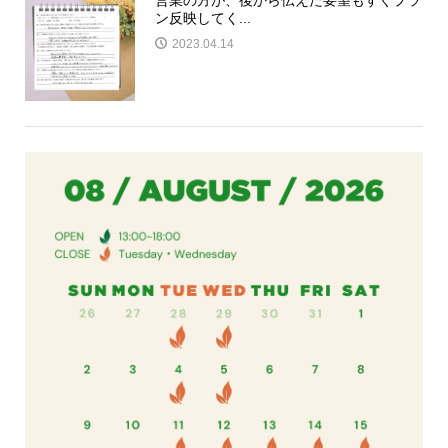
ン反映してく...
2023.04.14