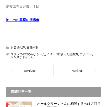
愛知県春日井市／Ｔ邸
▶このお客様の担当者
お客様の声
,
春日井市
スタッフの対応がよかった
,
イメージに合った提案力
,
デザインと
センスがよかった
関連記事一覧
オールグリーンさんに相談するのは２回目