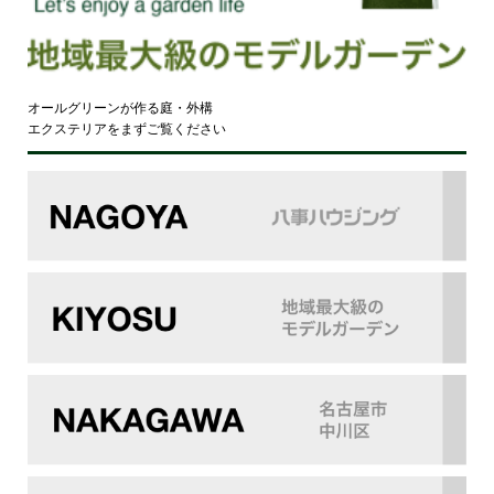
オールグリーンが作る庭・外構
エクステリアをまずご覧ください