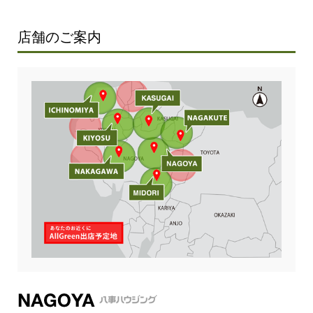
店舗のご案内