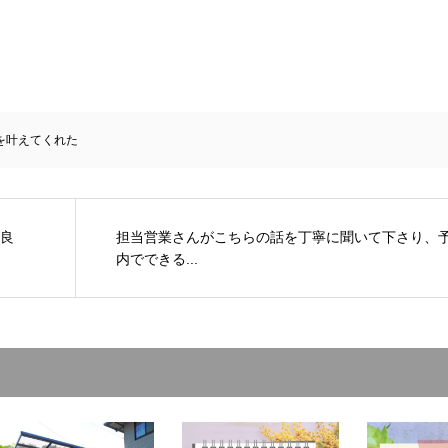
を叶えてくれた
良
担当営業さんがこちらの話を丁寧に聞いて下さり、
内でできる...