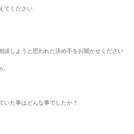
えてください
ご相談しようと思われた決め手をお聞かせください
め。
れていた事はどんな事でしたか？