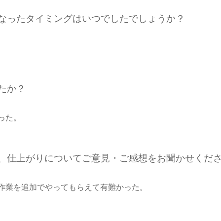
になったタイミングはいつでしたでしょうか？
たか？
った。
期、仕上がりについてご意見・ご感想をお聞かせくだ
作業を追加でやってもらえて有難かった。