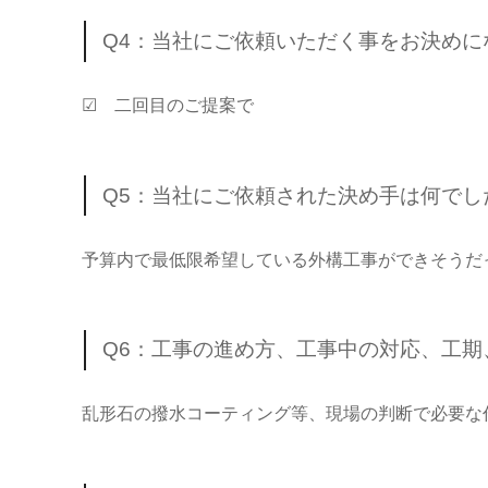
Q4：当社にご依頼いただく事をお決め
☑ 二回目のご提案で
Q5：当社にご依頼された決め手は何でし
予算内で最低限希望している外構工事ができそうだ
Q6：工事の進め方、工事中の対応、工
乱形石の撥水コーティング等、現場の判断で必要な