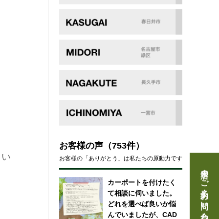
お客様の声
（753件）
さい
お客様の「ありがとう」は私たちの原動力です
来店のご予約・お問い合わせ
カーポートを付けたく
て相談に伺いました。
どれを選べば良いか悩
んでいましたが、CAD