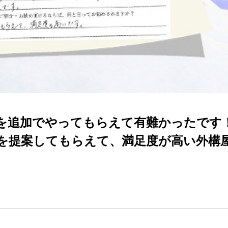
を追加でやってもらえて有難かったです
を提案してもらえて、満足度が高い外構