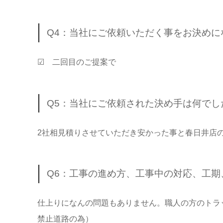
Q4：当社にご依頼いただく事をお決め
☑ 二回目のご提案で
Q5：当社にご依頼された決め手は何でし
2社相見積りさせていただき安かった事と春日井店
Q6：工事の進め方、工事中の対応、工
仕上りになんの問題もありません。職人の方のトラ
禁止道路の為）