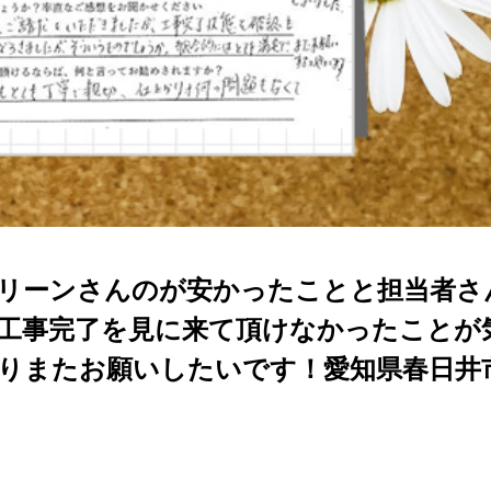
リーンさんのが安かったことと担当者さ
工事完了を見に来て頂けなかったことが
りまたお願いしたいです！愛知県春日井