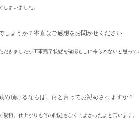
てしまいました。
たでしょうか？率直なご感想をお聞かせください
ただきましたが工事完了状態を確認もしに来られないと思って
お勧め頂けるならば、何と言ってお勧めされますか？
で親切。仕上がりも何の問題もなくてよかったよと言います。