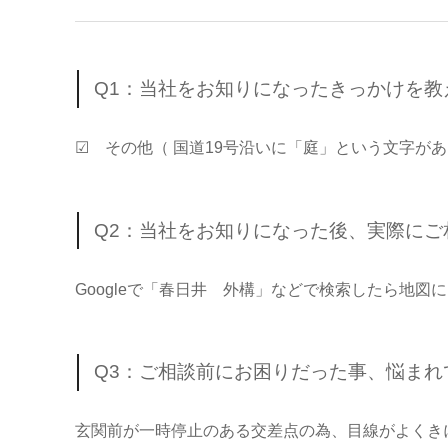
Q1：当社をお知りになったきっかけを教
☑ その他（ 国道19号沿いに「庭」という文字が
Q2：当社をお知りになった後、実際に
Googleで「春日井 外構」などで検索したら地図
Q3：ご相談前にお困りだった事、悩ま
玄関前が一時停止のある交差点の為、目線がよくき