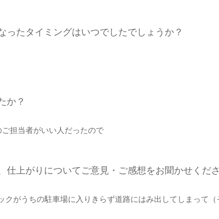
になったタイミングはいつでしたでしょうか？
たか？
のご担当者がいい人だったので
期、仕上がりについてご意見・ご感想をお聞かせくだ
ックがうちの駐車場に入りきらず道路にはみ出してしまって（