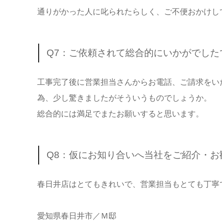
通りがかった人に叱られたらしく、ご不便おかけし
Q7：ご依頼されて総合的にいかがでし
工事完了後に営業担当さんからお電話、ご請求をい
為、少し驚きましたがそういうものでしょうか。
総合的には満足でまたお願いすると思います。
Q8：仮にお知り合いへ当社をご紹介・
春日井店はとてもきれいで、営業担当もとても丁寧
愛知県春日井市／Ｍ邸