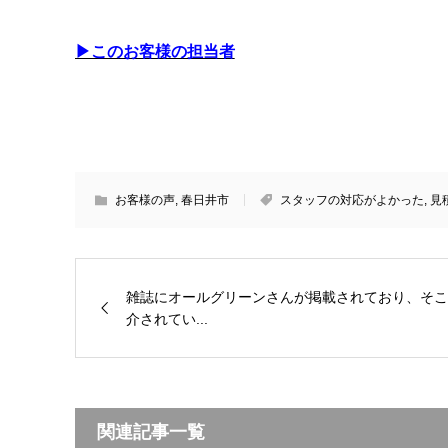
▶このお客様の担当者
お客様の声
,
春日井市
スタッフの対応がよかった
,
見
雑誌にオールグリーンさんが掲載されており、そこ
介されてい...
関連記事一覧