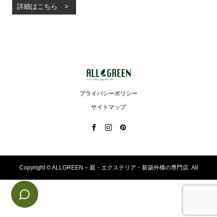
詳細はこちら
プライバシーポリシー
サイトマップ
Copyright ©
ALLGREEN – 庭・エクステリア・新築外構の専門店. All
Rights Reserved.