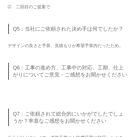
☑ 二回目のご提案で
Q5：当社にご依頼された決め手は何でしたか？
デザインの良さと予算、見積もりが希望予算内だったため。
Q6：工事の進め方、工事中の対応、工期、仕上
がりについてご意見・ご感想をお聞かせください
Q7：ご依頼されて総合的にいかがでしたでしょ
うか？率直なご感想をお聞かせください