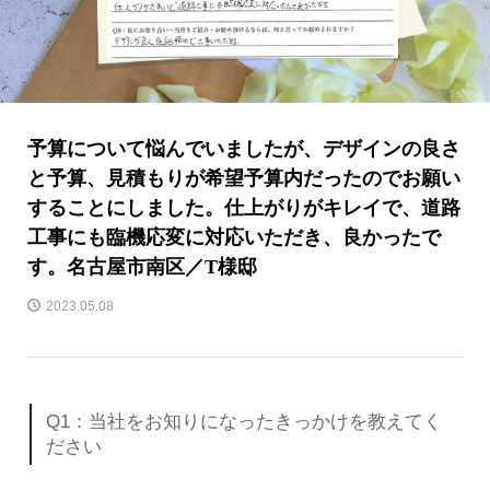
予算について悩んでいましたが、デザインの良さ
と予算、見積もりが希望予算内だったのでお願い
することにしました。仕上がりがキレイで、道路
工事にも臨機応変に対応いただき、良かったで
す。名古屋市南区／T様邸
2023.05.08
Q1：当社をお知りになったきっかけを教えてく
ださい