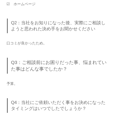
☑ ホームページ
Q2：当社をお知りになった後、実際にご相談し
ようと思われた決め手をお聞かせください
口コミが良かったため。
Q3：ご相談前にお困りだった事、悩まれてい
た事はどんな事でしたか？
予算。
Q4：当社にご依頼いただく事をお決めになった
タイミングはいつでしたでしょうか？