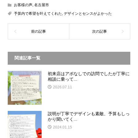
お客様の声
,
名古屋市
予算内で希望を叶えてくれた
,
デザインとセンスがよかった
関連記事一覧
初来店はアポなしでの訪問でしたが丁寧に
相談に乗って...
2026.07.11
説明が丁寧でデザインも素敵、予算もしっ
かり聞いてく...
2024.01.15