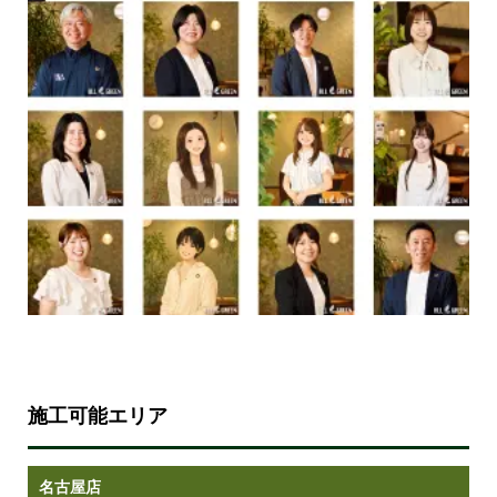
施工可能エリア
名古屋店