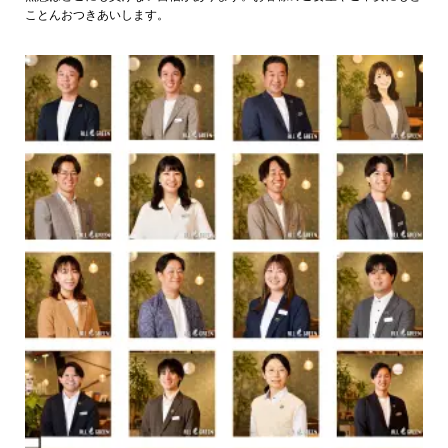
ことんおつきあいします。