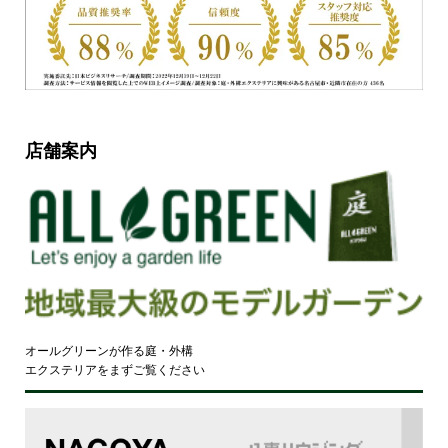
店舗案内
オールグリーンが作る庭・外構
エクステリアをまずご覧ください