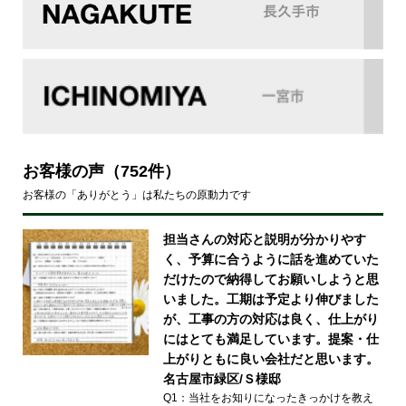
お客様の声
（752件）
お客様の「ありがとう」は私たちの原動力です
担当さんの対応と説明が分かりやす
く、予算に合うように話を進めていた
だけたので納得してお願いしようと思
いました。工期は予定より伸びました
が、工事の方の対応は良く、仕上がり
にはとても満足しています。提案・仕
上がりともに良い会社だと思います。
名古屋市緑区/Ｓ様邸
Q1：当社をお知りになったきっかけを教え