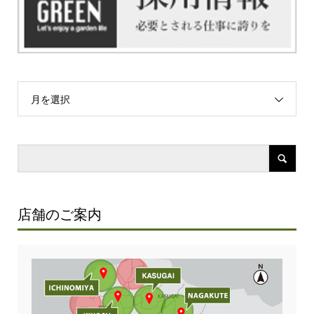
月を選択
店舗のご案内