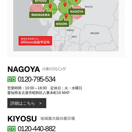
0120-795-534
営業時間：10:00～18:00 定休日：火・水曜日
愛知県名古屋市昭和区八事本町16
MAP
詳細はこちら
0120-440-882