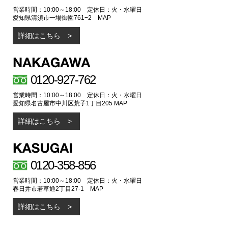
営業時間：10:00～18:00 定休日：火・水曜日
愛知県清須市一場御園761−2
MAP
詳細はこちら
0120-927-762
営業時間：10:00～18:00 定休日：火・水曜日
愛知県名古屋市中川区荒子1丁目205
MAP
詳細はこちら
0120-358-856
営業時間：10:00～18:00 定休日：火・水曜日
春日井市若草通2丁目27-1
MAP
詳細はこちら