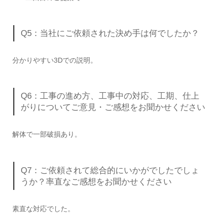
Q5：当社にご依頼された決め手は何でしたか？
分かりやすい3Dでの説明。
Q6：工事の進め方、工事中の対応、工期、仕上
がりについてご意見・ご感想をお聞かせください
解体で一部破損あり。
Q7：ご依頼されて総合的にいかがでしたでしょ
うか？率直なご感想をお聞かせください
素直な対応でした。