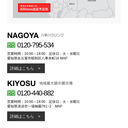
0120-795-534
営業時間：10:00～18:00 定休日：火・水曜日
愛知県名古屋市昭和区八事本町16
MAP
詳細はこちら
0120-440-882
営業時間：10:00～18:00 定休日：火・水曜日
愛知県清須市一場御園761−2
MAP
詳細はこちら