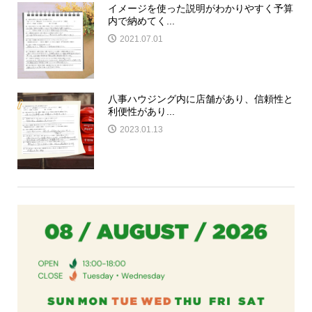
イメージを使った説明がわかりやすく予算
内で納めてく...
2021.07.01
八事ハウジング内に店舗があり、信頼性と
利便性があり...
2023.01.13