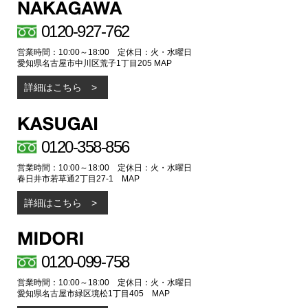
0120-927-762
営業時間：10:00～18:00 定休日：火・水曜日
愛知県名古屋市中川区荒子1丁目205
MAP
詳細はこちら
0120-358-856
営業時間：10:00～18:00 定休日：火・水曜日
春日井市若草通2丁目27-1
MAP
詳細はこちら
0120-099-758
営業時間：10:00～18:00 定休日：火・水曜日
愛知県名古屋市緑区境松1丁目405
MAP