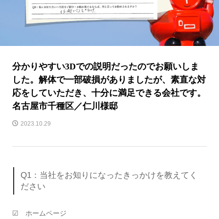
分かりやすい3Dでの説明だったのでお願いしま
した。解体で一部破損がありましたが、素直な対
応をしていただき、十分に満足できる会社です。
名古屋市千種区／仁川様邸
2023.10.29
Q1：当社をお知りになったきっかけを教えてく
ださい
☑ ホームページ