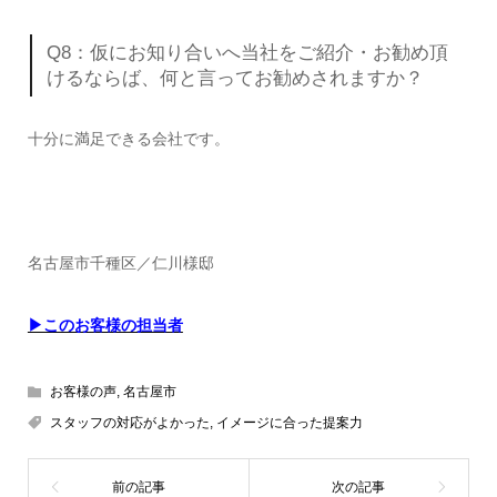
Q8：仮にお知り合いへ当社をご紹介・お勧め頂
けるならば、何と言ってお勧めされますか？
十分に満足できる会社です。
名古屋市千種区／仁川様邸
▶このお客様の担当者
お客様の声
,
名古屋市
スタッフの対応がよかった
,
イメージに合った提案力