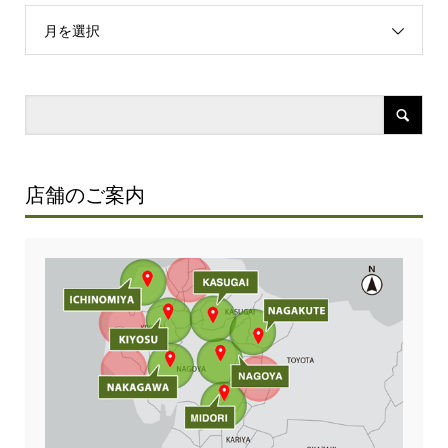
月を選択
店舗のご案内