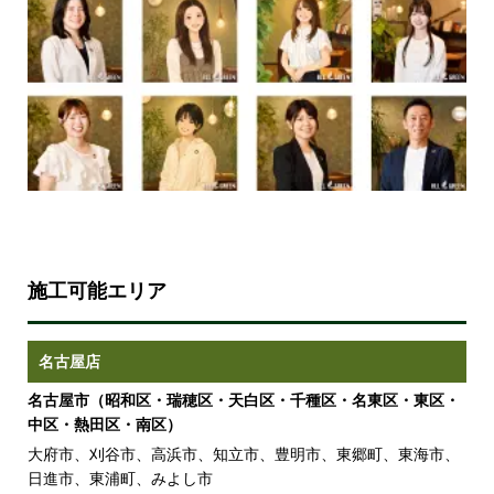
施工可能エリア
名古屋店
名古屋市（昭和区・瑞穂区・天白区・千種区・名東区・東区・
中区・熱田区・南区）
大府市、刈谷市、高浜市、知立市、豊明市、東郷町、東海市、
日進市、東浦町、みよし市