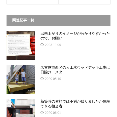
関連記事一覧
出来上がりのイメージが分かりやすかった
ので、お願い...
2023.11.09
名古屋市西区の人工木ウッドデッキ工事は
日除け（スタ...
2020.05.10
新築時の依頼では不満が残りましたが信頼
できる担当者...
2020.06.01