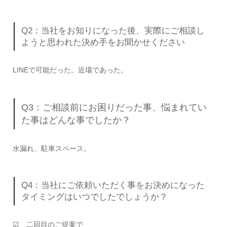
Q2：当社をお知りになった後、実際にご相談し
ようと思われた決め手をお聞かせください
LINEで可能だった。近場であった。
Q3：ご相談前にお困りだった事、悩まれてい
た事はどんな事でしたか？
水漏れ、駐車スペース。
Q4：当社にご依頼いただく事をお決めになった
タイミングはいつでしたでしょうか？
☑ 二回目のご提案で