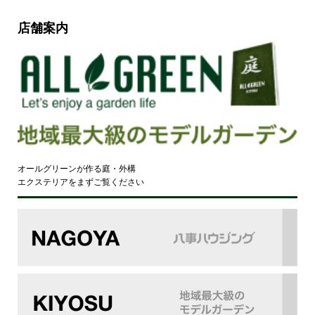
店舗案内
オールグリーンが作る庭・外構
エクステリアをまずご覧ください