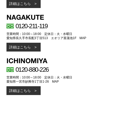
詳細はこちら
0120-211-119
営業時間：10:00～18:00 定休日：火・水曜日
愛知県長久手市長配3丁目513 エオリア菖蒲池1F
MAP
詳細はこちら
0120-880-226
営業時間：10:00～18:00 定休日：火・水曜日
愛知県一宮市妙興寺1丁目1-26
MAP
詳細はこちら