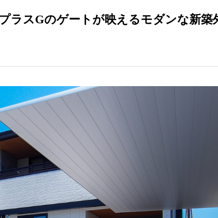
とプラスGのゲートが映えるモダンな新築