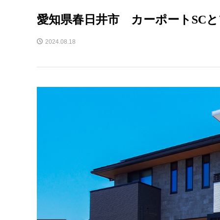
愛知県春日井市 カーポートSC
2024.08.18