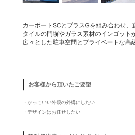
カーポートSCとプラスGを組み合わせ、
タイルの門塀やガラス素材のインゴット
広々とした駐車空間とプライベートな高
お客様から頂いたご要望
・かっこいい外観の外構にしたい
・デザインはお任せしたい