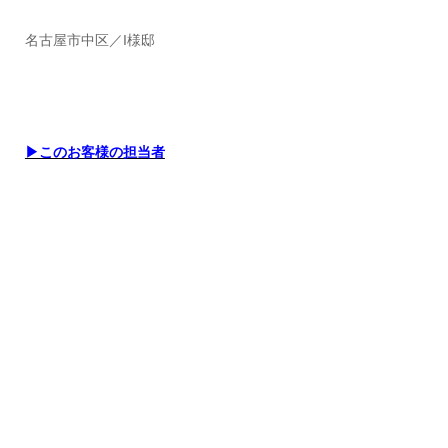
名古屋市中区／I様邸
▶このお客様の担当者