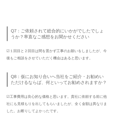
Q7：ご依頼されて総合的にいかがでしたでしょ
うか？率直なご感想をお聞かせください
☑１回目と２回目は間を置かず工事のお願いをしましたが、今
後もご相談をさせていただく機会はあると思います。
Q8：仮にお知り合いへ当社をご紹介・お勧めい
ただけるならば、何といってお勧めされますか？
☑工事費用は良心的な価格と思います。貴社に依頼する前に他
社にも見積もりを出してもらいましたが、全く金額は異なりま
した。お断りしてよかったです。