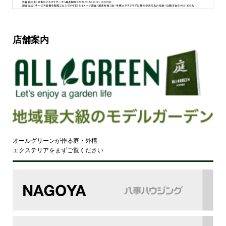
店舗案内
オールグリーンが作る庭・外構
エクステリアをまずご覧ください