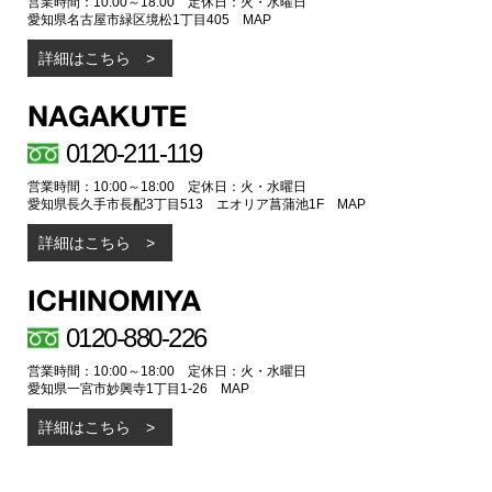
営業時間：10:00～18:00 定休日：火・水曜日
愛知県名古屋市緑区境松1丁目405
MAP
詳細はこちら
0120-211-119
営業時間：10:00～18:00 定休日：火・水曜日
愛知県長久手市長配3丁目513 エオリア菖蒲池1F
MAP
詳細はこちら
0120-880-226
営業時間：10:00～18:00 定休日：火・水曜日
愛知県一宮市妙興寺1丁目1-26
MAP
詳細はこちら