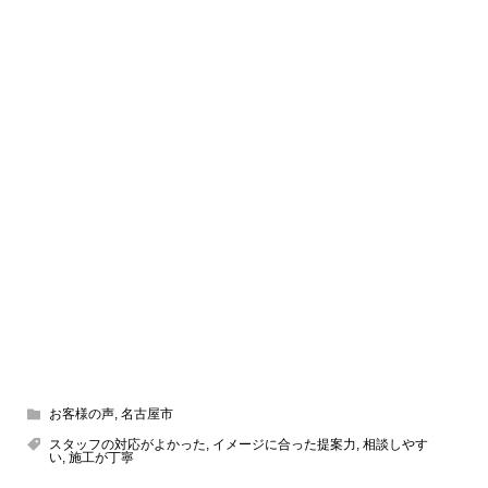
お客様の声
,
名古屋市
スタッフの対応がよかった
,
イメージに合った提案力
,
相談しやす
い
,
施工が丁寧