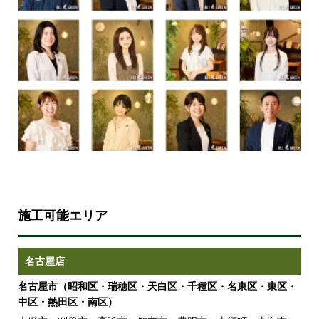
施工可能エリア
名古屋店
名古屋市（昭和区・瑞穂区・天白区・千種区・名東区・東区・
中区・熱田区・南区）