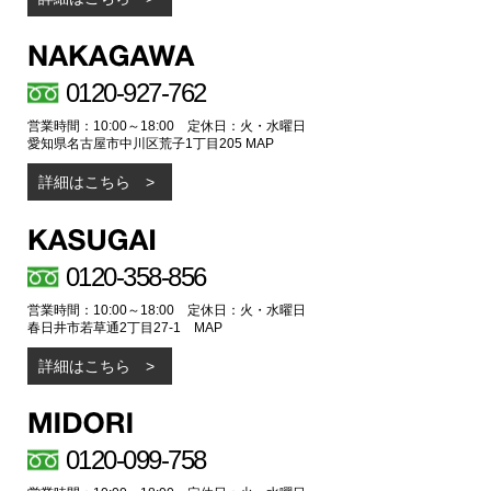
0120-927-762
営業時間：10:00～18:00 定休日：火・水曜日
愛知県名古屋市中川区荒子1丁目205
MAP
詳細はこちら
0120-358-856
営業時間：10:00～18:00 定休日：火・水曜日
春日井市若草通2丁目27-1
MAP
詳細はこちら
0120-099-758