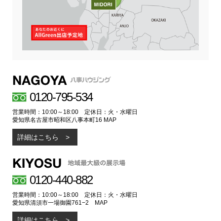
0120-795-534
営業時間：10:00～18:00 定休日：火・水曜日
愛知県名古屋市昭和区八事本町16
MAP
詳細はこちら
0120-440-882
営業時間：10:00～18:00 定休日：火・水曜日
愛知県清須市一場御園761−2
MAP
詳細はこちら