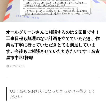
オールグリーンさんに相談するのは２回目です！
工事日程も無理のない計画を立てていただき、作
業も丁寧に行っていただきとても満足していま
す。今後もご相談させていただきたいです！名古
屋市中区I様邸
2024.12.13
Q1：当社をお知りになったきっかけを教えてく
ださい