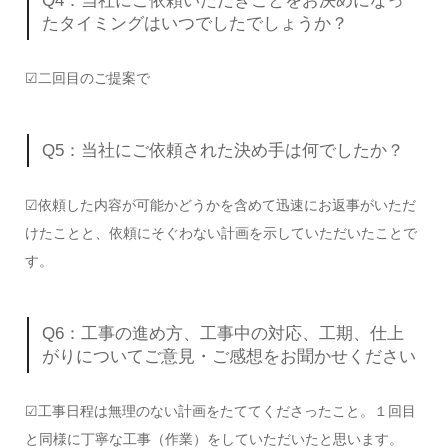
Q4：当社にご依頼いただきことをお決めになっ
たタイミングはいつでしたでしょうか？
☑二回目のご提案で
Q5：当社にご依頼された決め手は何でしたか？
☑依頼した内容が可能かどうかを含めて迅速にお返事がいただ
けたことと、依頼にそぐわない計画を示していただいたことで
す。
Q6：工事の進め方、工事中の対応、工期、仕上
がりについてご意見・ご感想をお聞かせください
☑工事日程は無理のない計画をたててくださったこと。１回目
と同様に丁寧な工事（作業）をしていただいたと思います。