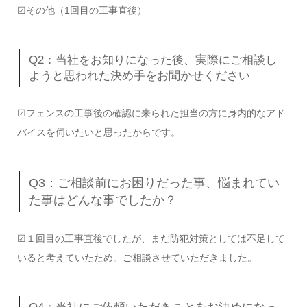
☑その他（1回目の工事直後）
Q2：当社をお知りになった後、実際にご相談し
ようと思われた決め手をお聞かせください
☑フェンスの工事後の確認に来られた担当の方に身内的なアド
バイスを伺いたいと思ったからです。
Q3：ご相談前にお困りだった事、悩まれてい
た事はどんな事でしたか？
☑１回目の工事直後でしたが、まだ防犯対策としては不足して
いると考えていたため。ご相談させていただきました。