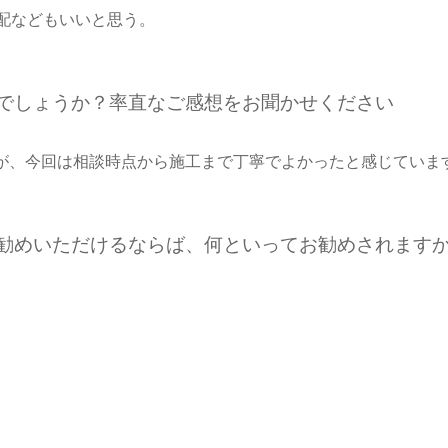
配などもいいと思う。
たでしょうか？率直なご感想をお聞かせください
が、今回は相談時点から施工まで丁寧でよかったと感じていま
お勧めいただけるならば、何といってお勧めされます