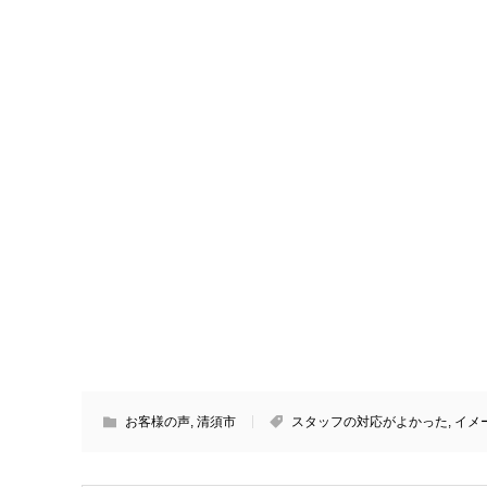
お客様の声
,
清須市
スタッフの対応がよかった
,
イメ