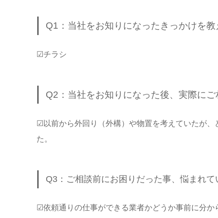
Q1：当社をお知りになったきっかけを教
☑チラシ
Q2：当社をお知りになった後、実際に
☑以前から外回り（外構）や物置を考えていたが、
た。
Q3：ご相談前にお困りだった事、悩まれて
☑依頼通りの仕事ができる業者かどうか事前に分か