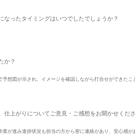
めになったタイミングはいつでしたでしょうか？
たか？
で予想図が示され。イメージを確認しながら打合せができたこ
期、仕上がりについてご意見・ご感想をお聞かせくだ
作業が進み進捗状況も担当の方から密に連絡があり、安心感が