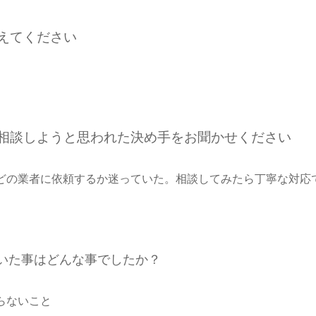
えてください
ご相談しようと思われた決め手をお聞かせください
どの業者に依頼するか迷っていた。相談してみたら丁寧な対応
いた事はどんな事でしたか？
らないこと