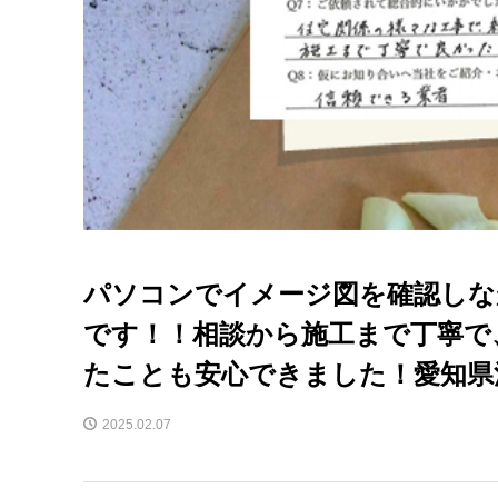
パソコンでイメージ図を確認しな
です！！相談から施工まで丁寧で
たことも安心できました！愛知県
2025.02.07