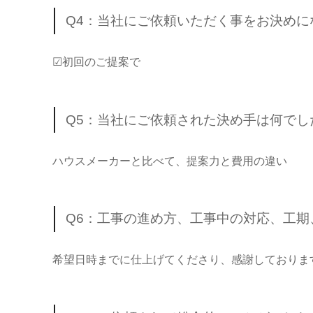
Q4：当社にご依頼いただく事をお決め
☑初回のご提案で
Q5：当社にご依頼された決め手は何でし
ハウスメーカーと比べて、提案力と費用の違い
Q6：工事の進め方、工事中の対応、工
希望日時までに仕上げてくださり、感謝しておりま