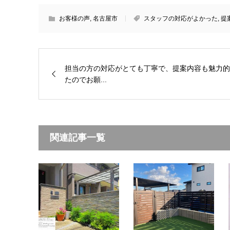
お客様の声
,
名古屋市
スタッフの対応がよかった
,
提
担当の方の対応がとても丁寧で、提案内容も魅力的
たのでお願...
関連記事一覧