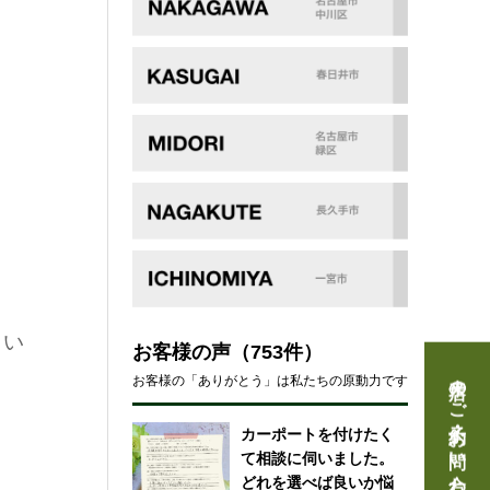
さい
お客様の声
（753件）
来店のご予約・お問い合わせ
お客様の「ありがとう」は私たちの原動力です
カーポートを付けたく
て相談に伺いました。
どれを選べば良いか悩