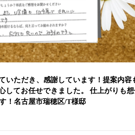
ていただき、感謝しています！提案内容
心してお任せできました。 仕上がりも想
す！名古屋市瑞穂区/T様邸