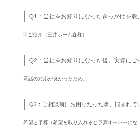
Q1：当社をお知りになったきっかけを教
☑ご紹介（三井ホーム森様）
Q2：当社をお知りになった後、実際に
電話の対応が良かったため。
Q3：ご相談前にお困りだった事、悩まれて
希望と予算（希望を取り入れると予算オーバーにな