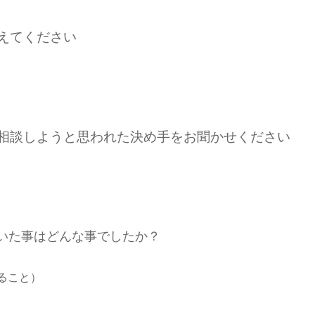
えてください
ご相談しようと思われた決め手をお聞かせください
いた事はどんな事でしたか？
ること）