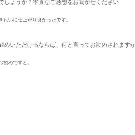
たでしょうか？率直なご感想をお聞かせください
きれいに仕上がり良かったです。
お勧めいただけるならば、何と言ってお勧めされます
お勧めですと。