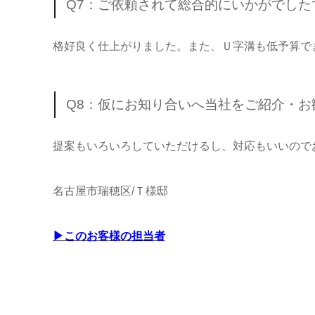
Q7：ご依頼されて総合的にいかがでし
格好良く仕上がりました。また、Ｕ字溝も低予算で
Q8：仮にお知り合いへ当社をご紹介・
提案もいろいろしていただけるし、対応もいいので
名古屋市瑞穂区/Ｔ様邸
▶このお客様の担当者