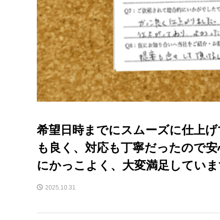
希望日時までにスムーズに仕上げ
も良く、対応も丁寧だったので安
にかっこよく、大変満足していま
2025.10.31