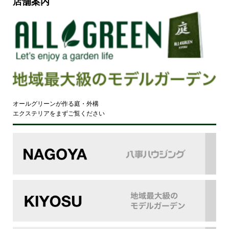
店舗案内
オールグリーンが作る庭・外構
エクステリアをまずご覧ください