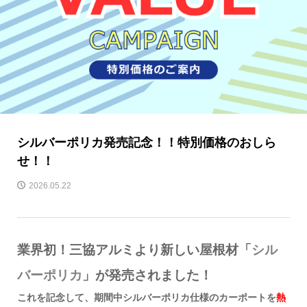
シルバーポリカ発売記念！！特別価格のおしら
せ！！
2026.05.22
業界初！三協アルミより新しい屋根材「
シル
バーポリカ
」が発売されました！
これを記念して、期間中シルバーポリカ仕様のカーポートを
熱