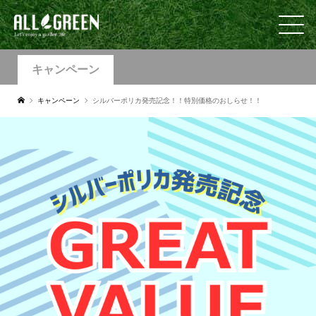
キャンペーン
キャンペーン
シルバーポリカ発売記念！！特別価格のおしらせ！！