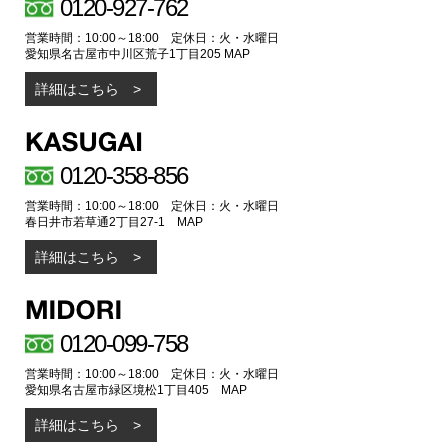
0120-927-762
営業時間：10:00～18:00 定休日：火・水曜日
愛知県名古屋市中川区荒子1丁目205
MAP
詳細はこちら
0120-358-856
営業時間：10:00～18:00 定休日：火・水曜日
春日井市若草通2丁目27-1
MAP
詳細はこちら
0120-099-758
営業時間：10:00～18:00 定休日：火・水曜日
愛知県名古屋市緑区境松1丁目405
MAP
詳細はこちら