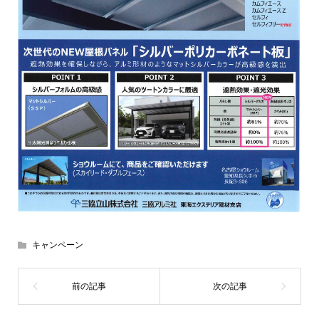
キャンペーン