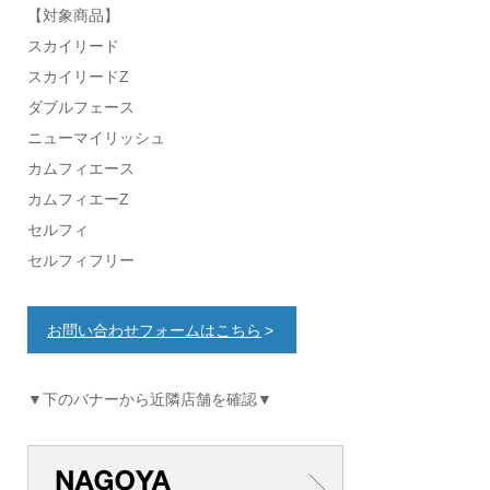
【対象商品】
スカイリード
スカイリードZ
ダブルフェース
ニューマイリッシュ
カムフィエース
カムフィエーZ
セルフィ
セルフィフリー
お問い合わせフォームはこちら
▼下のバナーから近隣店舗を確認▼