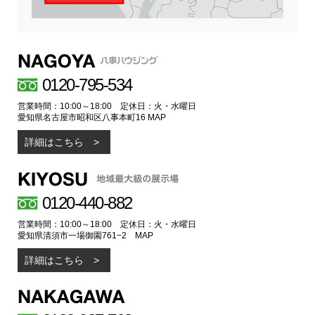
0120-795-534
営業時間：10:00～18:00 定休日：火・水曜日
愛知県名古屋市昭和区八事本町16
MAP
詳細はこちら
0120-440-882
営業時間：10:00～18:00 定休日：火・水曜日
愛知県清須市一場御園761−2
MAP
詳細はこちら