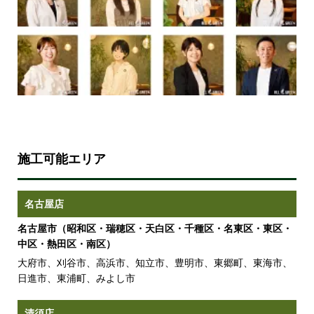
施工可能エリア
名古屋店
名古屋市（昭和区・瑞穂区・天白区・千種区・名東区・東区・
中区・熱田区・南区）
大府市、刈谷市、高浜市、知立市、豊明市、東郷町、東海市、
日進市、東浦町、みよし市
清須店