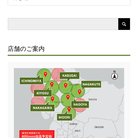
店舗のご案内