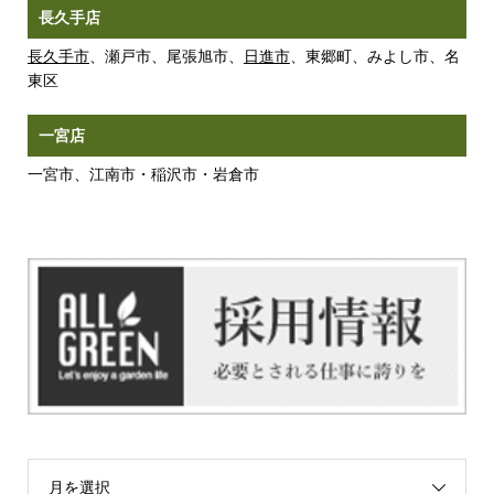
長久手店
長久手市
、瀬戸市、尾張旭市、
日進市
、東郷町、みよし市、名
東区
一宮店
一宮市、江南市・稲沢市・岩倉市
月を選択