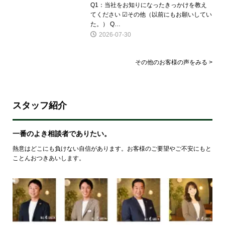
Q1：当社をお知りになったきっかけを教え
てください ☑その他（以前にもお願いしてい
た。） Q…
2026-07-30
その他のお客様の声をみる >
スタッフ紹介
一番のよき相談者でありたい。
熱意はどこにも負けない自信があります。お客様のご要望やご不安にもと
ことんおつきあいします。