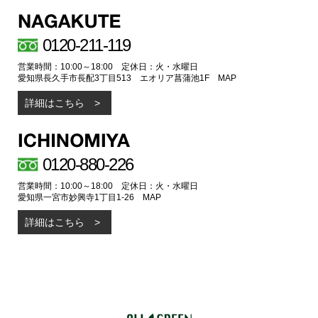
0120-211-119
営業時間：10:00～18:00 定休日：火・水曜日
愛知県長久手市長配3丁目513 エオリア菖蒲池1F
MAP
詳細はこちら
0120-880-226
営業時間：10:00～18:00 定休日：火・水曜日
愛知県一宮市妙興寺1丁目1-26
MAP
詳細はこちら