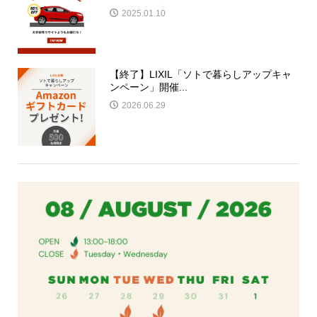
2025.01.10
【終了】LIXIL「ソトで暮らしアップキャ
ンペーン」開催...
2026.06.29