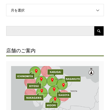
月を選択
店舗のご案内