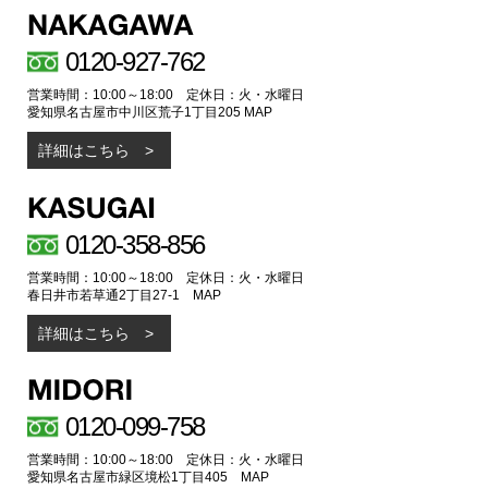
0120-927-762
営業時間：10:00～18:00 定休日：火・水曜日
愛知県名古屋市中川区荒子1丁目205
MAP
詳細はこちら
0120-358-856
営業時間：10:00～18:00 定休日：火・水曜日
春日井市若草通2丁目27-1
MAP
詳細はこちら
0120-099-758
営業時間：10:00～18:00 定休日：火・水曜日
愛知県名古屋市緑区境松1丁目405
MAP