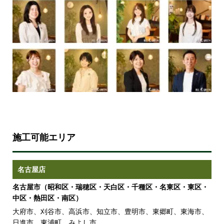
施工可能エリア
名古屋店
名古屋市（昭和区・瑞穂区・天白区・千種区・名東区・東区・
中区・熱田区・南区）
大府市、刈谷市、高浜市、知立市、豊明市、東郷町、東海市、
日進市、東浦町、みよし市