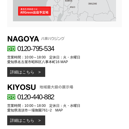
0120-795-534
営業時間：10:00～18:00 定休日：火・水曜日
愛知県名古屋市昭和区八事本町16
MAP
詳細はこちら
0120-440-882
営業時間：10:00～18:00 定休日：火・水曜日
愛知県清須市一場御園761−2
MAP
詳細はこちら