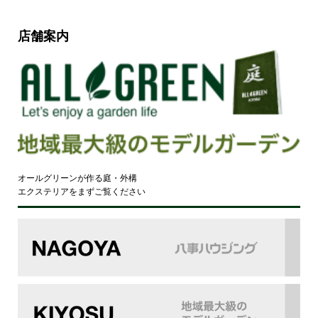
店舗案内
オールグリーンが作る庭・外構
エクステリアをまずご覧ください