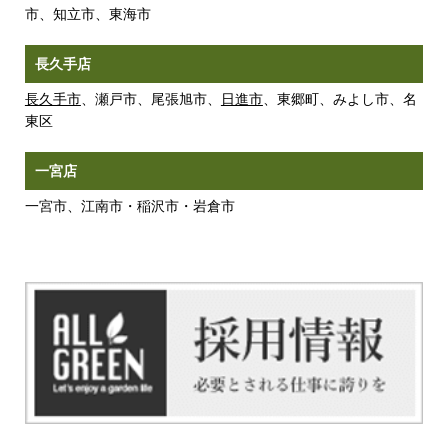
市、知立市、東海市
長久手店
長久手市
、瀬戸市、尾張旭市、
日進市
、東郷町、みよし市、名
東区
一宮店
一宮市、江南市・稲沢市・岩倉市