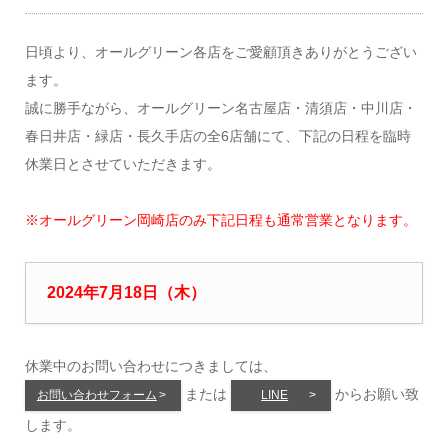
日頃より、オールグリーン各店をご愛顧頂きありがとうござい
ます。
誠に勝手ながら、オールグリーン名古屋店・清須店・中川店・
春日井店・緑店・長久手店の全6店舗にて、下記の日程を臨時
休業日とさせていただきます。
※オールグリーン岡崎店のみ下記日程も通常営業となります。
2024年7月18日（木）
休業中のお問い合わせにつきましては、
または
からお願い致
お問い合わせフォーム
LINE
します。