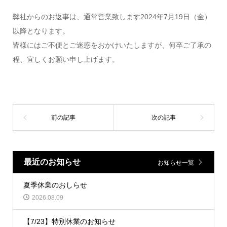
弊社からのお返事は、通常営業致します2024年7月19日（金）
以降となります。
皆様にはご不便とご迷惑をおかけいたしますが、何卒ご了承の
程、宜しくお願い申し上げます。
最近のお知らせ
お知らせ一覧
夏季休業のおしらせ
2026.08.09
【7/23】特別休業のお知らせ