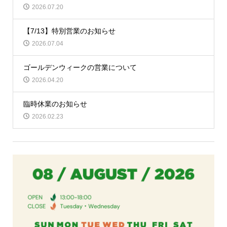
2026.07.20
【7/13】特別営業のお知らせ
2026.07.04
ゴールデンウィークの営業について
2026.04.20
臨時休業のお知らせ
2026.02.23