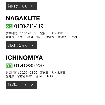
詳細はこちら
0120-211-119
営業時間：10:00～18:00 定休日：火・水曜日
愛知県長久手市長配3丁目513 エオリア菖蒲池1F
MAP
詳細はこちら
0120-880-226
営業時間：10:00～18:00 定休日：火・水曜日
愛知県一宮市妙興寺1丁目1-26
MAP
詳細はこちら