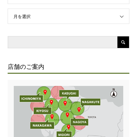
月を選択
店舗のご案内