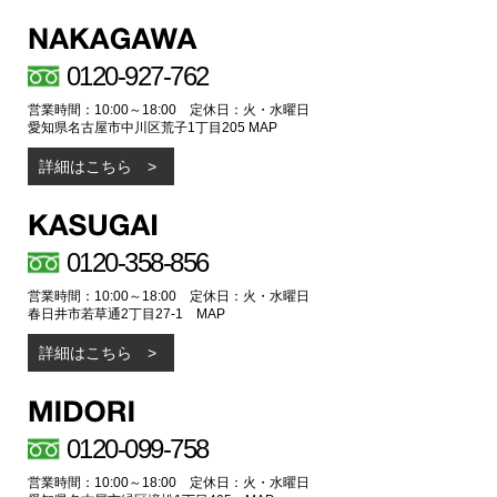
0120-927-762
営業時間：10:00～18:00 定休日：火・水曜日
愛知県名古屋市中川区荒子1丁目205
MAP
詳細はこちら
0120-358-856
営業時間：10:00～18:00 定休日：火・水曜日
春日井市若草通2丁目27-1
MAP
詳細はこちら
0120-099-758
営業時間：10:00～18:00 定休日：火・水曜日