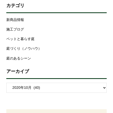
カテゴリ
新商品情報
施工ブログ
ペットと暮らす庭
庭づくり（ノウハウ）
庭のあるシーン
アーカイブ