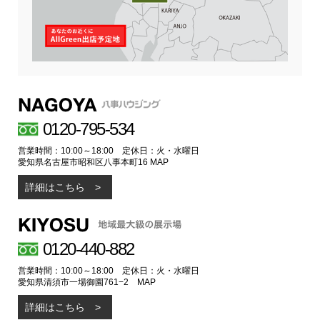
0120-795-534
営業時間：10:00～18:00 定休日：火・水曜日
愛知県名古屋市昭和区八事本町16
MAP
詳細はこちら
0120-440-882
営業時間：10:00～18:00 定休日：火・水曜日
愛知県清須市一場御園761−2
MAP
詳細はこちら