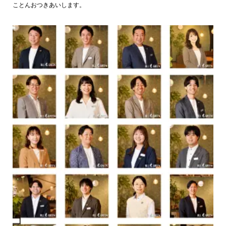
ことんおつきあいします。