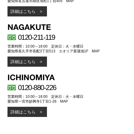
愛知県名古屋市緑区境松1丁目405
MAP
詳細はこちら
0120-211-119
営業時間：10:00～18:00 定休日：火・水曜日
愛知県長久手市長配3丁目513 エオリア菖蒲池1F
MAP
詳細はこちら
0120-880-226
営業時間：10:00～18:00 定休日：火・水曜日
愛知県一宮市妙興寺1丁目1-26
MAP
詳細はこちら