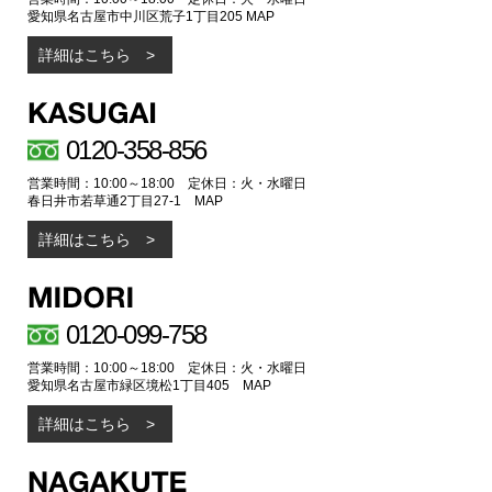
愛知県名古屋市中川区荒子1丁目205
MAP
詳細はこちら
0120-358-856
営業時間：10:00～18:00 定休日：火・水曜日
春日井市若草通2丁目27-1
MAP
詳細はこちら
0120-099-758
営業時間：10:00～18:00 定休日：火・水曜日
愛知県名古屋市緑区境松1丁目405
MAP
詳細はこちら