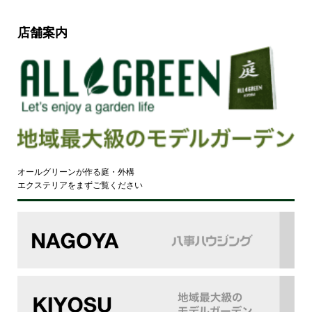
店舗案内
オールグリーンが作る庭・外構
エクステリアをまずご覧ください