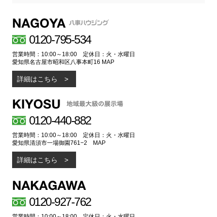
0120-795-534
営業時間：10:00～18:00 定休日：火・水曜日
愛知県名古屋市昭和区八事本町16
MAP
詳細はこちら
0120-440-882
営業時間：10:00～18:00 定休日：火・水曜日
愛知県清須市一場御園761−2
MAP
詳細はこちら
0120-927-762
営業時間：10:00～18:00 定休日：火・水曜日