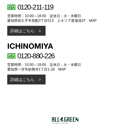
0120-211-119
営業時間：10:00～18:00 定休日：火・水曜日
愛知県長久手市長配3丁目513 エオリア菖蒲池1F
MAP
詳細はこちら
0120-880-226
営業時間：10:00～18:00 定休日：火・水曜日
愛知県一宮市妙興寺1丁目1-26
MAP
詳細はこちら