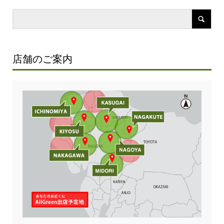
店舗のご案内