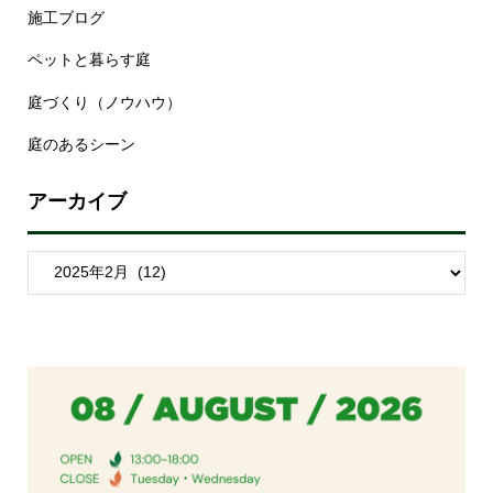
施工ブログ
ペットと暮らす庭
庭づくり（ノウハウ）
庭のあるシーン
アーカイブ