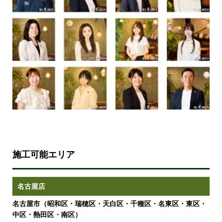
施工可能エリア
名古屋店
名古屋市（昭和区・瑞穂区・天白区・千種区・名東区・東区・
中区・熱田区・南区）