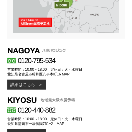
0120-795-534
営業時間：10:00～18:00 定休日：火・水曜日
愛知県名古屋市昭和区八事本町16
MAP
詳細はこちら
0120-440-882
営業時間：10:00～18:00 定休日：火・水曜日
愛知県清須市一場御園761−2
MAP