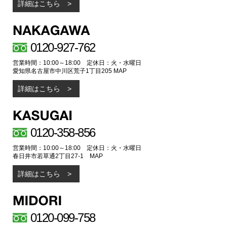
詳細はこちら
0120-927-762
営業時間：10:00～18:00 定休日：火・水曜日
愛知県名古屋市中川区荒子1丁目205
MAP
詳細はこちら
0120-358-856
営業時間：10:00～18:00 定休日：火・水曜日
春日井市若草通2丁目27-1
MAP
詳細はこちら
0120-099-758