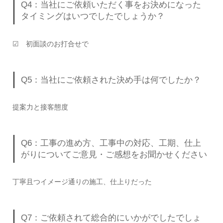
Q4：当社にご依頼いただく事をお決めになった
タイミングはいつでしたでしょうか？
☑ 初面談のお打合せで
Q5：当社にご依頼された決め手は何でしたか？
提案力と接客態度
Q6：工事の進め方、工事中の対応、工期、仕上
がりについてご意見・ご感想をお聞かせください
丁寧且つイメージ通りの施工、仕上りだった
Q7：ご依頼されて総合的にいかがでしたでしょ