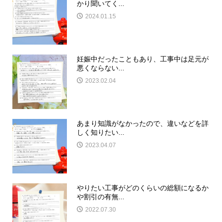
かり聞いてく...
2024.01.15
妊娠中だったこともあり、工事中は足元が
悪くならない...
2023.02.04
あまり知識がなかったので、違いなどを詳
しく知りたい...
2023.04.07
やりたい工事がどのくらいの総額になるか
や割引の有無...
2022.07.30