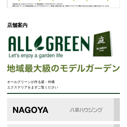
店舗案内
オールグリーンが作る庭・外構
エクステリアをまずご覧ください