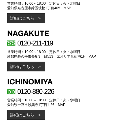
営業時間：10:00～18:00 定休日：火・水曜日
愛知県名古屋市緑区境松1丁目405
MAP
詳細はこちら
0120-211-119
営業時間：10:00～18:00 定休日：火・水曜日
愛知県長久手市長配3丁目513 エオリア菖蒲池1F
MAP
詳細はこちら
0120-880-226
営業時間：10:00～18:00 定休日：火・水曜日
愛知県一宮市妙興寺1丁目1-26
MAP
詳細はこちら