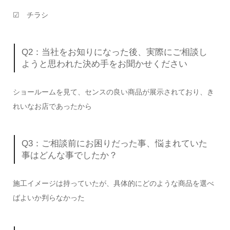
☑ チラシ
Q2：当社をお知りになった後、実際にご相談し
ようと思われた決め手をお聞かせください
ショールームを見て、センスの良い商品が展示されており、き
れいなお店であったから
Q3：ご相談前にお困りだった事、悩まれていた
事はどんな事でしたか？
施工イメージは持っていたが、具体的にどのような商品を選べ
ばよいか判らなかった