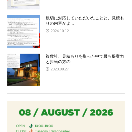
親切に対応していただいたことと、見積も
りの内容がよ...
2024.10.12
複数社、見積もりを取った中で最も提案力
と担当の方の...
2023.08.27