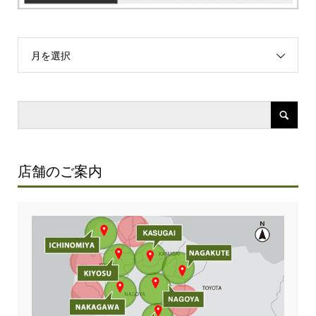
月を選択
店舗のご案内