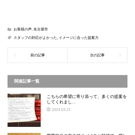
お客様の声
,
名古屋市
スタッフの対応がよかった
,
イメージに合った提案力
関連記事一覧
こちらの希望に寄り添って、多くの提案を
してくれまし...
2024.03.22