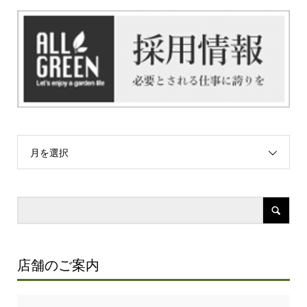
月を選択
店舗のご案内