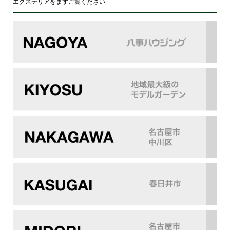
エクステリアをまずご覧ください