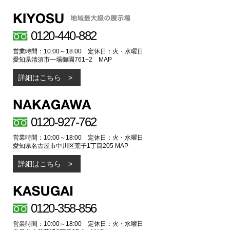
0120-440-882
営業時間：10:00～18:00 定休日：火・水曜日
愛知県清須市一場御園761−2
MAP
詳細はこちら
0120-927-762
営業時間：10:00～18:00 定休日：火・水曜日
愛知県名古屋市中川区荒子1丁目205
MAP
詳細はこちら
0120-358-856
営業時間：10:00～18:00 定休日：火・水曜日