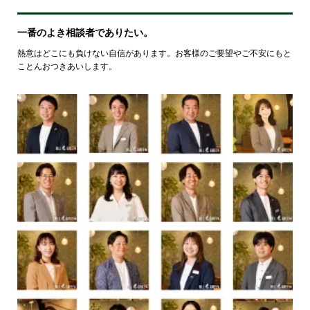
一番のよき相談者でありたい。
熱意はどこにも負けない自信があります。お客様のご要望やご不安にもと
ことんおつきあいします。