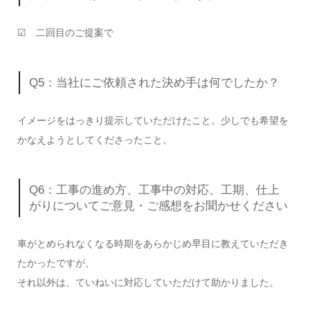
☑ 二回目のご提案で
Q5：当社にご依頼された決め手は何でしたか？
イメージをはっきり提示していただけたこと。少しでも希望を
かなえようとしてくださったこと。
Q6：工事の進め方、工事中の対応、工期、仕上
がりについてご意見・ご感想をお聞かせください
車がとめられなくなる時期をあらかじめ早目に教えていただき
たかったですが、
それ以外は、ていねいに対応していただけて助かりました。