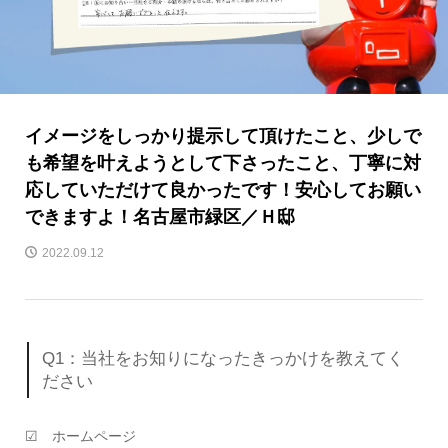
イメージをしっかり提示して頂けたこと、少しで
も希望を叶えようとして下さったこと、丁寧に対
応していただけて良かったです！安心してお願い
できますよ！名古屋市緑区／Ｈ邸
2022.09.12
Q1：当社をお知りになったきっかけを教えてく
ださい
☑ ホームページ