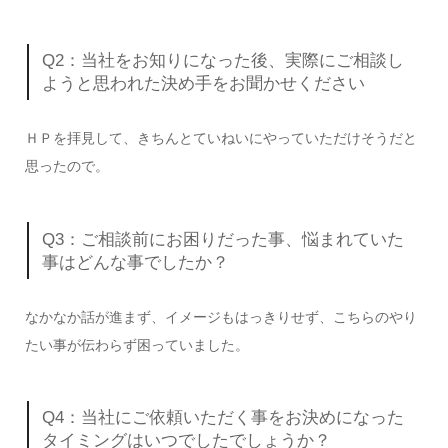
Q2：当社をお知りになった後、実際にご相談し
ようと思われた決め手をお聞かせください
ＨＰを拝見して、きちんとていねいにやっていただけそうだと
思ったので。
Q3：ご相談前にお困りだった事、悩まれていた
事はどんな事でしたか？
なかなか話が進まず、イメージもはっきりせず、こちらのやり
たい事が伝わらず困っていました。
Q4：当社にご依頼いただく事をお決めになった
タイミングはいつでしたでしょうか？