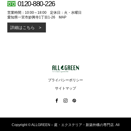
0120-880-226
営業時間：10:00～18:00 定休日：火・水曜日
愛知県一宮市妙興寺1丁目1-26
MAP
詳細はこちら
プライバシーポリシー
サイトマップ
Copyright ©
ALLGREEN – 庭・エクステリア・新築外構の専門店. All