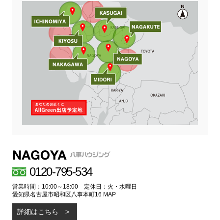
0120-795-534
営業時間：10:00～18:00 定休日：火・水曜日
愛知県名古屋市昭和区八事本町16
MAP
詳細はこちら