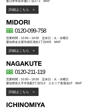
春日井市若草通2丁目27-1
MAP
詳細はこちら
0120-099-758
営業時間：10:00～18:00 定休日：火・水曜日
愛知県名古屋市緑区境松1丁目405
MAP
詳細はこちら
0120-211-119
営業時間：10:00～18:00 定休日：火・水曜日
愛知県長久手市長配3丁目513 エオリア菖蒲池1F
MAP
詳細はこちら