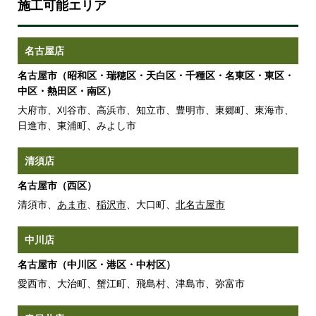
施工可能エリア
名古屋店
名古屋市（昭和区・瑞穂区・天白区・千種区・名東区・東区・
中区・熱田区・南区）
大府市、刈谷市、高浜市、知立市、豊明市、東郷町、東海市、
日進市、東浦町、みよし市
清須店
名古屋市（西区）
清須市、
あま市
、
稲沢市
、大口町、
北名古屋市
中川店
名古屋市（中川区・港区・中村区）
愛西市、大治町、蟹江町、飛島村、津島市、弥富市