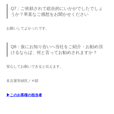
Q7：ご依頼されて総合的にいかがでしたでしょ
うか？率直なご感想をお聞かせください
お願いしてよかったです。
Q8：仮にお知り合いへ当社をご紹介・お勧め頂
けるならば、何と言ってお勧めされますか？
安心してお願いできると伝えます。
名古屋市緑区／Ｈ邸
▶このお客様の担当者