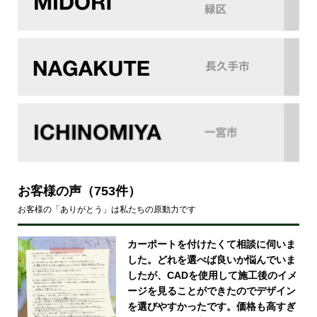
お客様の声
（753件）
お客様の「ありがとう」は私たちの原動力です
カーポートを付けたくて相談に伺いま
した。どれを選べば良いか悩んでいま
したが、CADを使用して施工後のイメ
ージを見ることができたのでデザイン
を選びやすかったです。価格も高すぎ