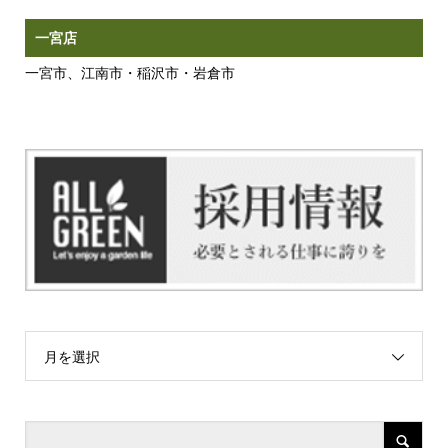
一宮店
一宮市、江南市・稲沢市・岩倉市
月を選択