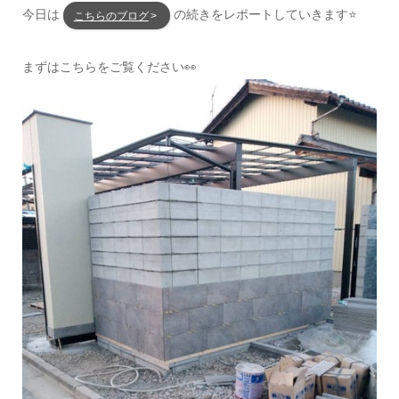
今日は
の続きをレポートしていきます⭐
こちらのブログ
まずはこちらをご覧ください👀