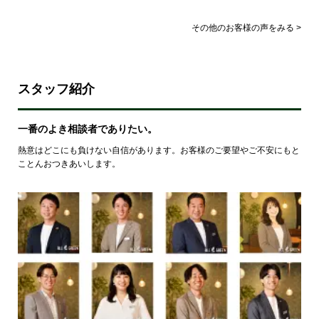
その他のお客様の声をみる >
スタッフ紹介
一番のよき相談者でありたい。
熱意はどこにも負けない自信があります。お客様のご要望やご不安にもと
ことんおつきあいします。