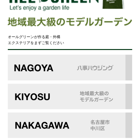
オールグリーンが作る庭・外構
エクステリアをまずご覧ください