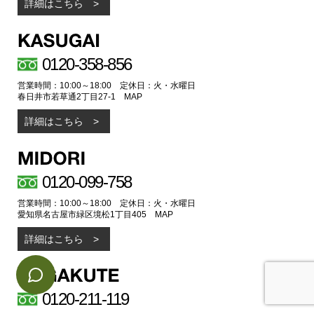
詳細はこちら
0120-358-856
営業時間：10:00～18:00 定休日：火・水曜日
春日井市若草通2丁目27-1
MAP
詳細はこちら
0120-099-758
営業時間：10:00～18:00 定休日：火・水曜日
愛知県名古屋市緑区境松1丁目405
MAP
詳細はこちら
0120-211-119