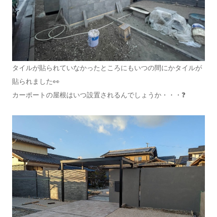
タイルが貼られていなかったところにもいつの間にかタイルが
貼られました👀
カーポートの屋根はいつ設置されるんでしょうか・・・❓