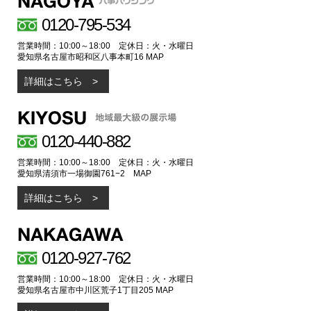
0120-795-534
営業時間：10:00～18:00 定休日：火・水曜日
愛知県名古屋市昭和区八事本町16
MAP
詳細はこちら
0120-440-882
営業時間：10:00～18:00 定休日：火・水曜日
愛知県清須市一場御園761−2
MAP
詳細はこちら
0120-927-762
営業時間：10:00～18:00 定休日：火・水曜日
愛知県名古屋市中川区荒子1丁目205
MAP