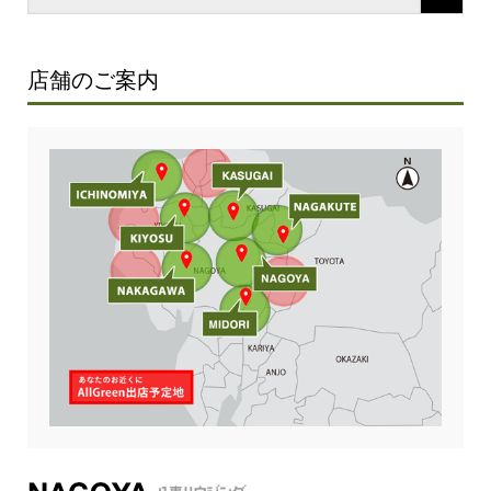
店舗のご案内