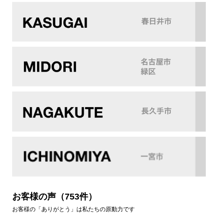
お客様の声
（753件）
お客様の「ありがとう」は私たちの原動力です