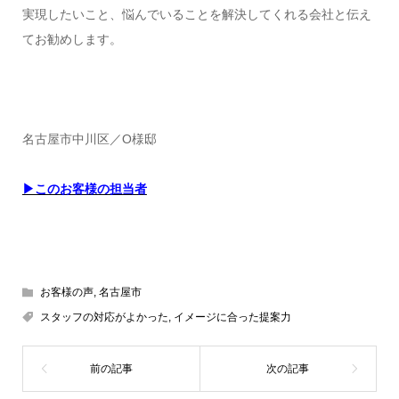
実現したいこと、悩んでいることを解決してくれる会社と伝え
てお勧めします。
名古屋市中川区／O様邸
▶このお客様の担当者
お客様の声
,
名古屋市
スタッフの対応がよかった
,
イメージに合った提案力