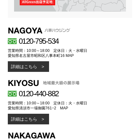
0120-795-534
営業時間：10:00～18:00 定休日：火・水曜日
愛知県名古屋市昭和区八事本町16
MAP
詳細はこちら
0120-440-882
営業時間：10:00～18:00 定休日：火・水曜日
愛知県清須市一場御園761−2
MAP
詳細はこちら