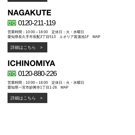
0120-211-119
営業時間：10:00～18:00 定休日：火・水曜日
愛知県長久手市長配3丁目513 エオリア菖蒲池1F
MAP
詳細はこちら
0120-880-226
営業時間：10:00～18:00 定休日：火・水曜日
愛知県一宮市妙興寺1丁目1-26
MAP
詳細はこちら