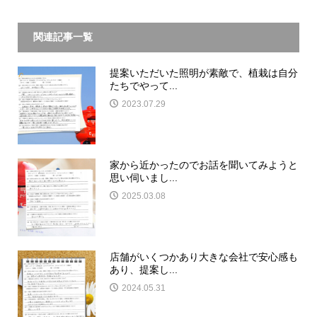
関連記事一覧
提案いただいた照明が素敵で、植栽は自分
たちでやって...
2023.07.29
家から近かったのでお話を聞いてみようと
思い伺いまし...
2025.03.08
店舗がいくつかあり大きな会社で安心感も
あり、提案し...
2024.05.31