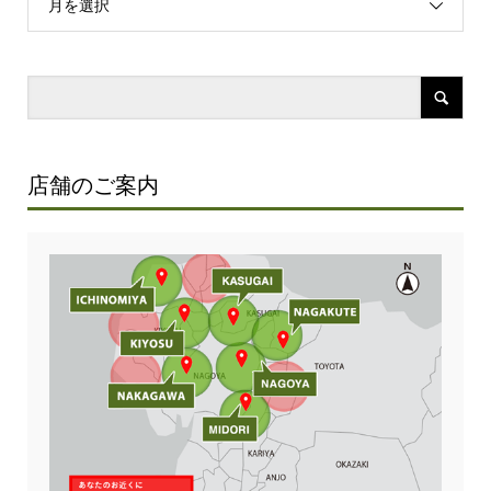
月を選択
店舗のご案内