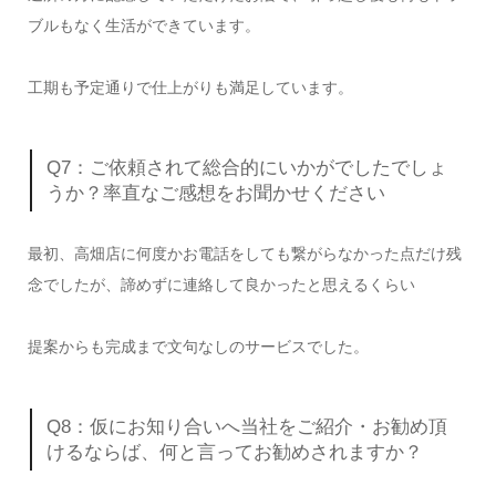
ブルもなく生活ができています。
工期も予定通りで仕上がりも満足しています。
Q7：ご依頼されて総合的にいかがでしたでしょ
うか？率直なご感想をお聞かせください
最初、高畑店に何度かお電話をしても繋がらなかった点だけ残
念でしたが、諦めずに連絡して良かったと思えるくらい
提案からも完成まで文句なしのサービスでした。
Q8：仮にお知り合いへ当社をご紹介・お勧め頂
けるならば、何と言ってお勧めされますか？