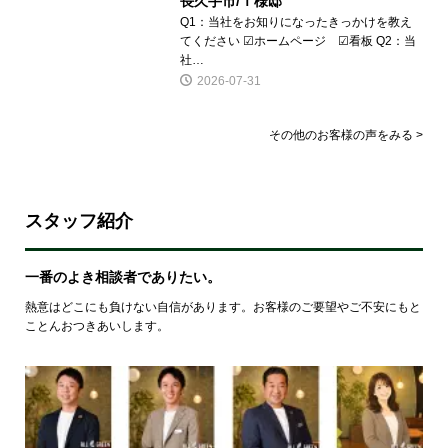
長久手市/Ｔ様邸
Q1：当社をお知りになったきっかけを教え
てください ☑ホームページ ☑看板 Q2：当
社…
2026-07-31
その他のお客様の声をみる >
スタッフ紹介
一番のよき相談者でありたい。
熱意はどこにも負けない自信があります。お客様のご要望やご不安にもと
ことんおつきあいします。