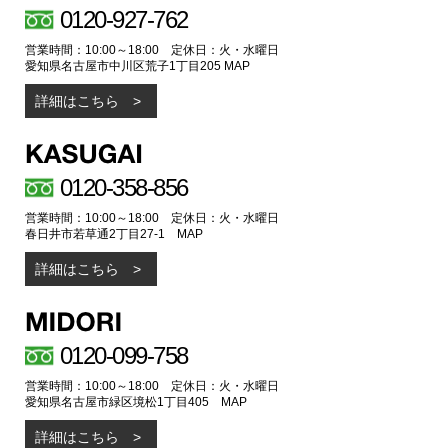
0120-927-762
営業時間：10:00～18:00 定休日：火・水曜日
愛知県名古屋市中川区荒子1丁目205
MAP
詳細はこちら
0120-358-856
営業時間：10:00～18:00 定休日：火・水曜日
春日井市若草通2丁目27-1
MAP
詳細はこちら
0120-099-758
営業時間：10:00～18:00 定休日：火・水曜日
愛知県名古屋市緑区境松1丁目405
MAP
詳細はこちら