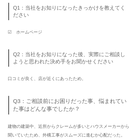
Q1：当社をお知りになったきっかけを教えてく
ださい
☑ ホームページ
Q2：当社をお知りになった後、実際にご相談し
ようと思われた決め手をお聞かせください
口コミが良く、店が近くにあったため。
Q3：ご相談前にお困りだった事、悩まれてい
た事はどんな事でしたか？
建物の建築中、近所からクレームが多いとハウスメーカーから
聞いていたため、外構工事がスムーズに進むか心配だった。