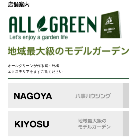
店舗案内
オールグリーンが作る庭・外構
エクステリアをまずご覧ください