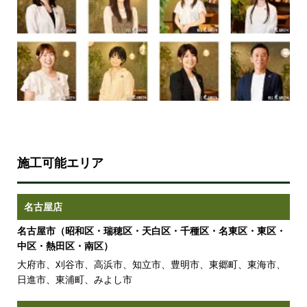
施工可能エリア
名古屋店
名古屋市（昭和区・瑞穂区・天白区・千種区・名東区・東区・
中区・熱田区・南区）
大府市、刈谷市、高浜市、知立市、豊明市、東郷町、東海市、
日進市、東浦町、みよし市