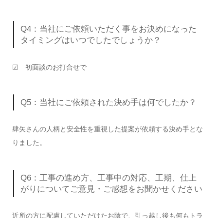
Q4：当社にご依頼いただく事をお決めになった
タイミングはいつでしたでしょうか？
☑ 初面談のお打合せで
Q5：当社にご依頼された決め手は何でしたか？
肆矢さんの人柄と安全性を重視した提案が依頼する決め手とな
りました。
Q6：工事の進め方、工事中の対応、工期、仕上
がりについてご意見・ご感想をお聞かせください
近所の方に配慮していただけたお陰で、引っ越し後も何もトラ