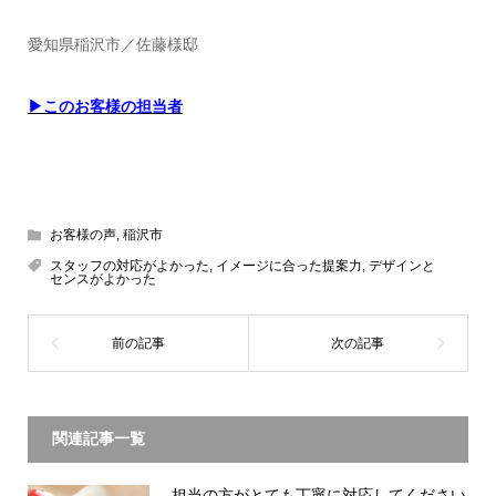
愛知県稲沢市／佐藤様邸
▶このお客様の担当者
お客様の声
,
稲沢市
スタッフの対応がよかった
,
イメージに合った提案力
,
デザインと
センスがよかった
関連記事一覧
担当の方がとても丁寧に対応してください