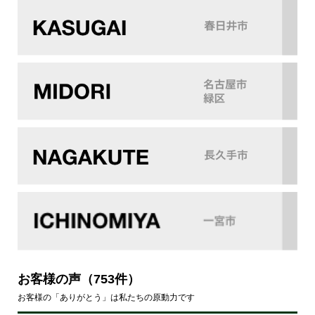
お客様の声
（753件）
お客様の「ありがとう」は私たちの原動力です