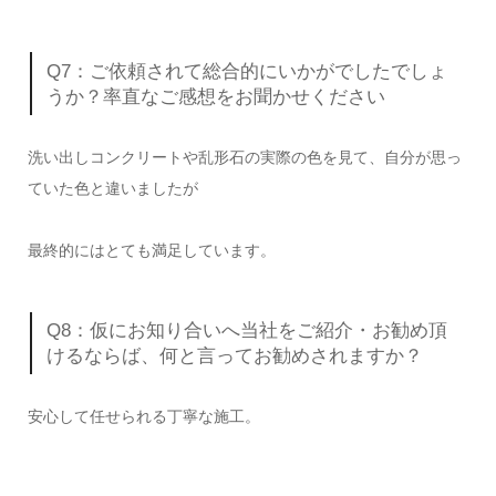
Q7：ご依頼されて総合的にいかがでしたでしょ
うか？率直なご感想をお聞かせください
洗い出しコンクリートや乱形石の実際の色を見て、自分が思っ
ていた色と違いましたが
最終的にはとても満足しています。
Q8：仮にお知り合いへ当社をご紹介・お勧め頂
けるならば、何と言ってお勧めされますか？
安心して任せられる丁寧な施工。