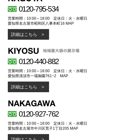
0120-795-534
営業時間：10:00～18:00 定休日：火・水曜日
愛知県名古屋市昭和区八事本町16
MAP
詳細はこちら
0120-440-882
営業時間：10:00～18:00 定休日：火・水曜日
愛知県清須市一場御園761−2
MAP
詳細はこちら
0120-927-762
営業時間：10:00～18:00 定休日：火・水曜日
愛知県名古屋市中川区荒子1丁目205
MAP
詳細はこちら