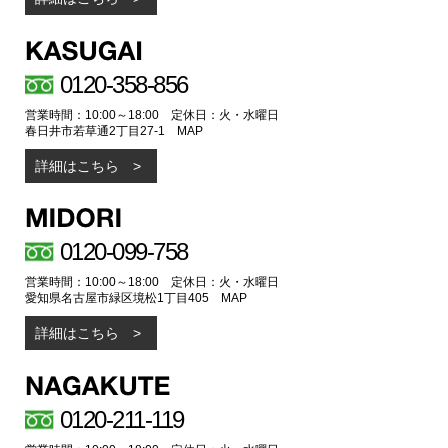
0120-358-856
営業時間：10:00～18:00 定休日：火・水曜日
春日井市若草通2丁目27-1
MAP
詳細はこちら
0120-099-758
営業時間：10:00～18:00 定休日：火・水曜日
愛知県名古屋市緑区境松1丁目405
MAP
詳細はこちら
0120-211-119