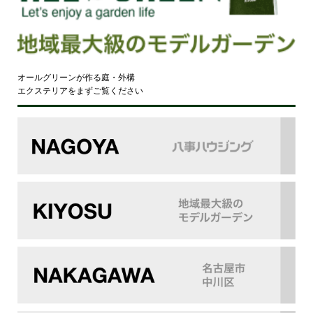
オールグリーンが作る庭・外構
エクステリアをまずご覧ください