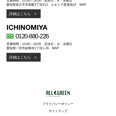
営業時間：10:00～18:00 定休日：火・水曜日
愛知県長久手市長配3丁目513 エオリア菖蒲池1F
MAP
詳細はこちら
0120-880-226
営業時間：10:00～18:00 定休日：火・水曜日
愛知県一宮市妙興寺1丁目1-26
MAP
詳細はこちら
プライバシーポリシー
サイトマップ