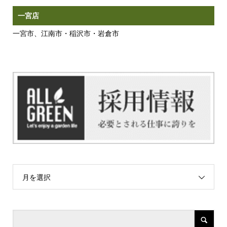
一宮店
一宮市、江南市・稲沢市・岩倉市
月を選択