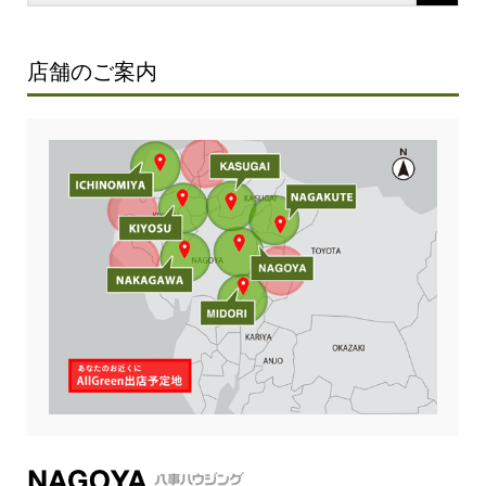
店舗のご案内