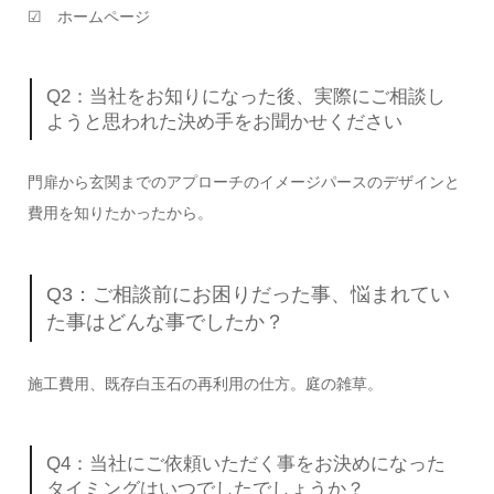
☑ ホームページ
Q2：当社をお知りになった後、実際にご相談し
ようと思われた決め手をお聞かせください
門扉から玄関までのアプローチのイメージパースのデザインと
費用を知りたかったから。
Q3：ご相談前にお困りだった事、悩まれてい
た事はどんな事でしたか？
施工費用、既存白玉石の再利用の仕方。庭の雑草。
Q4：当社にご依頼いただく事をお決めになった
タイミングはいつでしたでしょうか？