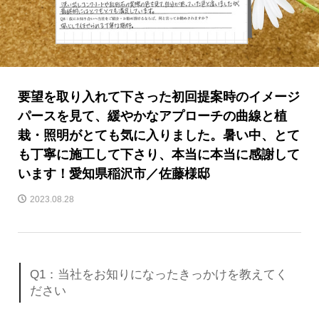
要望を取り入れて下さった初回提案時のイメージ
パースを見て、緩やかなアプローチの曲線と植
栽・照明がとても気に入りました。暑い中、とて
も丁寧に施工して下さり、本当に本当に感謝して
います！愛知県稲沢市／佐藤様邸
2023.08.28
Q1：当社をお知りになったきっかけを教えてく
ださい