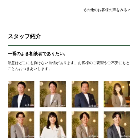
その他のお客様の声をみる >
スタッフ紹介
一番のよき相談者でありたい。
熱意はどこにも負けない自信があります。お客様のご要望やご不安にもと
ことんおつきあいします。