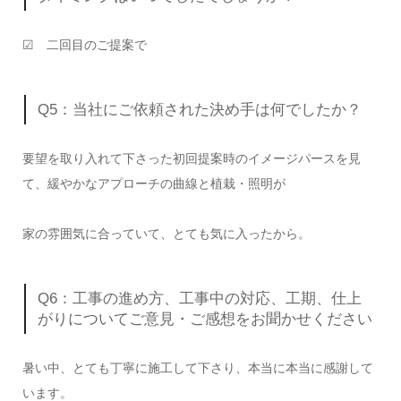
☑ 二回目のご提案で
Q5：当社にご依頼された決め手は何でしたか？
要望を取り入れて下さった初回提案時のイメージパースを見
て、緩やかなアプローチの曲線と植栽・照明が
家の雰囲気に合っていて、とても気に入ったから。
Q6：工事の進め方、工事中の対応、工期、仕上
がりについてご意見・ご感想をお聞かせください
暑い中、とても丁寧に施工して下さり、本当に本当に感謝して
います。