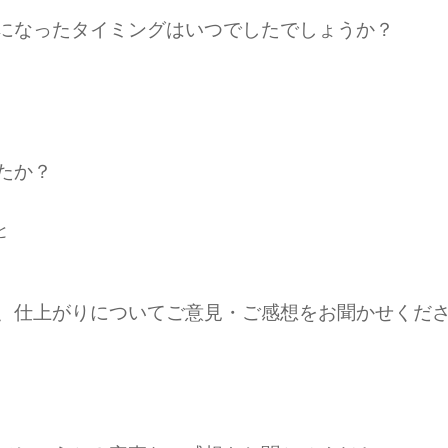
めになったタイミングはいつでしたでしょうか？
たか？
と
期、仕上がりについてご意見・ご感想をお聞かせくだ