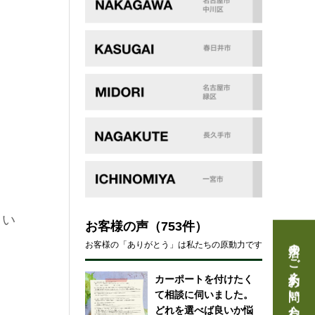
さい
お客様の声
（753件）
来店のご予約・お問い合わせ
お客様の「ありがとう」は私たちの原動力です
カーポートを付けたく
て相談に伺いました。
どれを選べば良いか悩