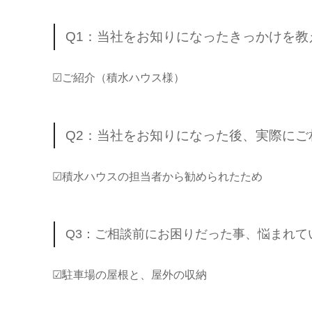
Q1：当社をお知りになったきっかけを教
☑ご紹介（積水ハウス様）
Q2：当社をお知りになった後、実際に
☑積水ハウスの担当者から勧められたため
Q3：ご相談前にお困りだった事、悩まれて
☑駐車場の屋根と、屋外の収納