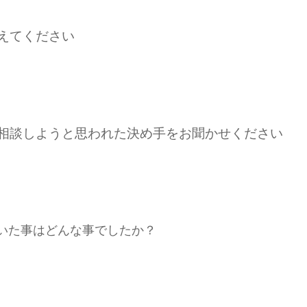
えてください
ご相談しようと思われた決め手をお聞かせください
いた事はどんな事でしたか？