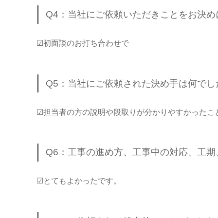
Q4：当社にご依頼いただきことをお決
☑初面談のお打ち合わせで
Q5：当社にご依頼された決め手は何でし
☑担当者の方の説明や段取りが分かりやすかったこ
Q6：工事の進め方、工事中の対応、工
☑とてもよかったです。