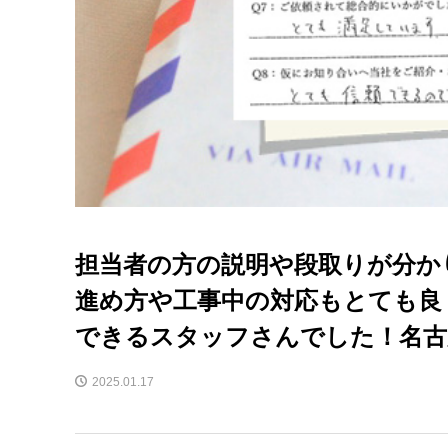
担当者の方の説明や段取りが分か
進め方や工事中の対応もとても良
できるスタッフさんでした！名古
2025.01.17