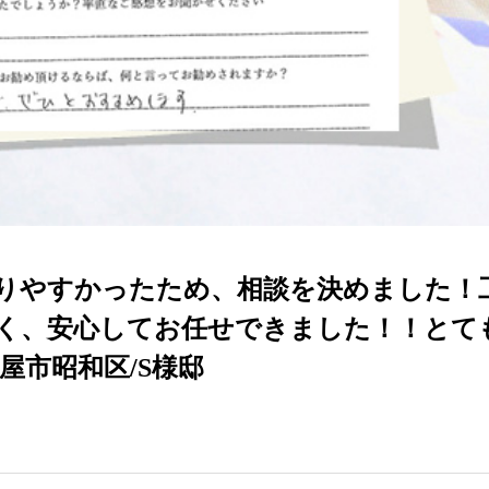
りやすかったため、相談を決めました！
く、安心してお任せできました！！とて
屋市昭和区/S様邸