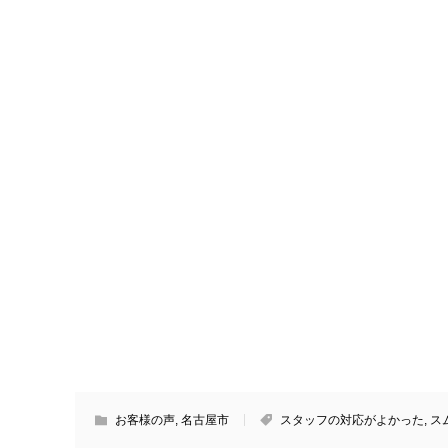
お客様の声
,
名古屋市
スタッフの対応がよかった
,
ス