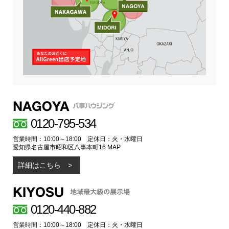
0120-795-534
営業時間：10:00～18:00 定休日：火・水曜日
愛知県名古屋市昭和区八事本町16
MAP
詳細はこちら
0120-440-882
営業時間：10:00～18:00 定休日：火・水曜日