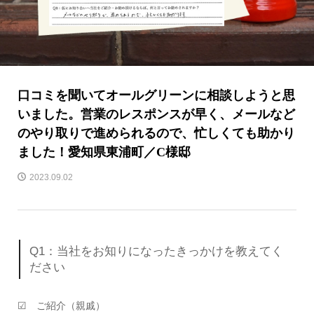
口コミを聞いてオールグリーンに相談しようと思
いました。営業のレスポンスが早く、メールなど
のやり取りで進められるので、忙しくても助かり
ました！愛知県東浦町／C様邸
2023.09.02
Q1：当社をお知りになったきっかけを教えてく
ださい
☑ ご紹介（親戚）