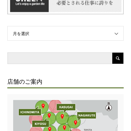
月を選択
店舗のご案内