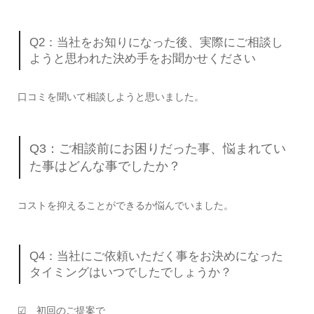
Q2：当社をお知りになった後、実際にご相談し
ようと思われた決め手をお聞かせください
口コミを聞いて相談しようと思いました。
Q3：ご相談前にお困りだった事、悩まれてい
た事はどんな事でしたか？
コストを抑えることができるか悩んでいました。
Q4：当社にご依頼いただく事をお決めになった
タイミングはいつでしたでしょうか？
☑ 初回のご提案で