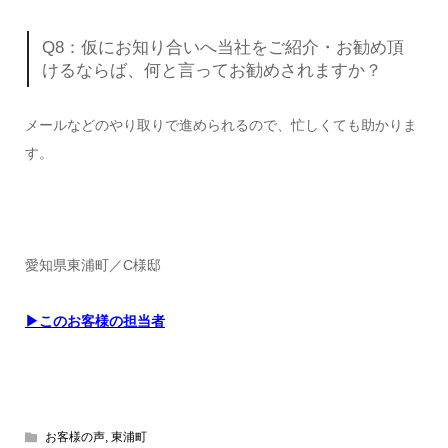
Q8：仮にお知り合いへ当社をご紹介・お勧め頂
けるならば、何と言ってお勧めされますか？
メールなどのやり取りで進められるので、忙しくても助かりま
す。
愛知県東浦町／C様邸
▶このお客様の担当者
お客様の声
,
東浦町