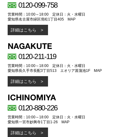
0120-099-758
営業時間：10:00～18:00 定休日：火・水曜日
愛知県名古屋市緑区境松1丁目405
MAP
詳細はこちら
0120-211-119
営業時間：10:00～18:00 定休日：火・水曜日
愛知県長久手市長配3丁目513 エオリア菖蒲池1F
MAP
詳細はこちら
0120-880-226
営業時間：10:00～18:00 定休日：火・水曜日
愛知県一宮市妙興寺1丁目1-26
MAP
詳細はこちら