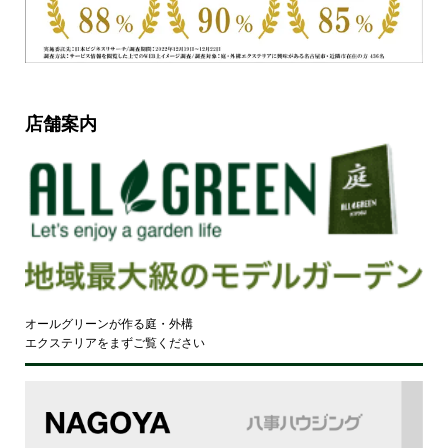
店舗案内
オールグリーンが作る庭・外構
エクステリアをまずご覧ください