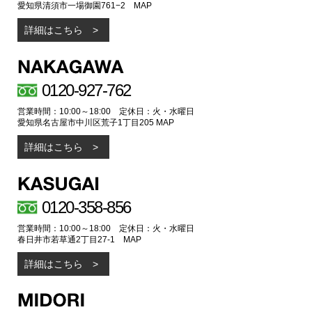
愛知県清須市一場御園761−2
MAP
詳細はこちら
0120-927-762
営業時間：10:00～18:00 定休日：火・水曜日
愛知県名古屋市中川区荒子1丁目205
MAP
詳細はこちら
0120-358-856
営業時間：10:00～18:00 定休日：火・水曜日
春日井市若草通2丁目27-1
MAP
詳細はこちら