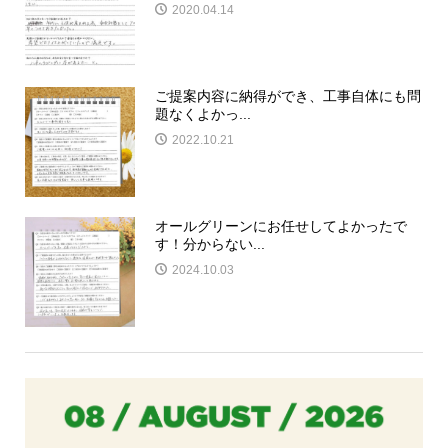
2020.04.14
ご提案内容に納得ができ、工事自体にも問
題なくよかっ...
2022.10.21
オールグリーンにお任せしてよかったで
す！分からない...
2024.10.03