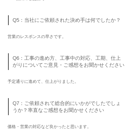
Q5：当社にご依頼された決め手は何でしたか？
営業のレスポンスの早さです。
Q6：工事の進め方、工事中の対応、工期、仕上
がりについてご意見・ご感想をお聞かせください
予定通りに進めて、仕上がりました。
Q7：ご依頼されて総合的にいかがでしたでしょ
うか？率直なご感想をお聞かせください
価格・営業の対応など良かったと思います。