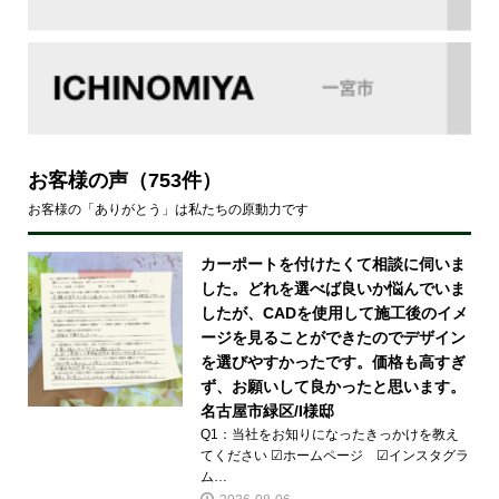
お客様の声
（753件）
お客様の「ありがとう」は私たちの原動力です
カーポートを付けたくて相談に伺いま
した。どれを選べば良いか悩んでいま
したが、CADを使用して施工後のイメ
ージを見ることができたのでデザイン
を選びやすかったです。価格も高すぎ
ず、お願いして良かったと思います。
名古屋市緑区/I様邸
Q1：当社をお知りになったきっかけを教え
てください ☑ホームページ ☑インスタグラ
ム…