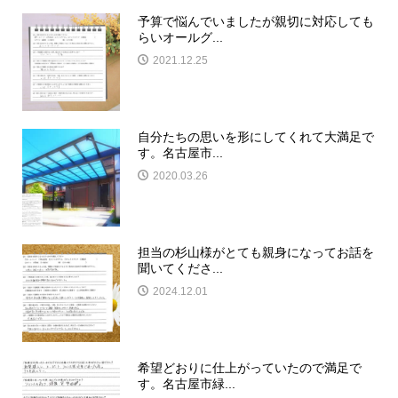
予算で悩んでいましたが親切に対応しても
らいオールグ...
2021.12.25
自分たちの思いを形にしてくれて大満足で
す。名古屋市...
2020.03.26
担当の杉山様がとても親身になってお話を
聞いてくださ...
2024.12.01
希望どおりに仕上がっていたので満足で
す。名古屋市緑...