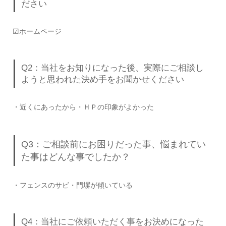
ださい
☑ホームページ
Q2：当社をお知りになった後、実際にご相談し
ようと思われた決め手をお聞かせください
・近くにあったから・ＨＰの印象がよかった
Q3：ご相談前にお困りだった事、悩まれてい
た事はどんな事でしたか？
・フェンスのサビ・門塀が傾いている
Q4：当社にご依頼いただく事をお決めになった