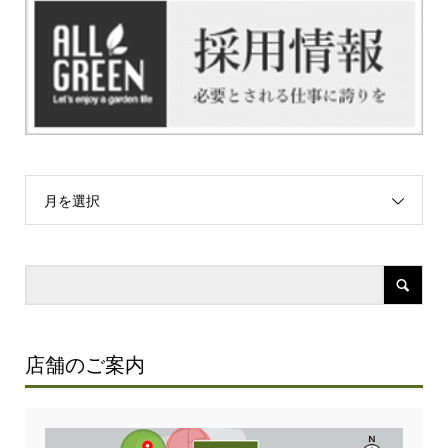
月を選択
店舗のご案内