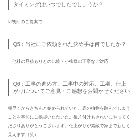
タイミングはいつでしたでしょうか？
☑初回のご提案で
Q5：当社にご依頼された決め手は何でしたか？
・他社の見積もりとの比較・小柳様の丁寧なご対応
Q6：工事の進め方、工事中の対応、工期、仕上
がりについてご意見・ご感想をお聞かせください
朝早くからきちんと始められていた。庭の植物を踏んでしまう
ことを事前にご挨拶いただいた。後片付けもきれいにやってく
ださりありがとうございます。仕上がりが素敵で家まで新しく
見えます（笑）