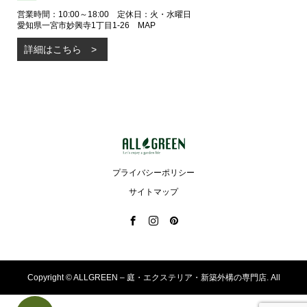
営業時間：10:00～18:00 定休日：火・水曜日
愛知県一宮市妙興寺1丁目1-26
MAP
詳細はこちら
プライバシーポリシー
サイトマップ
Copyright ©
ALLGREEN – 庭・エクステリア・新築外構の専門店. All