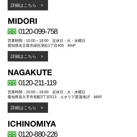
詳細はこちら
0120-099-758
営業時間：10:00～18:00 定休日：火・水曜日
愛知県名古屋市緑区境松1丁目405
MAP
詳細はこちら
0120-211-119
営業時間：10:00～18:00 定休日：火・水曜日
愛知県長久手市長配3丁目513 エオリア菖蒲池1F
MAP
詳細はこちら
0120-880-226