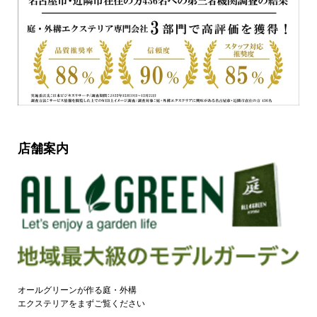
店舗案内
オールグリーンが作る庭・外構
エクステリアをまずご覧ください