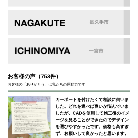
お客様の声
（753件）
お客様の「ありがとう」は私たちの原動力です
カーポートを付けたくて相談に伺いま
した。どれを選べば良いか悩んでいま
したが、CADを使用して施工後のイメ
ージを見ることができたのでデザイン
を選びやすかったです。価格も高すぎ
ず、お願いして良かったと思います。