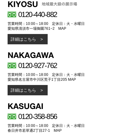
0120-440-882
営業時間：10:00～18:00 定休日：火・水曜日
愛知県清須市一場御園761−2
MAP
詳細はこちら
0120-927-762
営業時間：10:00～18:00 定休日：火・水曜日
愛知県名古屋市中川区荒子1丁目205
MAP
詳細はこちら
0120-358-856
営業時間：10:00～18:00 定休日：火・水曜日
春日井市若草通2丁目27-1
MAP