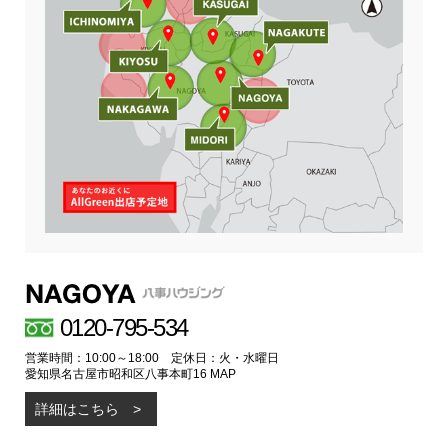
0120-795-534
営業時間：10:00～18:00 定休日：火・水曜日
愛知県名古屋市昭和区八事本町16
MAP
詳細はこちら