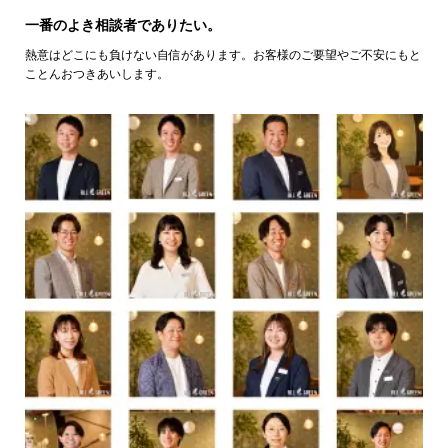
一番のよき相談者でありたい。
熱意はどこにも負けない自信があります。お客様のご要望やご不安にもと
ことんおつきあいします。