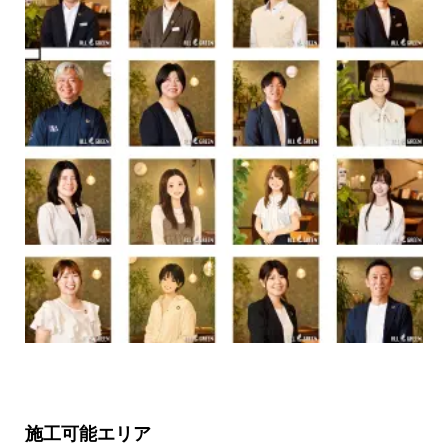
施工可能エリア