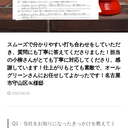
スムーズで分かりやすい打ち合わせをしていただ
き、質問にも丁寧に答えてくださりました！担当
の小柳さんがとても丁寧に対応してくださり、感
謝しています！仕上がりもとても素敵で、オール
グリーンさんにお任せしてよかったです！名古屋
市守山区/K様邸
2025.04.26
Q1：当社をお知りになったきっかけを教えてく