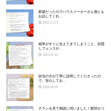
新築だったのでハウスメーカーさん側とも
お話してくれ...
2022.11.27
雑草がすぐに生えてきてしまうこと、目隠
しフェンスが...
2023.02.12
担当の方が丁寧に説明してくださったの
で、安心してお...
2025.09.20
チラシを見て相談に伺いました！親切かつ