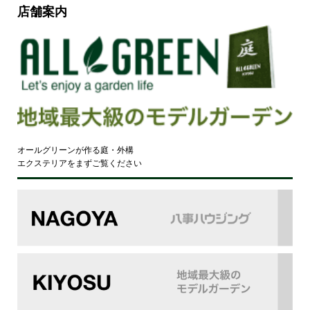
店舗案内
オールグリーンが作る庭・外構
エクステリアをまずご覧ください