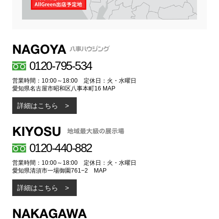
0120-795-534
営業時間：10:00～18:00 定休日：火・水曜日
愛知県名古屋市昭和区八事本町16
MAP
詳細はこちら
0120-440-882
営業時間：10:00～18:00 定休日：火・水曜日
愛知県清須市一場御園761−2
MAP
詳細はこちら