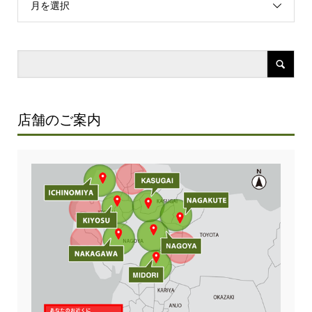
月を選択
店舗のご案内