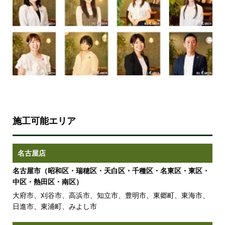
施工可能エリア
名古屋店
名古屋市（昭和区・瑞穂区・天白区・千種区・名東区・東区・
中区・熱田区・南区）
大府市、刈谷市、高浜市、知立市、豊明市、東郷町、東海市、
日進市、東浦町、みよし市