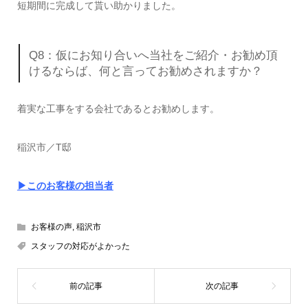
短期間に完成して貰い助かりました。
Q8：仮にお知り合いへ当社をご紹介・お勧め頂
けるならば、何と言ってお勧めされますか？
着実な工事をする会社であるとお勧めします。
稲沢市／T邸
▶このお客様の担当者
お客様の声
,
稲沢市
スタッフの対応がよかった