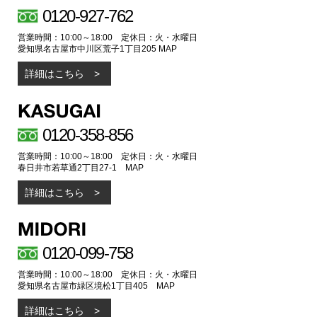
0120-927-762
営業時間：10:00～18:00 定休日：火・水曜日
愛知県名古屋市中川区荒子1丁目205
MAP
詳細はこちら
0120-358-856
営業時間：10:00～18:00 定休日：火・水曜日
春日井市若草通2丁目27-1
MAP
詳細はこちら
0120-099-758
営業時間：10:00～18:00 定休日：火・水曜日
愛知県名古屋市緑区境松1丁目405
MAP
詳細はこちら