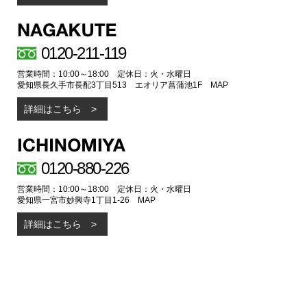
0120-211-119
営業時間：10:00～18:00 定休日：火・水曜日
愛知県長久手市長配3丁目513 エオリア菖蒲池1F
MAP
詳細はこちら
0120-880-226
営業時間：10:00～18:00 定休日：火・水曜日
愛知県一宮市妙興寺1丁目1-26
MAP
詳細はこちら