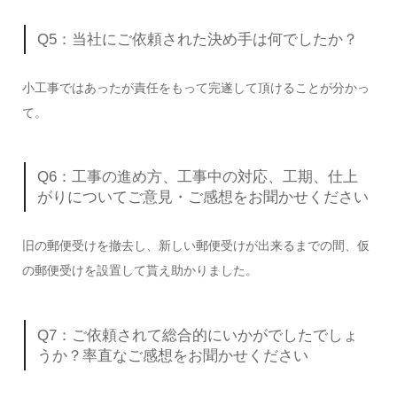
Q5：当社にご依頼された決め手は何でしたか？
小工事ではあったが責任をもって完遂して頂けることが分かっ
て。
Q6：工事の進め方、工事中の対応、工期、仕上
がりについてご意見・ご感想をお聞かせください
旧の郵便受けを撤去し、新しい郵便受けが出来るまでの間、仮
の郵便受けを設置して貰え助かりました。
Q7：ご依頼されて総合的にいかがでしたでしょ
うか？率直なご感想をお聞かせください