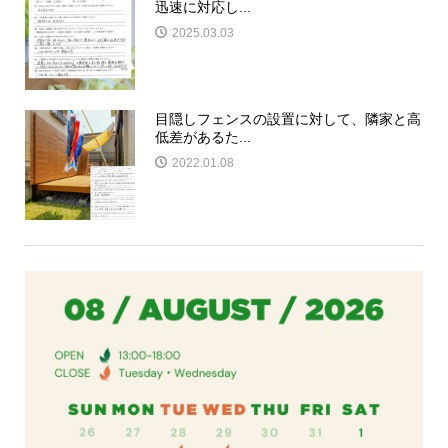
迅速に対応し...
2025.03.03
目隠しフェンスの設置に対して、隣家と高
低差があるた...
2022.01.08