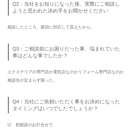
Q2：当社をお知りになった後、実際にご相談し
ようと思われた決め手をお聞かせください
相談したところ、親切に対応して貰えたから。
Q3：ご相談前にお困りだった事、悩まれていた
事はどんな事でしたか？
エクステリアの専門店か電気店なのかリフォーム専門店なのか
相談先が定まらず困った。
Q4：当社にご依頼いただく事をお決めになった
タイミングはいつでしたでしょうか？
☑ 初面談のお打合せで