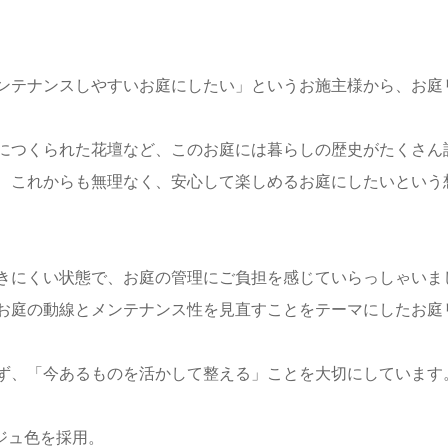
ンテナンスしやすいお庭にしたい」というお施主様から、お庭
につくられた花壇など、このお庭には暮らしの歴史がたくさん
、これからも無理なく、安心して楽しめるお庭にしたいという
きにくい状態で、お庭の管理にご負担を感じていらっしゃいま
お庭の動線とメンテナンス性を見直すことをテーマにしたお庭
ず、「今あるものを活かして整える」ことを大切にしています
ジュ色を採用。