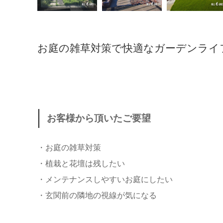
お庭の雑草対策で快適なガーデンライ
お客様から頂いたご要望
・お庭の雑草対策
・植栽と花壇は残したい
・メンテナンスしやすいお庭にしたい
・玄関前の隣地の視線が気になる