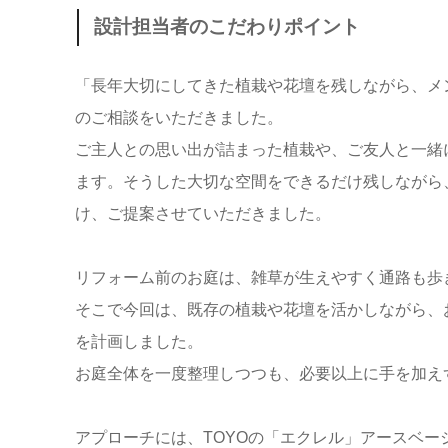
設計担当者のこだわりポイント
「長年大切にしてきた植栽や花壇を残しながら、メ
のご相談をいただきました。
ご主人との思い出が詰まった植栽や、ご友人と一緒
ます。そうした大切な空間をできるだけ残しながら
け、ご提案させていただきました。
リフォーム前のお庭は、雑草が生えやすく通路も歩
そこで今回は、既存の植栽や花壇を活かしながら、
を計画しました。
お庭全体を一度整理しつつも、必要以上に手を加え
アプローチには、TOYOの「エクレル」アースベー