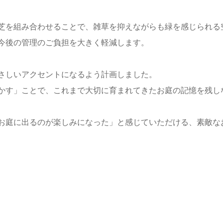
芝を組み合わせることで、雑草を抑えながらも緑を感じられる
今後の管理のご負担を大きく軽減します。
さしいアクセントになるよう計画しました。
かす」ことで、これまで大切に育まれてきたお庭の記憶を残し
お庭に出るのが楽しみになった」と感じていただける、素敵な