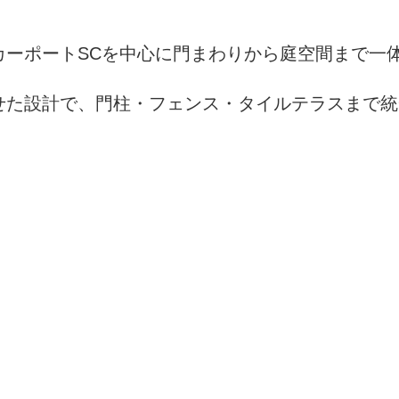
カーポートSCを中心に門まわりから庭空間まで一
せた設計で、門柱・フェンス・タイルテラスまで統