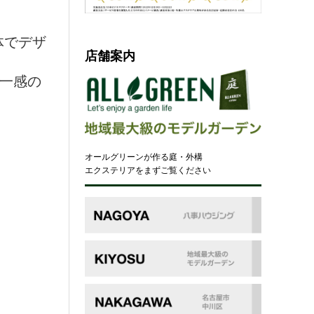
体でデザ
店舗案内
一感の
オールグリーンが作る庭・外構
エクステリアをまずご覧ください