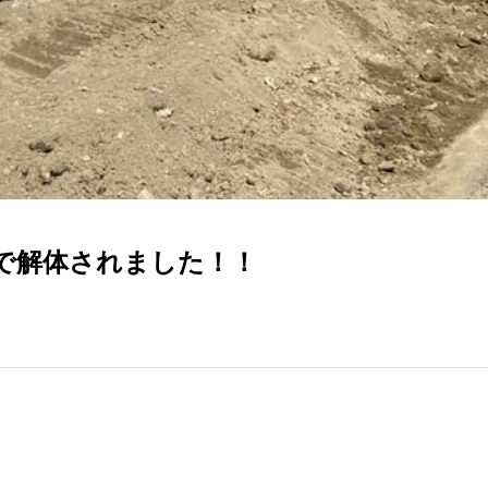
で解体されました！！