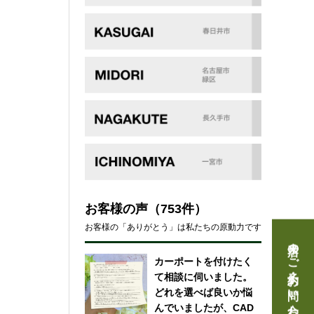
お客様の声
（753件）
お客様の「ありがとう」は私たちの原動力です
来店のご予約・お問い合わせ
カーポートを付けたく
て相談に伺いました。
どれを選べば良いか悩
んでいましたが、CAD