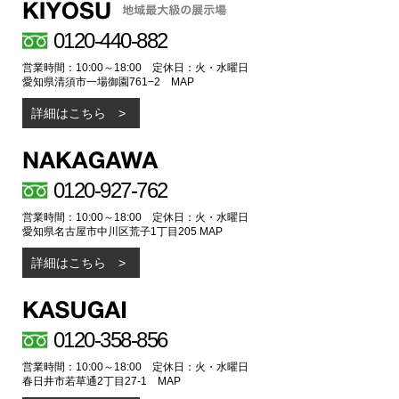
0120-440-882
営業時間：10:00～18:00 定休日：火・水曜日
愛知県清須市一場御園761−2
MAP
詳細はこちら
0120-927-762
営業時間：10:00～18:00 定休日：火・水曜日
愛知県名古屋市中川区荒子1丁目205
MAP
詳細はこちら
0120-358-856
営業時間：10:00～18:00 定休日：火・水曜日
春日井市若草通2丁目27-1
MAP