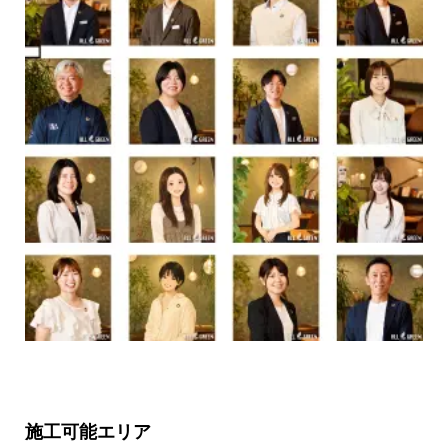
施工可能エリア