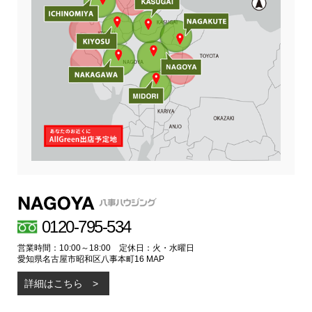
0120-795-534
営業時間：10:00～18:00 定休日：火・水曜日
愛知県名古屋市昭和区八事本町16
MAP
詳細はこちら