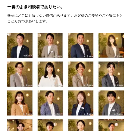
一番のよき相談者でありたい。
熱意はどこにも負けない自信があります。お客様のご要望やご不安にもと
ことんおつきあいします。