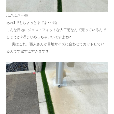
ふさふさ～🥺
あれ❓でもちょっとまてよ･･･🤔
こんな目地にジャストフィットな人工芝なんて売っているんで
しょうか❓収まりめっちゃいいですよね❓
･･･実はこれ、職人さんが目地サイズに合わせてカットしてい
るんです👏すごすぎます❗❗