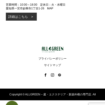
営業時間：10:00～18:00 定休日：火・水曜日
愛知県一宮市妙興寺1丁目1-26
MAP
詳細はこちら
プライバシーポリシー
サイトマップ
Copyright ©
ALLGREEN – 庭・エクステリア・新築外構の専門店. All