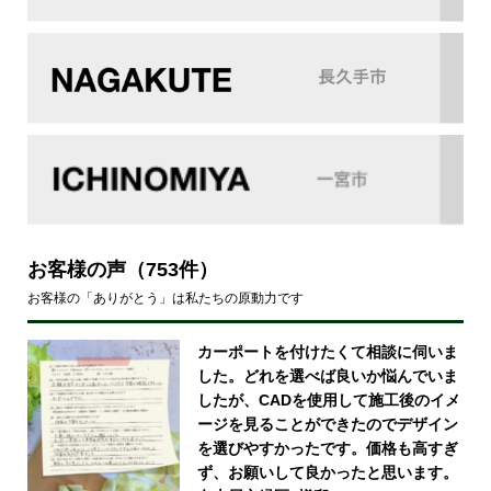
お客様の声
（753件）
お客様の「ありがとう」は私たちの原動力です
カーポートを付けたくて相談に伺いま
した。どれを選べば良いか悩んでいま
したが、CADを使用して施工後のイメ
ージを見ることができたのでデザイン
を選びやすかったです。価格も高すぎ
ず、お願いして良かったと思います。