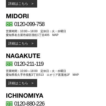
詳細はこちら
0120-099-758
営業時間：10:00～18:00 定休日：火・水曜日
愛知県名古屋市緑区境松1丁目405
MAP
詳細はこちら
0120-211-119
営業時間：10:00～18:00 定休日：火・水曜日
愛知県長久手市長配3丁目513 エオリア菖蒲池1F
MAP
詳細はこちら
0120-880-226