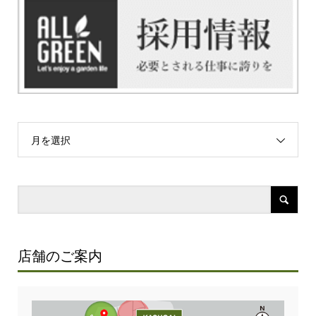
月を選択
店舗のご案内