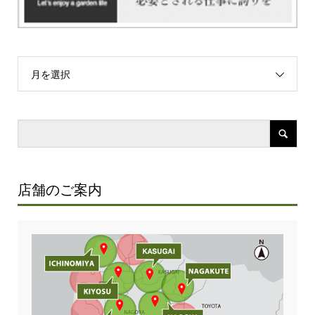
月を選択
店舗のご案内