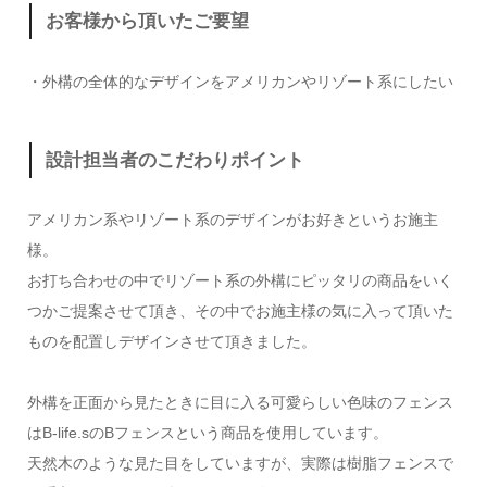
お客様から頂いたご要望
・外構の全体的なデザインをアメリカンやリゾート系にしたい
設計担当者のこだわりポイント
アメリカン系やリゾート系のデザインがお好きというお施主
様。
お打ち合わせの中でリゾート系の外構にピッタリの商品をいく
つかご提案させて頂き、その中でお施主様の気に入って頂いた
ものを配置しデザインさせて頂きました。
外構を正面から見たときに目に入る可愛らしい色味のフェンス
はB-life.sのBフェンスという商品を使用しています。
天然木のような見た目をしていますが、実際は樹脂フェンスで