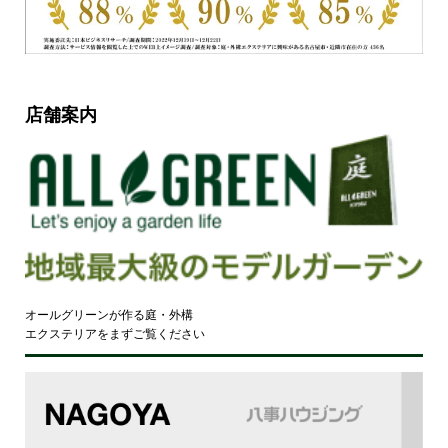
店舗案内
オールグリーンが作る庭・外構
エクステリアをまずご覧ください