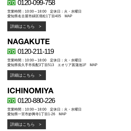
0120-099-758
営業時間：10:00～18:00 定休日：火・水曜日
愛知県名古屋市緑区境松1丁目405
MAP
詳細はこちら
0120-211-119
営業時間：10:00～18:00 定休日：火・水曜日
愛知県長久手市長配3丁目513 エオリア菖蒲池1F
MAP
詳細はこちら
0120-880-226
営業時間：10:00～18:00 定休日：火・水曜日
愛知県一宮市妙興寺1丁目1-26
MAP
詳細はこちら