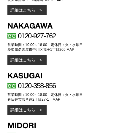
詳細はこちら
0120-927-762
営業時間：10:00～18:00 定休日：火・水曜日
愛知県名古屋市中川区荒子1丁目205
MAP
詳細はこちら
0120-358-856
営業時間：10:00～18:00 定休日：火・水曜日
春日井市若草通2丁目27-1
MAP
詳細はこちら