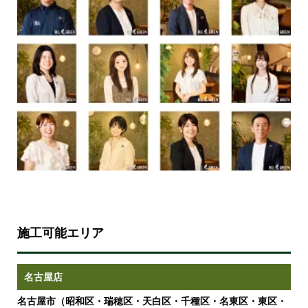
施工可能エリア
名古屋店
名古屋市（昭和区・瑞穂区・天白区・千種区・名東区・東区・