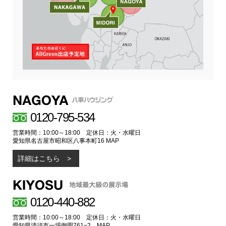
0120-795-534
営業時間：10:00～18:00 定休日：火・水曜日
愛知県名古屋市昭和区八事本町16
MAP
詳細はこちら
0120-440-882
営業時間：10:00～18:00 定休日：火・水曜日
愛知県清須市一場御園761−2
MAP