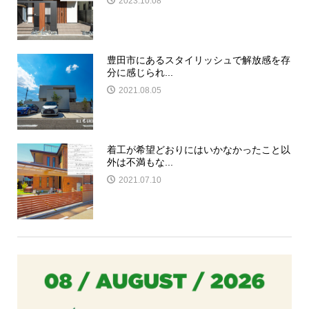
2023.10.08
豊田市にあるスタイリッシュで解放感を存
分に感じられ...
2021.08.05
着工が希望どおりにはいかなかったこと以
外は不満もな...
2021.07.10