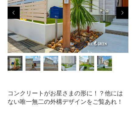


コンクリートがお星さまの形に！？他には
ない唯一無二の外構デザインをご覧あれ！