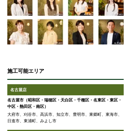
施工可能エリア
名古屋店
名古屋市（昭和区・瑞穂区・天白区・千種区・名東区・東区・
中区・熱田区・南区）
大府市、刈谷市、高浜市、知立市、豊明市、東郷町、東海市、
日進市、東浦町、みよし市