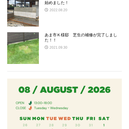
始めました！
2022.08.20
あま市Ｋ様邸 芝生の補修が完了しまし
た！！
2021.09.30