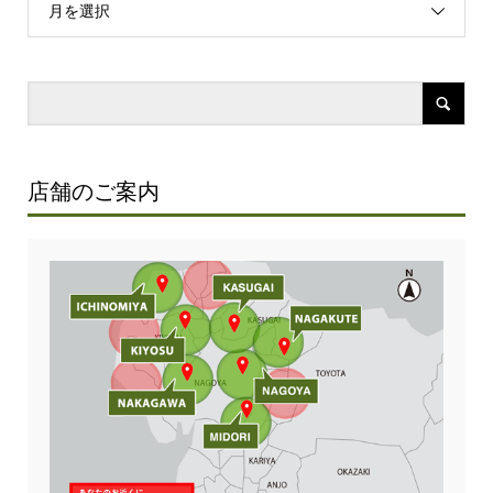
月を選択
店舗のご案内