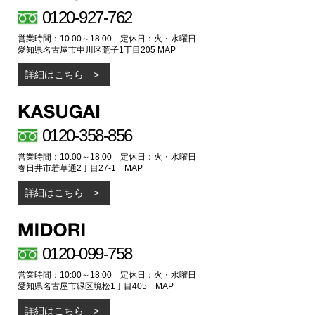
0120-927-762
営業時間：10:00～18:00 定休日：火・水曜日
愛知県名古屋市中川区荒子1丁目205
MAP
詳細はこちら
0120-358-856
営業時間：10:00～18:00 定休日：火・水曜日
春日井市若草通2丁目27-1
MAP
詳細はこちら
0120-099-758
営業時間：10:00～18:00 定休日：火・水曜日
愛知県名古屋市緑区境松1丁目405
MAP
詳細はこちら