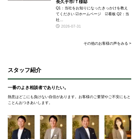
長久手市/Ｔ様邸
Q1：当社をお知りになったきっかけを教え
てください ☑ホームページ ☑看板 Q2：当
社…
2026-07-31
その他のお客様の声をみる >
スタッフ紹介
一番のよき相談者でありたい。
熱意はどこにも負けない自信があります。お客様のご要望やご不安にもと
ことんおつきあいします。