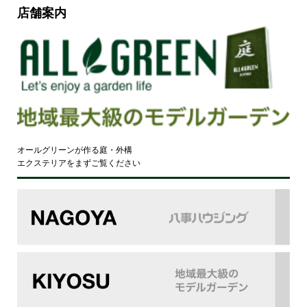
店舗案内
オールグリーンが作る庭・外構
エクステリアをまずご覧ください