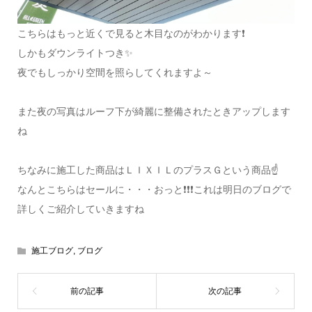
こちらはもっと近くで見ると木目なのがわかります❗
しかもダウンライトつき✨
夜でもしっかり空間を照らしてくれますよ～
また夜の写真はルーフ下が綺麗に整備されたときアップします
ね
ちなみに施工した商品はＬＩＸＩＬのプラスＧという商品☝
なんとこちらはセールに・・・おっと❗❗❗これは明日のブログで
詳しくご紹介していきますね
施工ブログ
,
ブログ