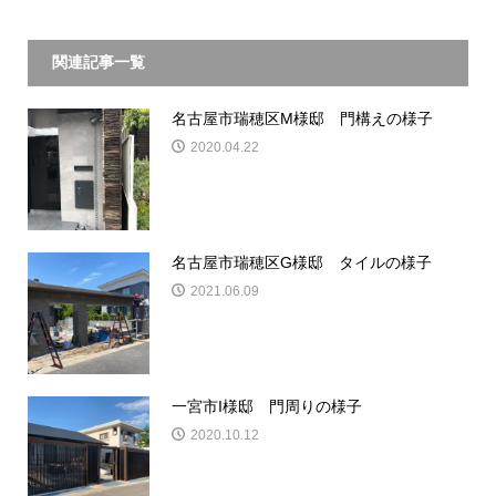
関連記事一覧
名古屋市瑞穂区M様邸 門構えの様子
2020.04.22
名古屋市瑞穂区G様邸 タイルの様子
2021.06.09
一宮市I様邸 門周りの様子
2020.10.12