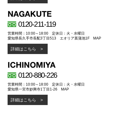
0120-211-119
営業時間：10:00～18:00 定休日：火・水曜日
愛知県長久手市長配3丁目513 エオリア菖蒲池1F
MAP
詳細はこちら
0120-880-226
営業時間：10:00～18:00 定休日：火・水曜日
愛知県一宮市妙興寺1丁目1-26
MAP
詳細はこちら