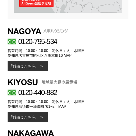
0120-795-534
営業時間：10:00～18:00 定休日：火・水曜日
愛知県名古屋市昭和区八事本町16
MAP
詳細はこちら
0120-440-882
営業時間：10:00～18:00 定休日：火・水曜日
愛知県清須市一場御園761−2
MAP
詳細はこちら