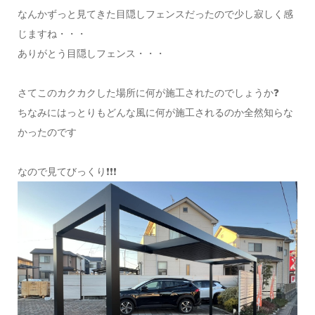
なんかずっと見てきた目隠しフェンスだったので少し寂しく感
じますね・・・
ありがとう目隠しフェンス・・・
さてこのカクカクした場所に何が施工されたのでしょうか❓
ちなみにはっとりもどんな風に何が施工されるのか全然知らな
かったのです
なので見てびっくり❗❗❗