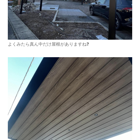
よくみたら真ん中だけ屋根がありますね❓