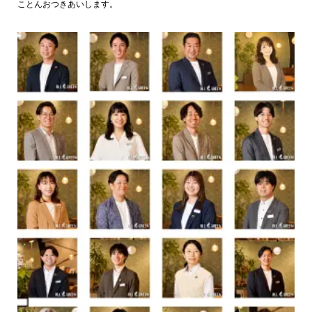
ことんおつきあいします。