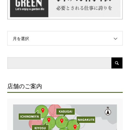
月を選択
店舗のご案内