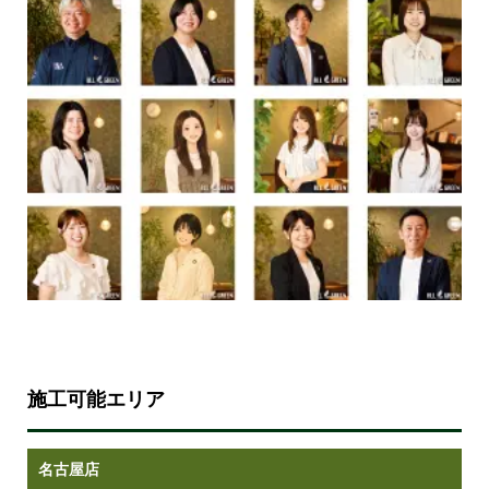
施工可能エリア
名古屋店