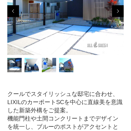


クールでスタイリッシュな邸宅に合わせ、
LIXILのカーポートSCを中心に直線美を意識
した新築外構をご提案。
機能門柱や土間コンクリートまでデザイン
を統一し、ブルーのポストがアクセントと