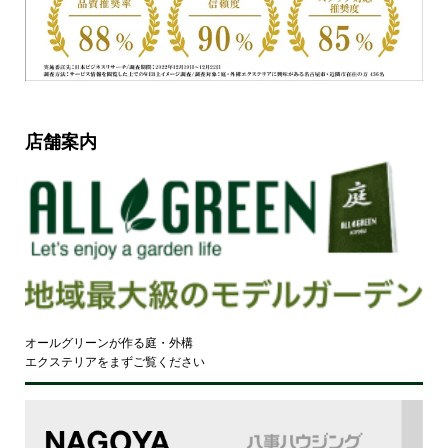
店舗案内
オールグリーンが作る庭・外構
エクステリアをまずご覧ください