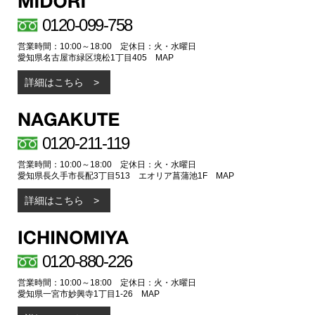
0120-099-758
営業時間：10:00～18:00 定休日：火・水曜日
愛知県名古屋市緑区境松1丁目405
MAP
詳細はこちら
0120-211-119
営業時間：10:00～18:00 定休日：火・水曜日
愛知県長久手市長配3丁目513 エオリア菖蒲池1F
MAP
詳細はこちら
0120-880-226
営業時間：10:00～18:00 定休日：火・水曜日
愛知県一宮市妙興寺1丁目1-26
MAP