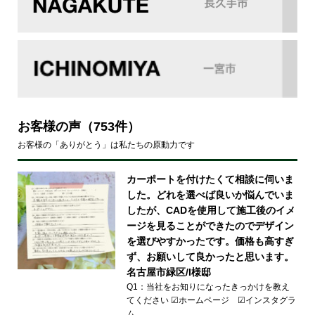
お客様の声
（753件）
お客様の「ありがとう」は私たちの原動力です
カーポートを付けたくて相談に伺いま
した。どれを選べば良いか悩んでいま
したが、CADを使用して施工後のイメ
ージを見ることができたのでデザイン
を選びやすかったです。価格も高すぎ
ず、お願いして良かったと思います。
名古屋市緑区/I様邸
Q1：当社をお知りになったきっかけを教え
てください ☑ホームページ ☑インスタグラ
ム…