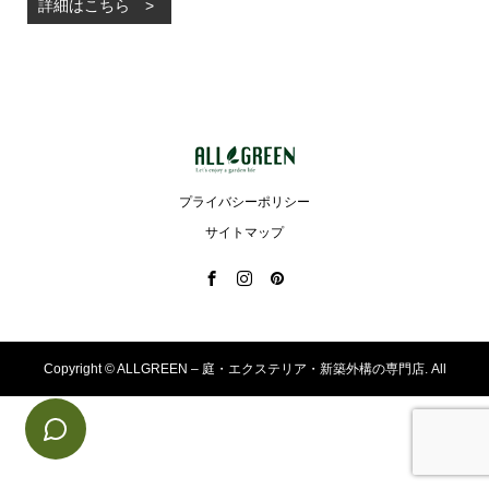
詳細はこちら
プライバシーポリシー
サイトマップ
Copyright ©
ALLGREEN – 庭・エクステリア・新築外構の専門店. All
Rights Reserved.