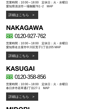
営業時間：10:00～18:00 定休日：火・水曜日
愛知県清須市一場御園761−2
MAP
詳細はこちら
0120-927-762
営業時間：10:00～18:00 定休日：火・水曜日
愛知県名古屋市中川区荒子1丁目205
MAP
詳細はこちら
0120-358-856
営業時間：10:00～18:00 定休日：火・水曜日
春日井市若草通2丁目27-1
MAP
詳細はこちら