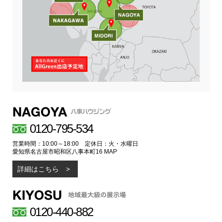
0120-795-534
営業時間：10:00～18:00 定休日：火・水曜日
愛知県名古屋市昭和区八事本町16
MAP
詳細はこちら
0120-440-882