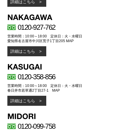
詳細はこちら
0120-927-762
営業時間：10:00～18:00 定休日：火・水曜日
愛知県名古屋市中川区荒子1丁目205
MAP
詳細はこちら
0120-358-856
営業時間：10:00～18:00 定休日：火・水曜日
春日井市若草通2丁目27-1
MAP
詳細はこちら
0120-099-758