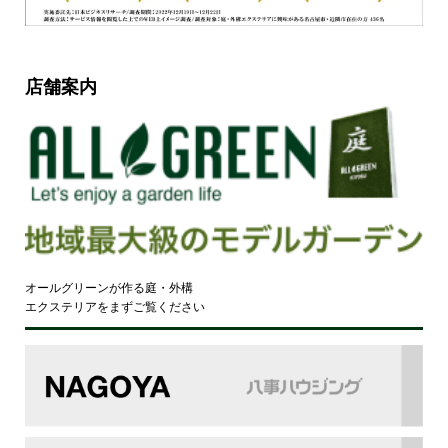
店舗案内
オールグリーンが作る庭・外構
エクステリアをまずご覧ください