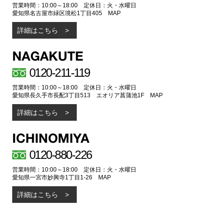
営業時間：10:00～18:00 定休日：火・水曜日
愛知県名古屋市緑区境松1丁目405
MAP
詳細はこちら
0120-211-119
営業時間：10:00～18:00 定休日：火・水曜日
愛知県長久手市長配3丁目513 エオリア菖蒲池1F
MAP
詳細はこちら
0120-880-226
営業時間：10:00～18:00 定休日：火・水曜日
愛知県一宮市妙興寺1丁目1-26
MAP
詳細はこちら