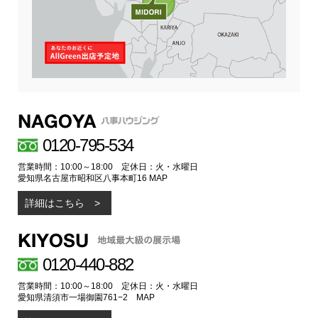
0120-795-534
営業時間：10:00～18:00 定休日：火・水曜日
愛知県名古屋市昭和区八事本町16
MAP
詳細はこちら
0120-440-882
営業時間：10:00～18:00 定休日：火・水曜日
愛知県清須市一場御園761−2
MAP