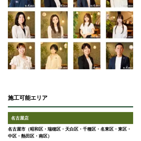
施工可能エリア
名古屋店
名古屋市（昭和区・瑞穂区・天白区・千種区・名東区・東区・
中区・熱田区・南区）