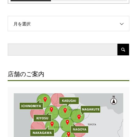
月を選択
店舗のご案内