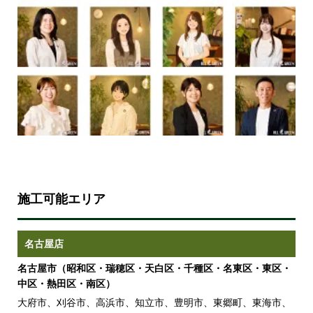
施工可能エリア
名古屋店
名古屋市（昭和区・瑞穂区・天白区・千種区・名東区・東区・
中区・熱田区・南区）
大府市、刈谷市、高浜市、知立市、豊明市、東郷町、東海市、