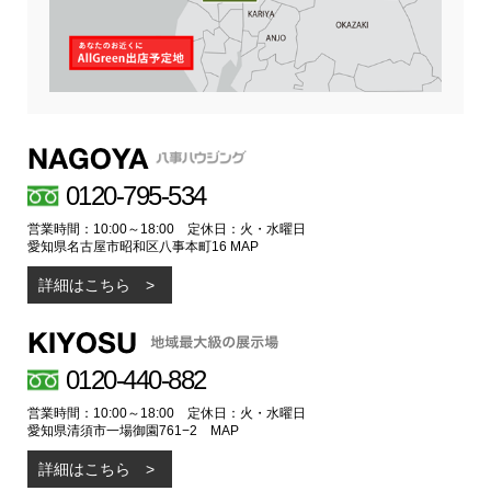
0120-795-534
営業時間：10:00～18:00 定休日：火・水曜日
愛知県名古屋市昭和区八事本町16
MAP
詳細はこちら
0120-440-882
営業時間：10:00～18:00 定休日：火・水曜日
愛知県清須市一場御園761−2
MAP
詳細はこちら