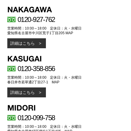
0120-927-762
営業時間：10:00～18:00 定休日：火・水曜日
愛知県名古屋市中川区荒子1丁目205
MAP
詳細はこちら
0120-358-856
営業時間：10:00～18:00 定休日：火・水曜日
春日井市若草通2丁目27-1
MAP
詳細はこちら
0120-099-758
営業時間：10:00～18:00 定休日：火・水曜日