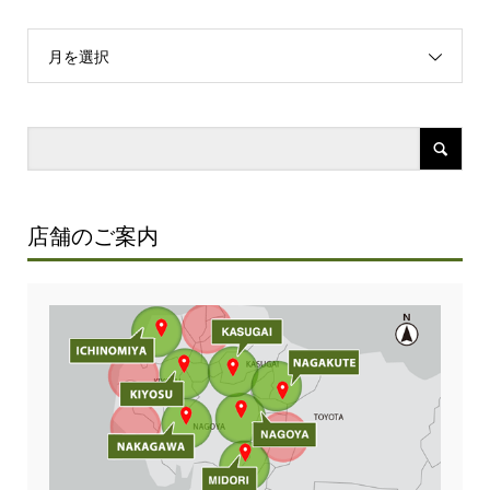
月を選択
店舗のご案内