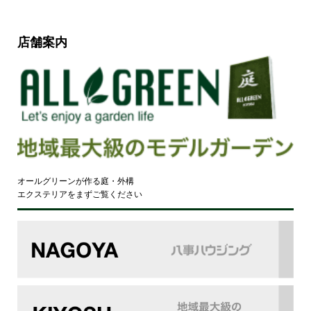
店舗案内
オールグリーンが作る庭・外構
エクステリアをまずご覧ください