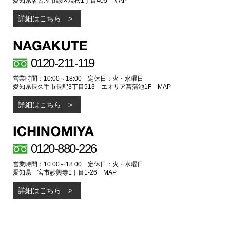
愛知県名古屋市緑区境松1丁目405
MAP
詳細はこちら
0120-211-119
営業時間：10:00～18:00 定休日：火・水曜日
愛知県長久手市長配3丁目513 エオリア菖蒲池1F
MAP
詳細はこちら
0120-880-226
営業時間：10:00～18:00 定休日：火・水曜日
愛知県一宮市妙興寺1丁目1-26
MAP
詳細はこちら