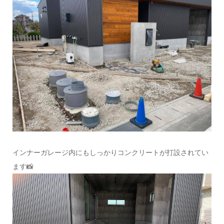
インナーガレージ内にもしっかりコンクリートが打設されてい
ます📸