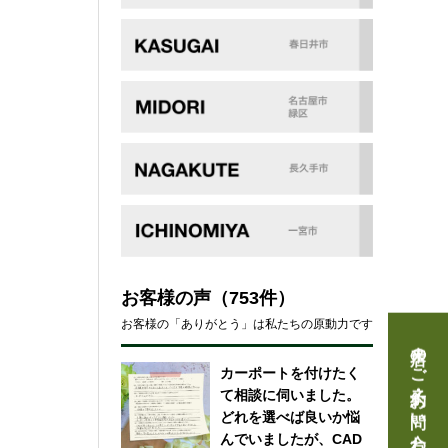
お客様の声
（753件）
お客様の「ありがとう」は私たちの原動力です
来店のご予約・お問い合わせ
カーポートを付けたく
て相談に伺いました。
どれを選べば良いか悩
んでいましたが、CAD